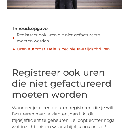
Inhoudsopgave:
Registreer ook uren die niet gefactureerd
moeten worden
Uren automatisatie is het nieuwe tijdschrijven
Registreer ook uren
die niet gefactureerd
moeten worden
Wanneer je alleen de uren registreert die je wilt
factureren naar je klanten, dan lijkt dit
(tijds)efficiënt te gebeuren. Je loopt echter nogal
wat inzicht mis en waarschijnlijk ook omzet!