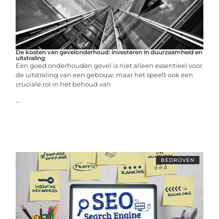
De kosten van gevelonderhoud: investeren in duurzaamheid en
uitstraling
Een goed onderhouden gevel is niet alleen essentieel voor
de uitstraling van een gebouw, maar het speelt ook een
cruciale rol in het behoud van
...
BEDRIJVEN