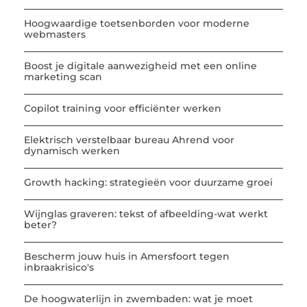
Hoogwaardige toetsenborden voor moderne
webmasters
Boost je digitale aanwezigheid met een online
marketing scan
Copilot training voor efficiënter werken
Elektrisch verstelbaar bureau Ahrend voor
dynamisch werken
Growth hacking: strategieën voor duurzame groei
Wijnglas graveren: tekst of afbeelding-wat werkt
beter?
Bescherm jouw huis in Amersfoort tegen
inbraakrisico's
De hoogwaterlijn in zwembaden: wat je moet