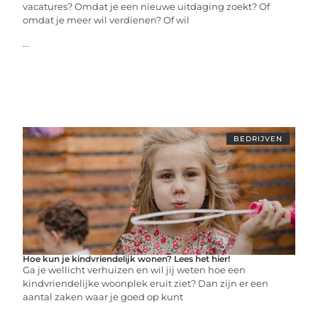
vacatures? Omdat je een nieuwe uitdaging zoekt? Of
omdat je meer wil verdienen? Of wil
...
BEDRIJVEN
Hoe kun je kindvriendelijk wonen? Lees het hier!
Ga je wellicht verhuizen en wil jij weten hoe een
kindvriendelijke woonplek eruit ziet? Dan zijn er een
aantal zaken waar je goed op kunt