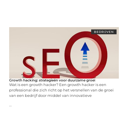
BEDRIJVEN
Growth hacking: strategieën voor duurzame groei
Wat is een growth hacker? Een growth hacker is een
professional die zich richt op het versnellen van de groei
van een bedrijf door middel van innovatieve
...