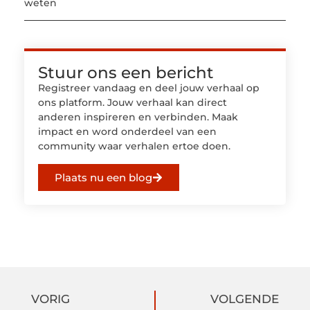
weten
Stuur ons een bericht
Registreer vandaag en deel jouw verhaal op
ons platform. Jouw verhaal kan direct
anderen inspireren en verbinden. Maak
impact en word onderdeel van een
community waar verhalen ertoe doen.
Plaats nu een blog
VORIG
VOLGENDE