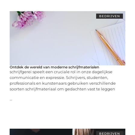
BEDRIJVEN
Ontdek de wereld van moderne schrijfmaterialen
schrijfgerei speelt een cruciale rol in onze dagelijkse
communicatie en expressie. Schrijvers, studenten,
professionals en kunstenaars gebruiken verschillende
soorten schrijfmateriaal om gedachten vast te leggen
...
BEDRIJVEN