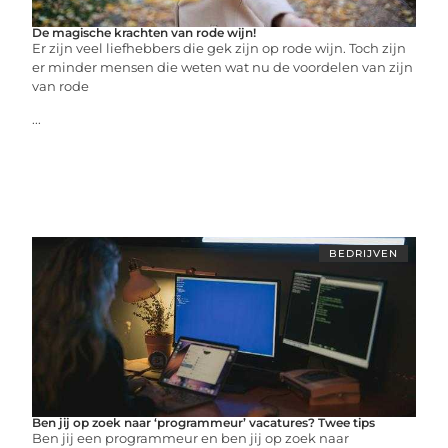
De magische krachten van rode wijn!
Er zijn veel liefhebbers die gek zijn op rode wijn. Toch zijn
er minder mensen die weten wat nu de voordelen van zijn
van rode
...
BEDRIJVEN
Ben jij op zoek naar ‘programmeur’ vacatures? Twee tips
Ben jij een programmeur en ben jij op zoek naar