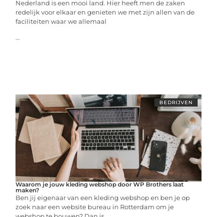
Nederland is een mooi land. Hier heeft men de zaken
redelijk voor elkaar en genieten we met zijn allen van de
faciliteiten waar we allemaal
...
BEDRIJVEN
Waarom je jouw kleding webshop door WP Brothers laat
maken?
Ben jij eigenaar van een kleding webshop en ben je op
zoek naar een website bureau in Rotterdam om je
webshop te bouwen? Dan is