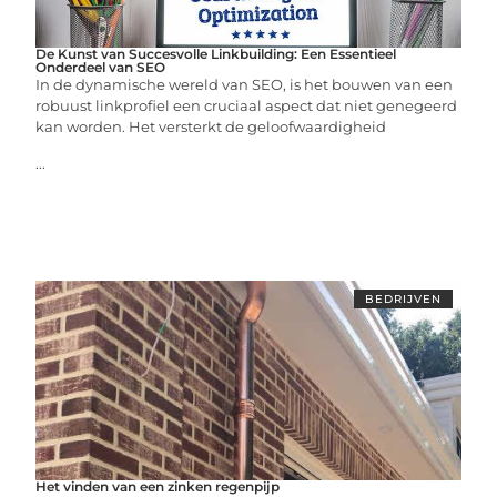
De Kunst van Succesvolle Linkbuilding: Een Essentieel
Onderdeel van SEO
In de dynamische wereld van SEO, is het bouwen van een
robuust linkprofiel een cruciaal aspect dat niet genegeerd
kan worden. Het versterkt de geloofwaardigheid
...
BEDRIJVEN
Het vinden van een zinken regenpijp