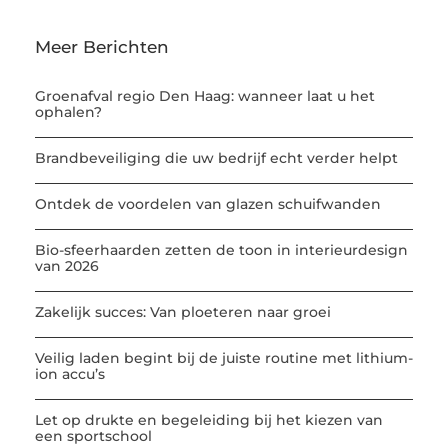
Meer Berichten
Groenafval regio Den Haag: wanneer laat u het
ophalen?
Brandbeveiliging die uw bedrijf echt verder helpt
Ontdek de voordelen van glazen schuifwanden
Bio-sfeerhaarden zetten de toon in interieurdesign
van 2026
Zakelijk succes: Van ploeteren naar groei
Veilig laden begint bij de juiste routine met lithium-
ion accu’s
Let op drukte en begeleiding bij het kiezen van
een sportschool