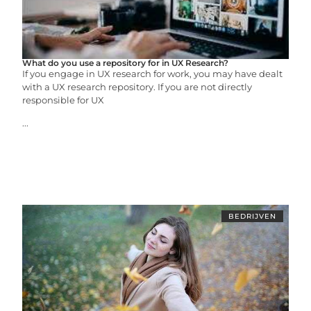
What do you use a repository for in UX Research?
If you engage in UX research for work, you may have dealt
with a UX research repository. If you are not directly
responsible for UX
...
BEDRIJVEN