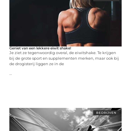
Geniet van een lekkere eiwit shake!
Je ziet ze tegenwoordig overal, de eiwitshake. Te krijgen
bij de grote sport en supplementen merken, maar ook bij
de drogisterij liggen ze in de
...
BEDRIJVEN