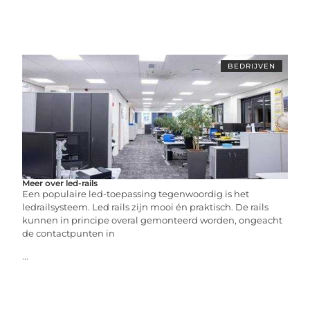
BEDRIJVEN
Meer over led-rails
Een populaire led-toepassing tegenwoordig is het
ledrailsysteem. Led rails zijn mooi én praktisch. De rails
kunnen in principe overal gemonteerd worden, ongeacht
de contactpunten in
...