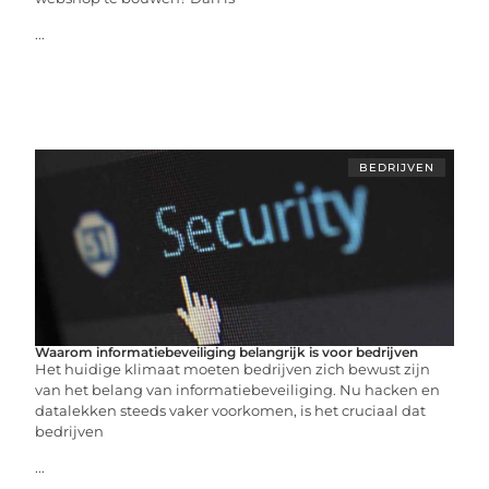
...
BEDRIJVEN
Waarom informatiebeveiliging belangrijk is voor bedrijven
Het huidige klimaat moeten bedrijven zich bewust zijn
van het belang van informatiebeveiliging. Nu hacken en
datalekken steeds vaker voorkomen, is het cruciaal dat
bedrijven
...