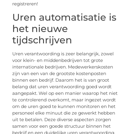
registreren!
Uren automatisatie is
het nieuwe
tijdschrijven
Uren verantwoording is zeer belangrijk, zowel
voor klein- en middenbedrijven tot grote
internationale bedrijven. Medewerkerskosten
zijn van een van de grootste kostenposten
binnen een bedrijf. Daarom het is van groot
belang dat uren verantwoording goed wordt
aangepakt. Wel op een manier waarop het niet
te controlerend overkomt, maar ingezet wordt
om de uren goed te kunnen monitoren en het
personeel elke minuut die ze gewerkt hebben
uit te betalen. Deze diverse aspecten zorgen
samen voor een goede structuur binnen het
bedrijf en een duidelijke uren verantwoording.