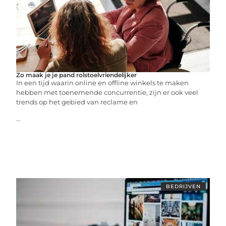
Zo maak je je pand rolstoelvriendelijker
In een tijd waarin online en offline winkels te maken
hebben met toenemende concurrentie, zijn er ook veel
trends op het gebied van reclame en
...
BEDRIJVEN