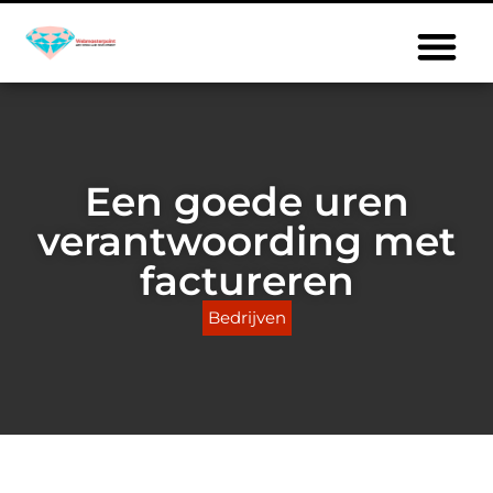
Een goede uren
verantwoording met
factureren
Bedrijven