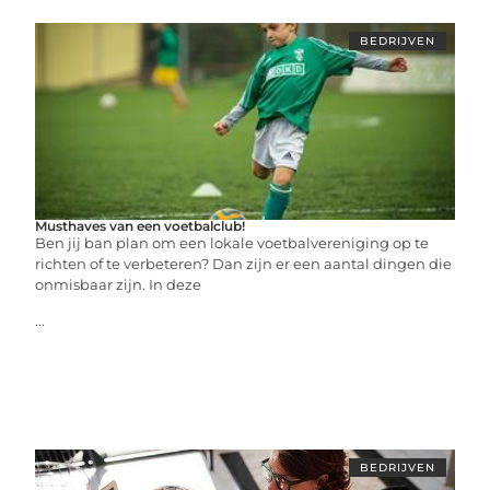
BEDRIJVEN
Musthaves van een voetbalclub!
Ben jij ban plan om een lokale voetbalvereniging op te
richten of te verbeteren? Dan zijn er een aantal dingen die
onmisbaar zijn. In deze
...
BEDRIJVEN