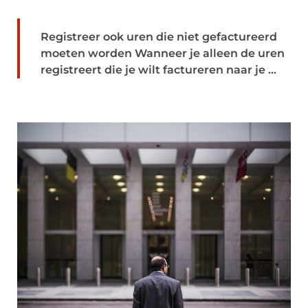
Registreer ook uren die niet gefactureerd
moeten worden Wanneer je alleen de uren
registreert die je wilt factureren naar je ...