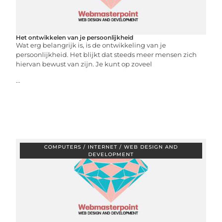
Het ontwikkelen van je persoonlijkheid
Wat erg belangrijk is, is de ontwikkeling van je
persoonlijkheid. Het blijkt dat steeds meer mensen zich
hiervan bewust van zijn. Je kunt op zoveel
...
COMPUTERS / INTERNET / WEB DESIGN AND
DEVELOPMENT