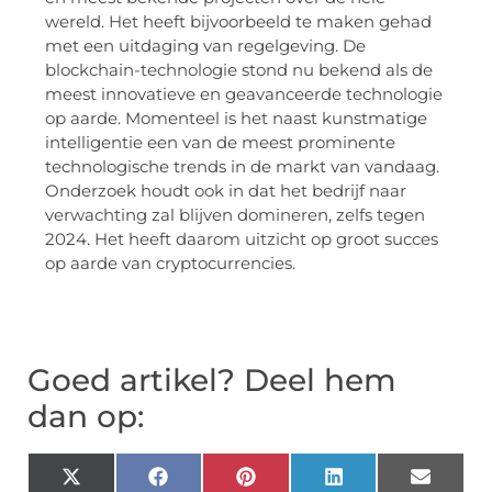
wereld. Het heeft bijvoorbeeld te maken gehad
met een uitdaging van regelgeving. De
blockchain-technologie stond nu bekend als de
meest innovatieve en geavanceerde technologie
op aarde. Momenteel is het naast kunstmatige
intelligentie een van de meest prominente
technologische trends in de markt van vandaag.
Onderzoek houdt ook in dat het bedrijf naar
verwachting zal blijven domineren, zelfs tegen
2024. Het heeft daarom uitzicht op groot succes
op aarde van cryptocurrencies.
Goed artikel? Deel hem
dan op:
X
Facebook
Pinterest
LinkedIn
Email