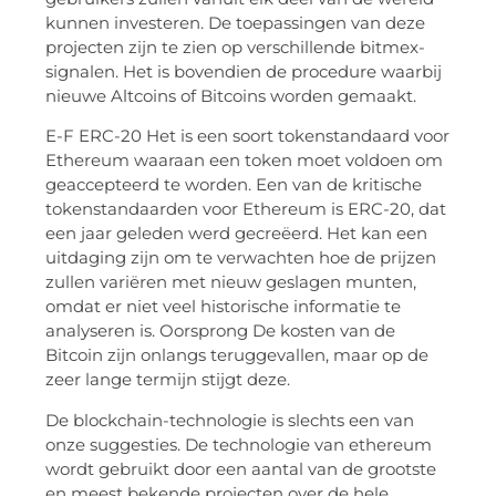
kunnen investeren. De toepassingen van deze
projecten zijn te zien op verschillende bitmex-
signalen. Het is bovendien de procedure waarbij
nieuwe Altcoins of Bitcoins worden gemaakt.
E-F ERC-20 Het is een soort tokenstandaard voor
Ethereum waaraan een token moet voldoen om
geaccepteerd te worden. Een van de kritische
tokenstandaarden voor Ethereum is ERC-20, dat
een jaar geleden werd gecreëerd. Het kan een
uitdaging zijn om te verwachten hoe de prijzen
zullen variëren met nieuw geslagen munten,
omdat er niet veel historische informatie te
analyseren is. Oorsprong De kosten van de
Bitcoin zijn onlangs teruggevallen, maar op de
zeer lange termijn stijgt deze.
De blockchain-technologie is slechts een van
onze suggesties. De technologie van ethereum
wordt gebruikt door een aantal van de grootste
en meest bekende projecten over de hele