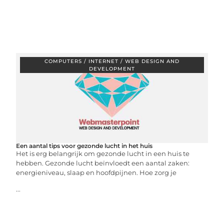
COMPUTERS / INTERNET / WEB DESIGN AND
DEVELOPMENT
Een aantal tips voor gezonde lucht in het huis
Het is erg belangrijk om gezonde lucht in een huis te
hebben. Gezonde lucht beïnvloedt een aantal zaken:
energieniveau, slaap en hoofdpijnen. Hoe zorg je
...