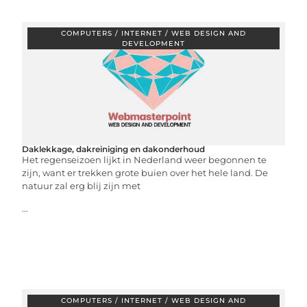
COMPUTERS / INTERNET / WEB DESIGN AND
DEVELOPMENT
Daklekkage, dakreiniging en dakonderhoud
Het regenseizoen lijkt in Nederland weer begonnen te
zijn, want er trekken grote buien over het hele land. De
natuur zal erg blij zijn met
...
COMPUTERS / INTERNET / WEB DESIGN AND