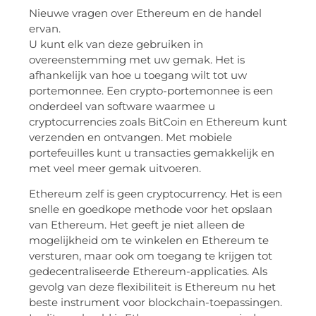
Nieuwe vragen over Ethereum en de handel
ervan.
U kunt elk van deze gebruiken in
overeenstemming met uw gemak. Het is
afhankelijk van hoe u toegang wilt tot uw
portemonnee. Een crypto-portemonnee is een
onderdeel van software waarmee u
cryptocurrencies zoals BitCoin en Ethereum kunt
verzenden en ontvangen. Met mobiele
portefeuilles kunt u transacties gemakkelijk en
met veel meer gemak uitvoeren.
Ethereum zelf is geen cryptocurrency. Het is een
snelle en goedkope methode voor het opslaan
van Ethereum. Het geeft je niet alleen de
mogelijkheid om te winkelen en Ethereum te
versturen, maar ook om toegang te krijgen tot
gedecentraliseerde Ethereum-applicaties. Als
gevolg van deze flexibiliteit is Ethereum nu het
beste instrument voor blockchain-toepassingen.