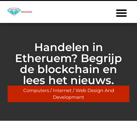
Handelen in
Etheruem? Begrijp
de blockchain en
lees het nieuws.
Computers / Internet / Web Design And
Development