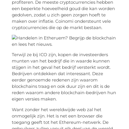
profiteren. De meeste cryptocurrencies hebben
een beperkte hoeveelheid goud die kan worden
gedolven, zodat u zich geen zorgen hoeft te
maken over inflatie. Coinomi ondersteunt vele
cryptocurrencies die op de markt bestaan.
Terwijl ze bij ICO zijn, kopen de investeerders
munten van het bedrijf die in waarde kunnen
stijgen in het geval het bedrijf versterkt wordt.
Bedrijven ontdekken dat interessant. Deze
eerder genoemde redenen zijn waarom
blockchains traag en ook duur zijn en dit is de
reden waarom andere blockchain-bedrijven hun
eigen versies maken.
Want zonder het wereldwijde web zal het
onmogelijk zijn. Het is net een browser die
toegang geeft tot het Ethereum-netwerk. De
gebruikers zullen vanuit elk deel van de wereld