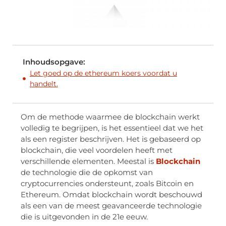
Inhoudsopgave:
Let goed op de ethereum koers voordat u
handelt.
Om de methode waarmee de blockchain werkt
volledig te begrijpen, is het essentieel dat we het
als een register beschrijven. Het is gebaseerd op
blockchain, die veel voordelen heeft met
verschillende elementen. Meestal is
Blockchain
de technologie die de opkomst van
cryptocurrencies ondersteunt, zoals Bitcoin en
Ethereum. Omdat blockchain wordt beschouwd
als een van de meest geavanceerde technologie
die is uitgevonden in de 21e eeuw.