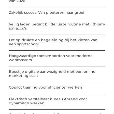
van 2026
Zakelijk succes: Van ploeteren naar groei
Veilig laden begint bij de juiste routine met lithium-
ion accu’s
Let op drukte en begeleiding bij het kiezen van
een sportschool
Hoogwaardige toetsenborden voor moderne
webmasters
Boost je digitale aanwezigheid met een online
marketing scan
Copilot training voor efficiënter werken
Elektrisch verstelbaar bureau Ahrend voor
dynamisch werken