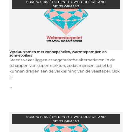
COMPUTERS / INTERNET / WEB DESIGN AND
DEVELOPMENT
Verduurzamen met zonnepanelen, warmtepompen en
zonneboilers
Steeds vaker liggen er vegetarische alternatieven in de
schappen van supermarkten, zodat mensen actief bij
kunnen dragen aan de verkleining van de veestapel. Ook
is
...
COMPUTERS / INTERNET / WEB DESIGN AND
DEVELOPMENT