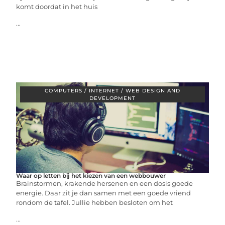
komt doordat in het huis
...
COMPUTERS / INTERNET / WEB DESIGN AND
DEVELOPMENT
Waar op letten bij het kiezen van een webbouwer
Brainstormen, krakende hersenen en een dosis goede
energie. Daar zit je dan samen met een goede vriend
rondom de tafel. Jullie hebben besloten om het
...