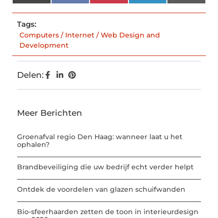
(Twitter)
Tags:
Computers / Internet / Web Design and
Development
Delen:
Meer Berichten
Groenafval regio Den Haag: wanneer laat u het
ophalen?
Brandbeveiliging die uw bedrijf echt verder helpt
Ontdek de voordelen van glazen schuifwanden
Bio-sfeerhaarden zetten de toon in interieurdesign