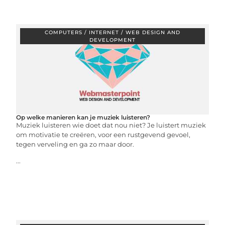
COMPUTERS / INTERNET / WEB DESIGN AND
DEVELOPMENT
Op welke manieren kan je muziek luisteren?
Muziek luisteren wie doet dat nou niet? Je luistert muziek
om motivatie te creëren, voor een rustgevend gevoel,
tegen verveling en ga zo maar door.
...