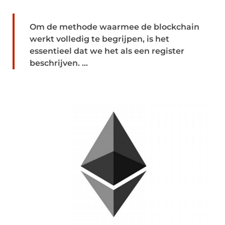
Om de methode waarmee de blockchain
werkt volledig te begrijpen, is het
essentieel dat we het als een register
beschrijven. ...