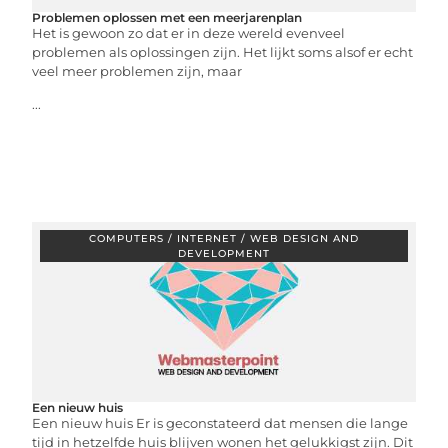
Problemen oplossen met een meerjarenplan
Het is gewoon zo dat er in deze wereld evenveel
problemen als oplossingen zijn. Het lijkt soms alsof er echt
veel meer problemen zijn, maar
...
COMPUTERS / INTERNET / WEB DESIGN AND
DEVELOPMENT
Een nieuw huis
Een nieuw huis Er is geconstateerd dat mensen die lange
tijd in hetzelfde huis blijven wonen het gelukkigst zijn. Dit