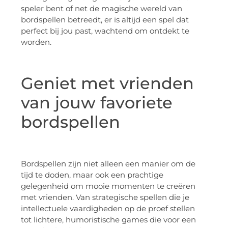
speler bent of net de magische wereld van
bordspellen betreedt, er is altijd een spel dat
perfect bij jou past, wachtend om ontdekt te
worden.
Geniet met vrienden
van jouw favoriete
bordspellen
Bordspellen zijn niet alleen een manier om de
tijd te doden, maar ook een prachtige
gelegenheid om mooie momenten te creëren
met vrienden. Van strategische spellen die je
intellectuele vaardigheden op de proef stellen
tot lichtere, humoristische games die voor een