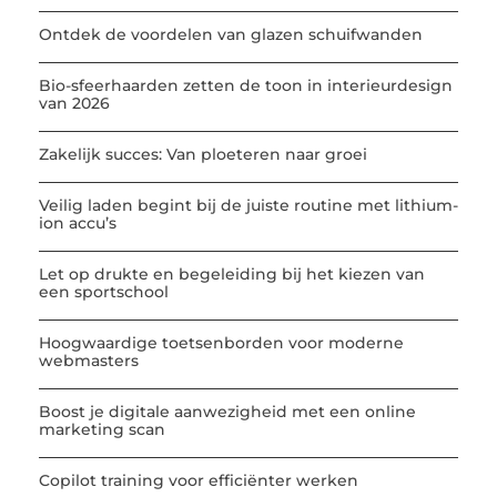
Ontdek de voordelen van glazen schuifwanden
Bio-sfeerhaarden zetten de toon in interieurdesign
van 2026
Zakelijk succes: Van ploeteren naar groei
Veilig laden begint bij de juiste routine met lithium-
ion accu’s
Let op drukte en begeleiding bij het kiezen van
een sportschool
Hoogwaardige toetsenborden voor moderne
webmasters
Boost je digitale aanwezigheid met een online
marketing scan
Copilot training voor efficiënter werken