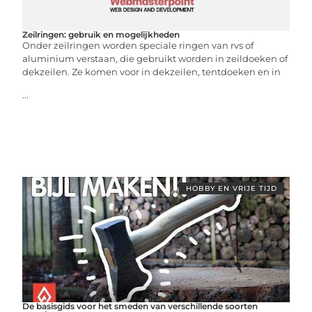
Zeilringen: gebruik en mogelijkheden
Onder zeilringen worden speciale ringen van rvs of
aluminium verstaan, die gebruikt worden in zeildoeken of
dekzeilen. Ze komen voor in dekzeilen, tentdoeken en in
...
HOBBY EN VRIJE TIJD
De basisgids voor het smeden van verschillende soorten