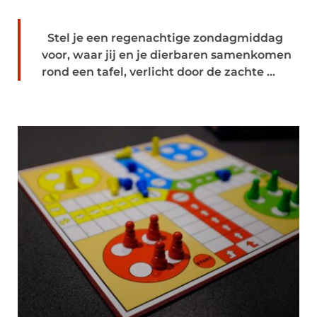
Stel je een regenachtige zondagmiddag
voor, waar jij en je dierbaren samenkomen
rond een tafel, verlicht door de zachte ...