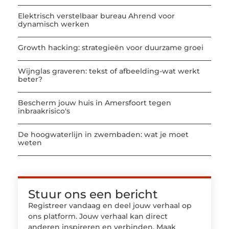
Elektrisch verstelbaar bureau Ahrend voor
dynamisch werken
Growth hacking: strategieën voor duurzame groei
Wijnglas graveren: tekst of afbeelding-wat werkt
beter?
Bescherm jouw huis in Amersfoort tegen
inbraakrisico's
De hoogwaterlijn in zwembaden: wat je moet
weten
Stuur ons een bericht
Registreer vandaag en deel jouw verhaal op
ons platform. Jouw verhaal kan direct
anderen inspireren en verbinden. Maak