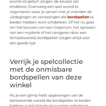
avond vol gelach zorgen, de keuzes zijn
eindeloos. Overweeg een spel avond te
organiseren waar je samen met je vrienden de
uitdagingen en verrassingen die
bordspellen
te
bieden hebben, kunt ontdekken. Of het nu gaat
om het bouwen van een imperium, het oplossen
van een mysterie of het navigeren door een
fantasiewereld, bordspellen zorgen altijd voor
een goede tijd.
Verrijk je spelcollectie
met de onmisbare
bordspellen van deze
winkel
Nu je een glimp hebt opgevangen van de
betoverende wereld die bordspellen te bieden
hebben, is het tijd om jouw eigen collectie te