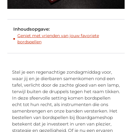
Inhoudsopgave:
Geniet met vrienden van jouw favoriete
bordspellen
Stel je een regenachtige zondagmiddag voor,
waar jij en je dierbaren samenkomen rond een
tafel, verlicht door de zachte gloed van een lamp,
terwijl buiten de druppels tegen het raam tikken.
In deze sfeervolle setting komen bordspellen
echt tot hun recht, als instrumenten die ons
samenbrengen en onze banden versterken. Het
bestellen van bordspellen bij Boardgameshop
betekent dat je investeert in uren van plezier,
strategie en gezelligheid. Of je nu een ervaren