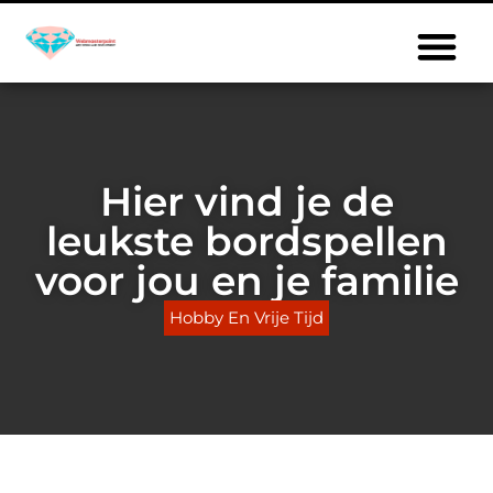
Hier vind je de
leukste bordspellen
voor jou en je familie
Hobby En Vrije Tijd