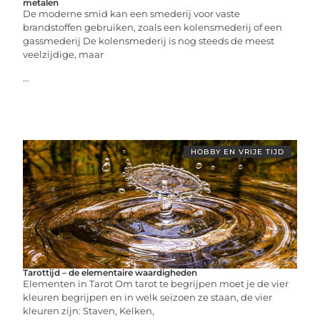
metalen
De moderne smid kan een smederij voor vaste
brandstoffen gebruiken, zoals een kolensmederij of een
gassmederij De kolensmederij is nog steeds de meest
veelzijdige, maar
...
HOBBY EN VRIJE TIJD
Tarottijd – de elementaire waardigheden
Elementen in Tarot Om tarot te begrijpen moet je de vier
kleuren begrijpen en in welk seizoen ze staan, de vier
kleuren zijn: Staven, Kelken,