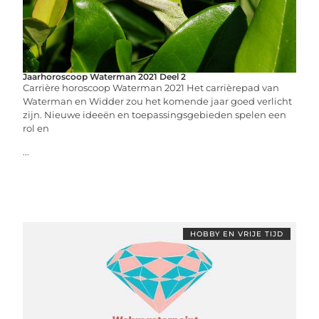
Jaarhoroscoop Waterman 2021 Deel 2
Carrière horoscoop Waterman 2021 Het carrièrepad van
Waterman en Widder zou het komende jaar goed verlicht
zijn. Nieuwe ideeën en toepassingsgebieden spelen een
rol en
...
HOBBY EN VRIJE TIJD