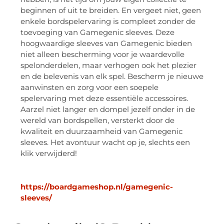
beginnen of uit te breiden. En vergeet niet, geen
enkele bordspelervaring is compleet zonder de
toevoeging van Gamegenic sleeves. Deze
hoogwaardige sleeves van Gamegenic bieden
niet alleen bescherming voor je waardevolle
spelonderdelen, maar verhogen ook het plezier
en de belevenis van elk spel. Bescherm je nieuwe
aanwinsten en zorg voor een soepele
spelervaring met deze essentiële accessoires.
Aarzel niet langer en dompel jezelf onder in de
wereld van bordspellen, versterkt door de
kwaliteit en duurzaamheid van Gamegenic
sleeves. Het avontuur wacht op je, slechts een
klik verwijderd!
https://boardgameshop.nl/gamegenic-
sleeves/