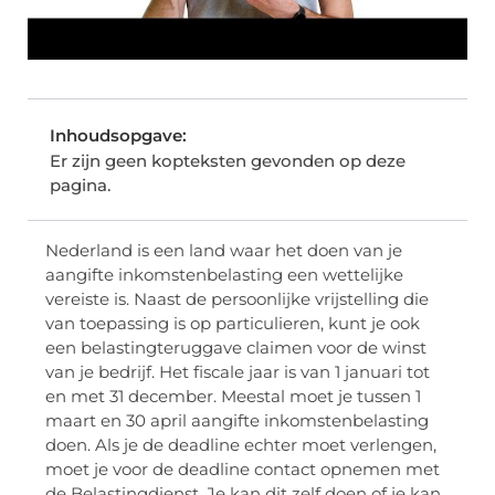
Inhoudsopgave:
Er zijn geen kopteksten gevonden op deze
pagina.
Nederland is een land waar het doen van je
aangifte inkomstenbelasting een wettelijke
vereiste is. Naast de persoonlijke vrijstelling die
van toepassing is op particulieren, kunt je ook
een belastingteruggave claimen voor de winst
van je bedrijf. Het fiscale jaar is van 1 januari tot
en met 31 december. Meestal moet je tussen 1
maart en 30 april aangifte inkomstenbelasting
doen. Als je de deadline echter moet verlengen,
moet je voor de deadline contact opnemen met
de Belastingdienst. Je kan dit zelf doen of je kan