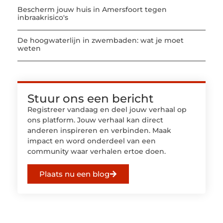
Bescherm jouw huis in Amersfoort tegen
inbraakrisico's
De hoogwaterlijn in zwembaden: wat je moet
weten
Stuur ons een bericht
Registreer vandaag en deel jouw verhaal op
ons platform. Jouw verhaal kan direct
anderen inspireren en verbinden. Maak
impact en word onderdeel van een
community waar verhalen ertoe doen.
Plaats nu een blog