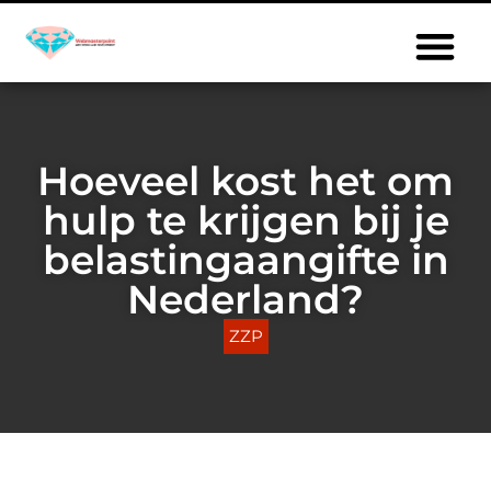
Hoeveel kost het om
hulp te krijgen bij je
belastingaangifte in
Nederland?
ZZP