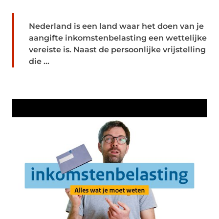
Nederland is een land waar het doen van je
aangifte inkomstenbelasting een wettelijke
vereiste is. Naast de persoonlijke vrijstelling
die ...