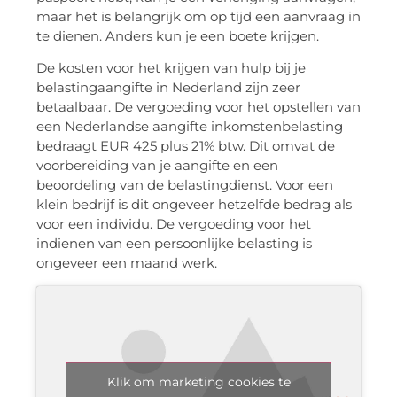
maar het is belangrijk om op tijd een aanvraag in
te dienen. Anders kun je een boete krijgen.
De kosten voor het krijgen van hulp bij je
belastingaangifte in Nederland zijn zeer
betaalbaar. De vergoeding voor het opstellen van
een Nederlandse aangifte inkomstenbelasting
bedraagt EUR 425 plus 21% btw. Dit omvat de
voorbereiding van je aangifte en een
beoordeling van de belastingdienst. Voor een
klein bedrijf is dit ongeveer hetzelfde bedrag als
voor een individu. De vergoeding voor het
indienen van een persoonlijke belasting is
ongeveer een maand werk.
Klik om marketing cookies te