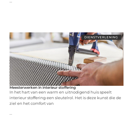
...
DIENSTVERLENING
Meesterwerken in interieur stoffering
In het hart van een warm en uitnodigend huis speelt
interieur stoffering een sleutelrol. Het is deze kunst die de
ziel en het comfort van
...