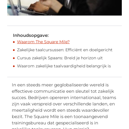
Inhoudsopgave:
Waarom The Square Mile?
Zakelijke taalcursussen: Efficiënt en doelgericht
Cursus zakelijk Spaans: Breid je horizon uit
Waarom zakelijke taalvaardigheid belangrijk is
In een steeds meer geglobaliseerde wereld is
effectieve communicatie een sleutel tot zakelijk
succes. Bedrijven opereren internationaal, teams
zijn vaak verspreid over verschillende landen, en
meertaligheid wordt een steeds waardevoller
bezit. The Square Mile is een toonaangevend
trainingsbureau dat gespecialiseerd is in