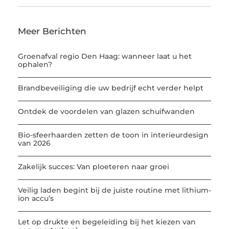
Meer Berichten
Groenafval regio Den Haag: wanneer laat u het
ophalen?
Brandbeveiliging die uw bedrijf echt verder helpt
Ontdek de voordelen van glazen schuifwanden
Bio-sfeerhaarden zetten de toon in interieurdesign
van 2026
Zakelijk succes: Van ploeteren naar groei
Veilig laden begint bij de juiste routine met lithium-
ion accu’s
Let op drukte en begeleiding bij het kiezen van