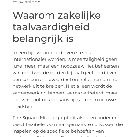
misverstand.
Waarom zakelijke
taalvaardigheid
belangrijk is
In een tijd waarin bedrijven steeds
internationaler worden, is meertaligheid geen
luxe meer, maar een noodzaak. Het beheersen
van een tweede (of derde) taal geeft bedrijven
een concurrentievoordeel en helpt hen om hun
netwerk uit te breiden. Niet alleen wordt de
samenwerking binnen teams verbeterd, maar
het vergroot ook de kans op succes in nieuwe
markten.
The Square Mile begrijpt dit als geen ander en
biedt flexibele, op maat gemaakte cursussen die
inspelen op de specifieke behoeften van