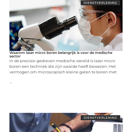
DIENSTVERLENING
Waarom laser micro boren belangrijk is voor de medische
sector
In de precisie-gedreven medische wereld is laser micro
boren een techniek die zijn waarde heeft bewezen. Het
vermogen om microscopisch kleine gaten te boren met
...
DIENSTVERLENING