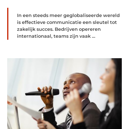
In een steeds meer geglobaliseerde wereld
is effectieve communicatie een sleutel tot
zakelijk succes. Bedrijven opereren
internationaal, teams zijn vaak ...