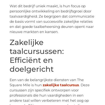
Wat dit bedrijf uniek maakt, is hun focus op
persoonlijke ontwikkeling en bedrijfsgroei door
taalvaardigheid. Ze begrijpen dat communicatie
de basis vormt van succesvolle zakelijke relaties
en dat goede taalbeheersing deuren opent naar
nieuwe markten en kansen.
Zakelijke
taalcursussen:
Efficiënt en
doelgericht
Een van de belangrijkste diensten van The
Square Mile is hun
zakelijke taalcursus
. Deze
cursussen zijn specifiek ontworpen voor
professionals die hun vaardigheden in een
andere taal willen verbeteren met het oog op