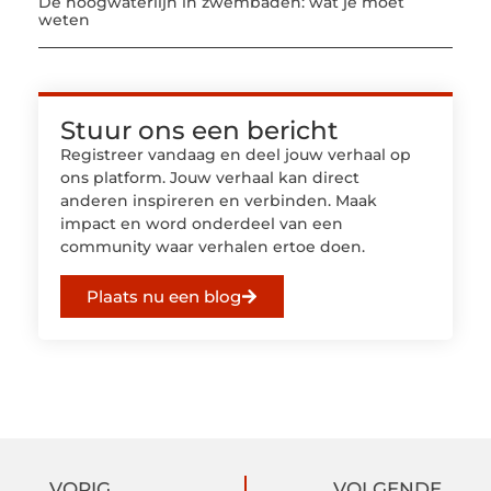
De hoogwaterlijn in zwembaden: wat je moet
weten
Stuur ons een bericht
Registreer vandaag en deel jouw verhaal op
ons platform. Jouw verhaal kan direct
anderen inspireren en verbinden. Maak
impact en word onderdeel van een
community waar verhalen ertoe doen.
Plaats nu een blog
VORIG
VOLGENDE