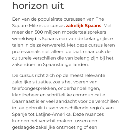
horizon uit
Een van de populairste cursussen van The
Square Mile is de cursus
zakelijk Spaans
. Met
meer dan 500 miljoen moedertaalsprekers
wereldwijd is Spaans een van de belangrijkste
talen in de zakenwereld. Met deze cursus leren
professionals niet alleen de taal, maar ook de
culturele verschillen die van belang zijn bij het
zakendoen in Spaanstalige landen.
De cursus richt zich op de meest relevante
zakelijke situaties, zoals het voeren van
telefoongesprekken, onderhandelingen,
klantbeheer en schriftelijke communicatie.
Daarnaast is er veel aandacht voor de verschillen
in taalgebruik tussen verschillende regio’s, van
Spanje tot Latijns-Amerika. Deze nuances
kunnen het verschil maken tussen een
geslaagde zakelijke ontmoeting of een