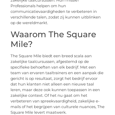
zakelijke taalcursussen. Hun missie?
Professionals helpen om hun
communicatievaardigheden te verbeteren in
verschillende talen, zodat zij kunnen uitblinken
op de wereldmarkt.
Waarom The Square
Mile?
The Square Mile biedt een breed scala aan
zakelijke taalcursussen, afgestemd op de
specifieke behoeften van elk bedrijf. Met een
team van ervaren taaltrainers en een aanpak die
gericht is op resultaat, zorgt het bedrijf ervoor
dat hun klanten niet alleen een nieuwe taal
leren, maar deze ook kunnen toepassen in een
zakelijke context. Of het nu gaat om het
verbeteren van spreekvaardigheid, zakelijke e-
mails of het begrijpen van culturele nuances, The
Square Mile levert maatwerk.