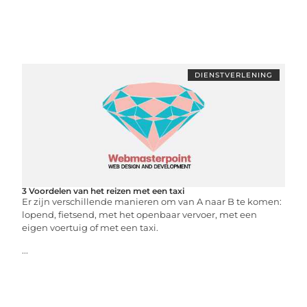
DIENSTVERLENING
3 Voordelen van het reizen met een taxi
Er zijn verschillende manieren om van A naar B te komen:
lopend, fietsend, met het openbaar vervoer, met een
eigen voertuig of met een taxi.
...