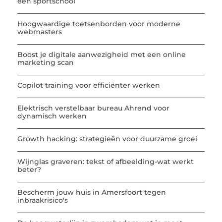
een sportschool
Hoogwaardige toetsenborden voor moderne
webmasters
Boost je digitale aanwezigheid met een online
marketing scan
Copilot training voor efficiënter werken
Elektrisch verstelbaar bureau Ahrend voor
dynamisch werken
Growth hacking: strategieën voor duurzame groei
Wijnglas graveren: tekst of afbeelding-wat werkt
beter?
Bescherm jouw huis in Amersfoort tegen
inbraakrisico's