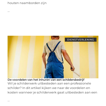
houten naamborden zijn
...
DIENSTVERLENING
De voordelen van het inhuren van een schildersbedrijf
Wil je schilderwerk uitbesteden aan een professionele
schilder? In dit artikel kijken we naar de voordelen en
kosten wanneer je schilderwerk gaat uitbesteden aan een
...