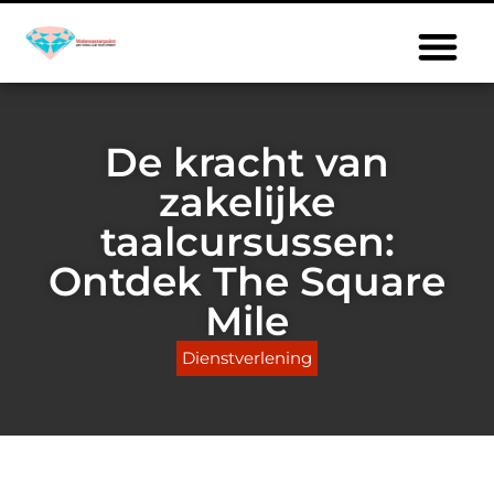
De kracht van
zakelijke
taalcursussen:
Ontdek The Square
Mile
Dienstverlening