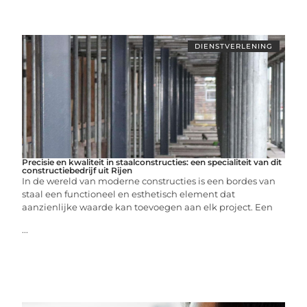
DIENSTVERLENING
Precisie en kwaliteit in staalconstructies: een specialiteit van dit
constructiebedrijf uit Rijen
In de wereld van moderne constructies is een bordes van
staal een functioneel en esthetisch element dat
aanzienlijke waarde kan toevoegen aan elk project. Een
...