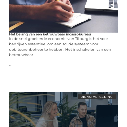
Het belang van een betrouwbaar incassobureau
In de snel groeiende economie van Tilburg is het voor
bedrijven essentieel om een solide systeem voor
debiteurenbeheer te hebben. Het inschakelen van een
betrouwbaar
...
DIENSTVERLENING