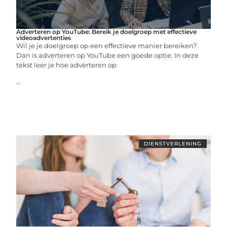
Adverteren op YouTube: Bereik je doelgroep met effectieve
videoadvertenties
Wil je je doelgroep op een effectieve manier bereiken?
Dan is adverteren op YouTube een goede optie. In deze
tekst leer je hoe adverteren op
...
DIENSTVERLENING