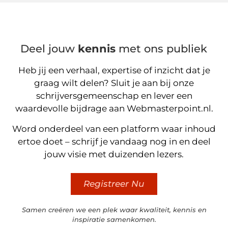
Deel jouw
kennis
met ons publiek
Heb jij een verhaal, expertise of inzicht dat je
graag wilt delen? Sluit je aan bij onze
schrijversgemeenschap en lever een
waardevolle bijdrage aan Webmasterpoint.nl.
Word onderdeel van een platform waar inhoud
ertoe doet – schrijf je vandaag nog in en deel
jouw visie met duizenden lezers.
Registreer Nu
Samen creëren we een plek waar kwaliteit, kennis en
inspiratie samenkomen.