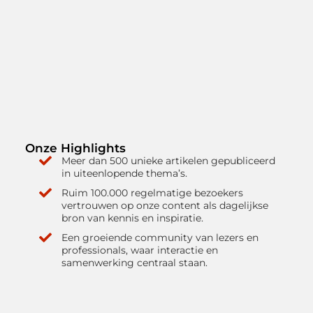
Onze Highlights
Meer dan 500 unieke artikelen gepubliceerd
in uiteenlopende thema’s.
Ruim 100.000 regelmatige bezoekers
vertrouwen op onze content als dagelijkse
bron van kennis en inspiratie.
Een groeiende community van lezers en
professionals, waar interactie en
samenwerking centraal staan.