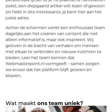
zoekt, een diepgaand artikel wilt lezen of gewoon
zin hebt in iets interessants, je bent hier aan het
juiste adres.
Achter de schermen werkt een enthousiast team
dagelijks aan het creëren van content die niet
alleen informatief is, maar ook inspireert. Wij
geloven in de kracht van verhalen om mensen
met elkaar te verbinden en nieuwe inzichten te
bieden. Leer het team kennen dat
Webmasterpoint.nl vormgeeft – samen zorgen
we ervoor dat het platform blijft groeien en
bloeien.
Wat maakt
ons team uniek?