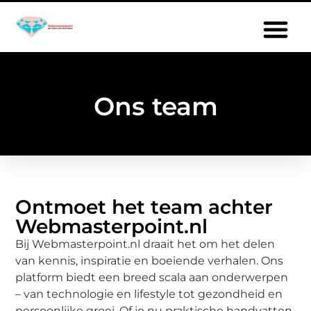
Ons team
Ontmoet het team achter
Webmasterpoint.nl
Bij Webmasterpoint.nl draait het om het delen
van kennis, inspiratie en boeiende verhalen. Ons
platform biedt een breed scala aan onderwerpen
– van technologie en lifestyle tot gezondheid en
persoonlijke groei. Of je nu praktische handvatten