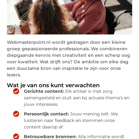
Webmasterpoint.nl wordt gedragen door een kleine
groep gepassioneerde professionals. We combineren
diepgaande kennis met creativiteit en een scherp oog
voor kwaliteit. Wat drijft ons? De ambitie om elke dag
een duurzame bron van inspiratie te zijn voor onze
lezers.
Wat je van ons kunt verwachten
Gerichte content:
Elk artikel is met zorg
samengesteld en sluit aan bij actuele thema’s en
jouw interesses.
Persoonlijk contact:
Jouw mening telt. We
luisteren naar feedback en stemmen onze
content daarop af.
Betrouwbare bronnen:
Alle informatie wordt