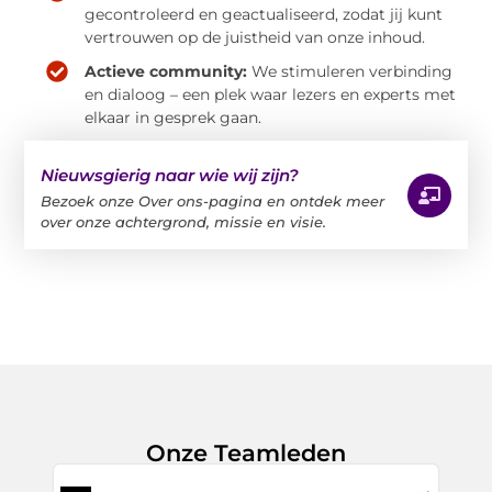
gecontroleerd en geactualiseerd, zodat jij kunt
vertrouwen op de juistheid van onze inhoud.
Actieve community:
We stimuleren verbinding
en dialoog – een plek waar lezers en experts met
elkaar in gesprek gaan.
Nieuwsgierig naar wie wij zijn?
Bezoek onze Over ons-pagina en ontdek meer
over onze achtergrond, missie en visie.
Onze Teamleden