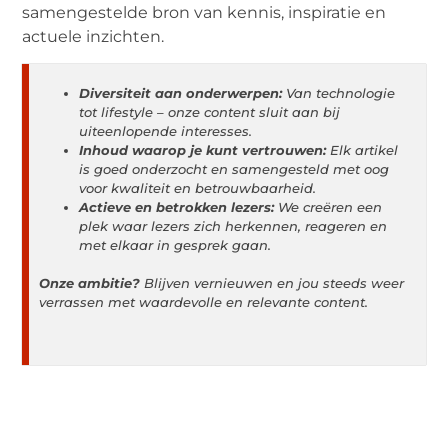
samengestelde bron van kennis, inspiratie en
actuele inzichten.
Diversiteit aan onderwerpen:
Van technologie
tot lifestyle – onze content sluit aan bij
uiteenlopende interesses.
Inhoud waarop je kunt vertrouwen:
Elk artikel
is goed onderzocht en samengesteld met oog
voor kwaliteit en betrouwbaarheid.
Actieve en betrokken lezers:
We creëren een
plek waar lezers zich herkennen, reageren en
met elkaar in gesprek gaan.
Onze ambitie?
Blijven vernieuwen en jou steeds weer
verrassen met waardevolle en relevante content.