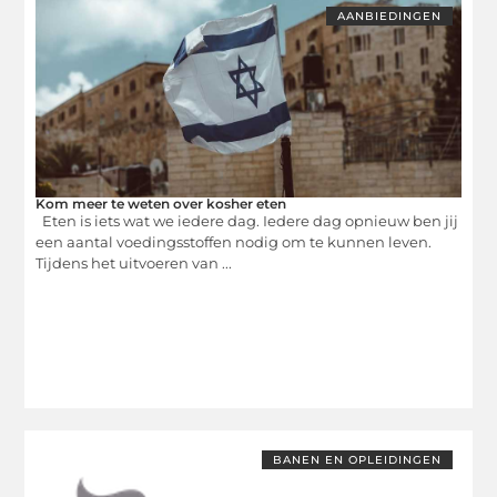
AANBIEDINGEN
Kom meer te weten over kosher eten
Eten is iets wat we iedere dag. Iedere dag opnieuw ben jij
een aantal voedingsstoffen nodig om te kunnen leven.
Tijdens het uitvoeren van ...
BANEN EN OPLEIDINGEN