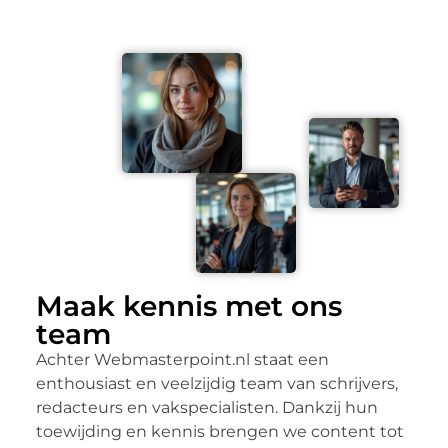
Maak kennis met ons
team
Achter Webmasterpoint.nl staat een
enthousiast en veelzijdig team van schrijvers,
redacteurs en vakspecialisten. Dankzij hun
toewijding en kennis brengen we content tot