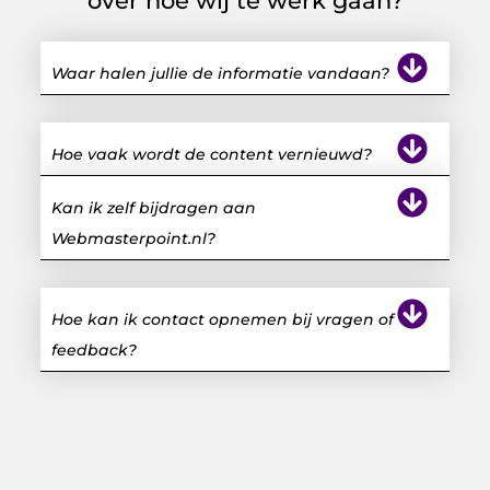
over hoe wij te werk gaan?
Waar halen jullie de informatie vandaan?
Hoe vaak wordt de content vernieuwd?
Kan ik zelf bijdragen aan
Webmasterpoint.nl?
Hoe kan ik contact opnemen bij vragen of
feedback?