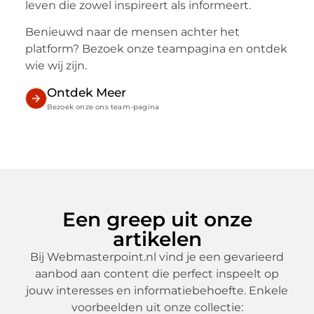
leven die zowel inspireert als informeert.
Benieuwd naar de mensen achter het
platform? Bezoek onze teampagina en ontdek
wie wij zijn.
Ontdek Meer
Bezoek onze ons team-pagina
Een greep uit onze
artikelen
Bij Webmasterpoint.nl vind je een gevarieerd
aanbod aan content die perfect inspeelt op
jouw interesses en informatiebehoefte. Enkele
voorbeelden uit onze collectie: