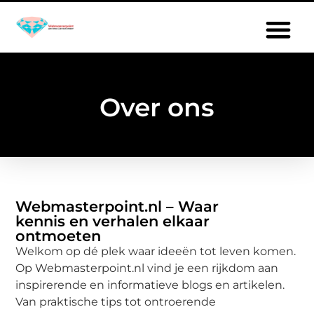
Over ons
Webmasterpoint.nl – Waar
kennis en verhalen elkaar
ontmoeten
Welkom op dé plek waar ideeën tot leven komen.
Op Webmasterpoint.nl vind je een rijkdom aan
inspirerende en informatieve blogs en artikelen.
Van praktische tips tot ontroerende