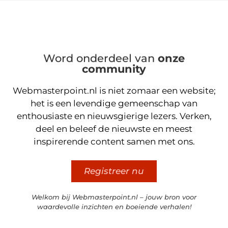
Word onderdeel van
onze
community
Webmasterpoint.nl is niet zomaar een website;
het is een levendige gemeenschap van
enthousiaste en nieuwsgierige lezers. Verken,
deel en beleef de nieuwste en meest
inspirerende content samen met ons.
Registreer nu
Welkom bij Webmasterpoint.nl – jouw bron voor
waardevolle inzichten en boeiende verhalen!