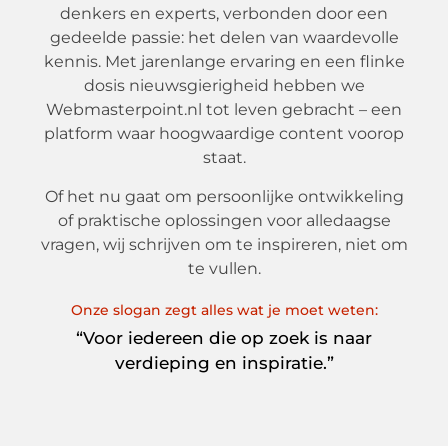
denkers en experts, verbonden door een
gedeelde passie: het delen van waardevolle
kennis. Met jarenlange ervaring en een flinke
dosis nieuwsgierigheid hebben we
Webmasterpoint.nl tot leven gebracht – een
platform waar hoogwaardige content voorop
staat.
Of het nu gaat om persoonlijke ontwikkeling
of praktische oplossingen voor alledaagse
vragen, wij schrijven om te inspireren, niet om
te vullen.
Onze slogan zegt alles wat je moet weten:
“Voor iedereen die op zoek is naar
verdieping en inspiratie.”