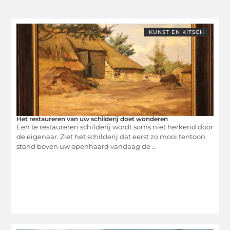
KUNST EN KITSCH
Het restaureren van uw schilderij doet wonderen
Een te restaureren schilderij wordt soms niet herkend door
de eigenaar. Ziet het schilderij dat eerst zo mooi tentoon
stond boven uw openhaard vandaag de ...