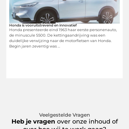
Honda is vooruitstrevend en innovatief
Honda presenteerde eind 1963 haar eerste personenauto,
de minuscule S500. De kettingaandrijving was een
duidelijke verwijzing naar de motorfietsen van Honda.
Begin jaren zeventig was ...
Veelgestelde Vragen
Heb je vragen
over onze inhoud of