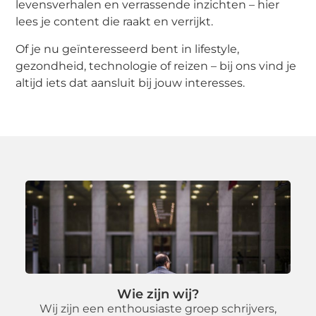
levensverhalen en verrassende inzichten – hier
lees je content die raakt en verrijkt.
Of je nu geïnteresseerd bent in lifestyle,
gezondheid, technologie of reizen – bij ons vind je
altijd iets dat aansluit bij jouw interesses.
Wie zijn wij?
Wij zijn een enthousiaste groep schrijvers,