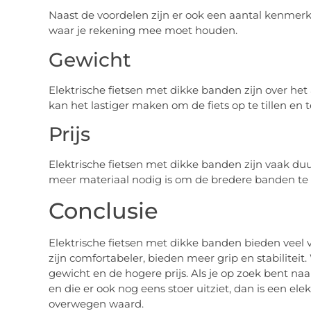
Naast de voordelen zijn er ook een aantal kenmerk
waar je rekening mee moet houden.
Gewicht
Elektrische fietsen met dikke banden zijn over he
kan het lastiger maken om de fiets op te tillen en 
Prijs
Elektrische fietsen met dikke banden zijn vaak du
meer materiaal nodig is om de bredere banden te
Conclusie
Elektrische fietsen met dikke banden bieden veel 
zijn comfortabeler, bieden meer grip en stabilite
gewicht en de hogere prijs. Als je op zoek bent naar 
en die er ook nog eens stoer uitziet, dan is een el
overwegen waard.