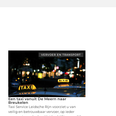
VERVOER EN TRANSPORT
Een taxi vanuit De Meern naar
Breukelen
Taxi Service Leidsche Rijn voorziet u van
veilig en betrouwbaar vervoer, op ieder