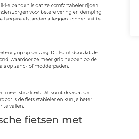
ikke banden is dat ze comfortabeler rijden
anden zorgen voor betere vering en demping
e langere afstanden afleggen zonder last te
etere grip op de weg. Dit komt doordat de
nd, waardoor ze meer grip hebben op de
, zoals op zand- of modderpaden.
n meer stabiliteit. Dit komt doordat de
oor is de fiets stabieler en kun je beter
te vallen.
sche fietsen met