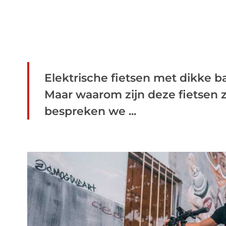
Elektrische fietsen met dikke b
Maar waarom zijn deze fietsen z
bespreken we ...