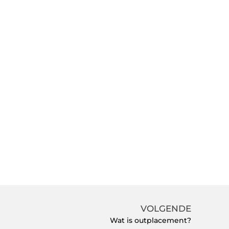
VOLGENDE
Wat is outplacement?