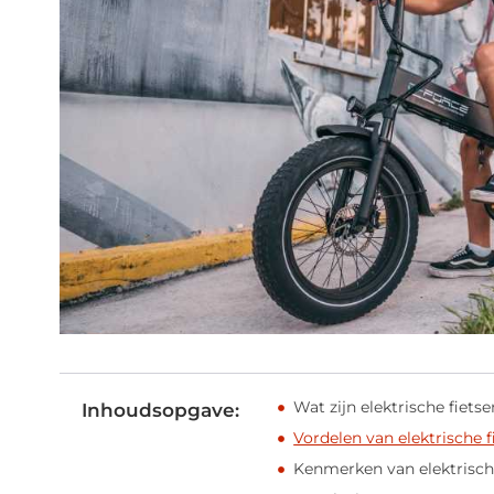
Wat zijn elektrische fiet
Inhoudsopgave:
Vordelen van elektrische 
Kenmerken van elektrisch