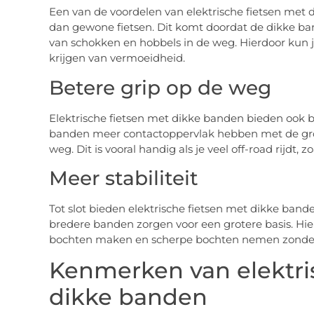
Een van de voordelen van elektrische fietsen met d
dan gewone fietsen. Dit komt doordat de dikke b
van schokken en hobbels in de weg. Hierdoor kun j
krijgen van vermoeidheid.
Betere grip op de weg
Elektrische fietsen met dikke banden bieden ook b
banden meer contactoppervlak hebben met de gro
weg. Dit is vooral handig als je veel off-road rijdt
Meer stabiliteit
Tot slot bieden elektrische fietsen met dikke bande
bredere banden zorgen voor een grotere basis. Hierd
bochten maken en scherpe bochten nemen zonder 
Kenmerken van elektri
dikke banden