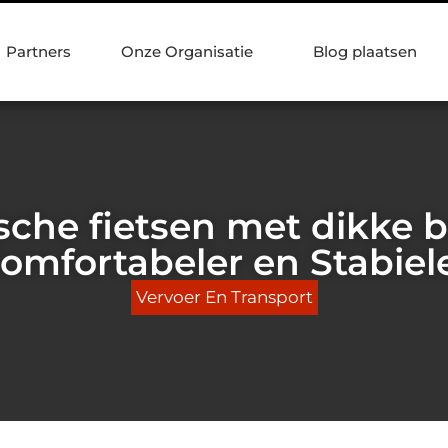
Partners
Onze Organisatie
Blog plaatsen
ische fietsen met dikke 
omfortabeler en Stabiel
Vervoer En Transport