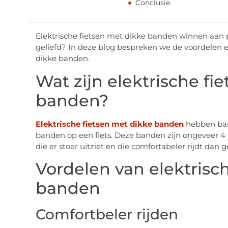
Conclusie
Elektrische fietsen met dikke banden winnen aan p
geliefd? In deze blog bespreken we de voordelen 
dikke banden.
Wat zijn elektrische fi
banden?
Elektrische fietsen met dikke banden
hebben ban
banden op een fiets. Deze banden zijn ongeveer 4 in
die er stoer uitziet en die comfortabeler rijdt dan 
Vordelen van elektrisc
banden
Comfortbeler rijden