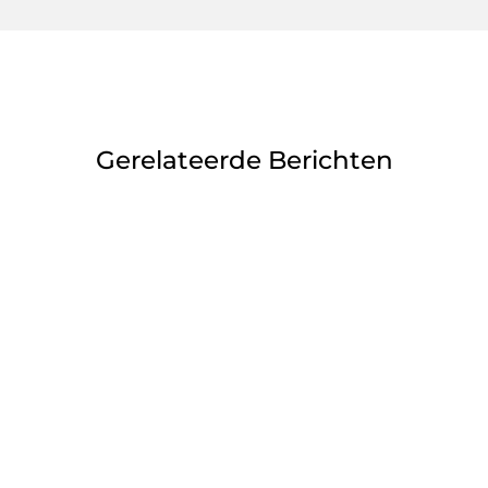
Gerelateerde Berichten