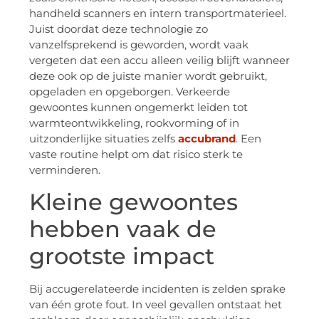
handheld scanners en intern transportmaterieel.
Juist doordat deze technologie zo
vanzelfsprekend is geworden, wordt vaak
vergeten dat een accu alleen veilig blijft wanneer
deze ook op de juiste manier wordt gebruikt,
opgeladen en opgeborgen. Verkeerde
gewoontes kunnen ongemerkt leiden tot
warmteontwikkeling, rookvorming of in
uitzonderlijke situaties zelfs
accubrand
. Een
vaste routine helpt om dat risico sterk te
verminderen.
Kleine gewoontes
hebben vaak de
grootste impact
Bij accugerelateerde incidenten is zelden sprake
van één grote fout. In veel gevallen ontstaat het