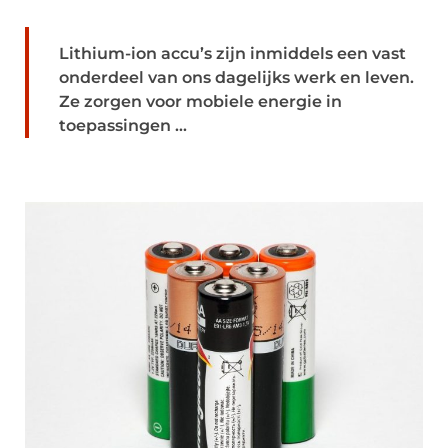
Lithium-ion accu’s zijn inmiddels een vast
onderdeel van ons dagelijks werk en leven.
Ze zorgen voor mobiele energie in
toepassingen ...