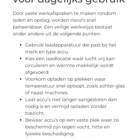
Door vaste werkafspraken te maken rondom
laden en opslag, worden risico’s snel
beheersbaar. Een veilige werkwijze bestaat
onder andere uit de volgende punten:
Gebruik laadapparatuur die past bij het
merk en type accu.
Kies een laadlocatie waar lucht vrij kan
circuleren en warmte makkelijk wordt
afgevoerd.
Voorkom opladen op plekken waar
temperatuur snel oploopt, zoals achter glas
of naast machines.
Laat accu’s niet langer aangesloten dan
nodig is en vermijd opladen zonder
toezicht.
Bewaar accu’s op een vaste plek waar ze
beschermd zijn tegen vocht, hitte en
fysieke beschadiging.