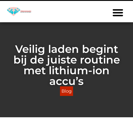
Veilig laden begint
bij de juiste routine
met lithium-ion
accu’s
Blog