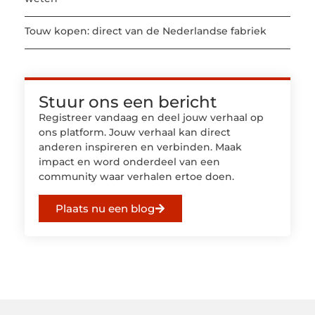
Touw kopen: direct van de Nederlandse fabriek
Stuur ons een bericht
Registreer vandaag en deel jouw verhaal op
ons platform. Jouw verhaal kan direct
anderen inspireren en verbinden. Maak
impact en word onderdeel van een
community waar verhalen ertoe doen.
Plaats nu een blog