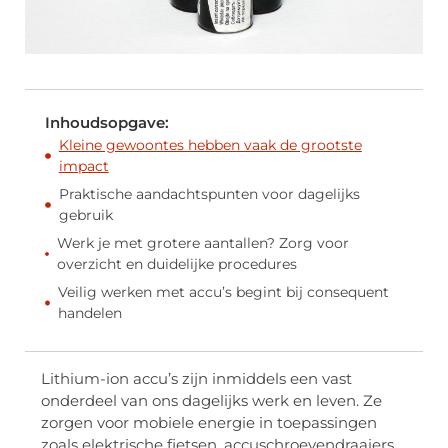
Inhoudsopgave:
Kleine gewoontes hebben vaak de grootste
impact
Praktische aandachtspunten voor dagelijks
gebruik
Werk je met grotere aantallen? Zorg voor
overzicht en duidelijke procedures
Veilig werken met accu’s begint bij consequent
handelen
Lithium-ion accu’s zijn inmiddels een vast
onderdeel van ons dagelijks werk en leven. Ze
zorgen voor mobiele energie in toepassingen
zoals elektrische fietsen, accuschroevendraaiers,