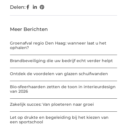
Delen:
Meer Berichten
Groenafval regio Den Haag: wanneer laat u het
ophalen?
Brandbeveiliging die uw bedrijf echt verder helpt
Ontdek de voordelen van glazen schuifwanden
Bio-sfeerhaarden zetten de toon in interieurdesign
van 2026
Zakelijk succes: Van ploeteren naar groei
Let op drukte en begeleiding bij het kiezen van
een sportschool