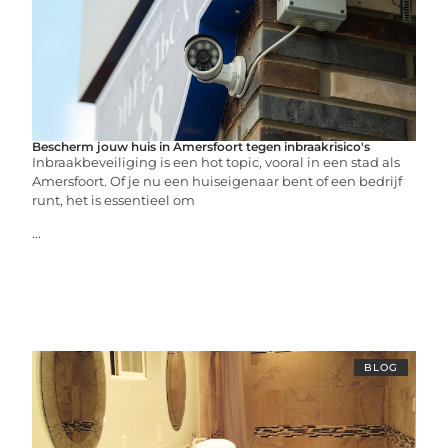
Bescherm jouw huis in Amersfoort tegen inbraakrisico's
Inbraakbeveiliging is een hot topic, vooral in een stad als
Amersfoort. Of je nu een huiseigenaar bent of een bedrijf
runt, het is essentieel om
...
BLOG