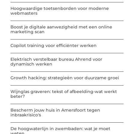
Hoogwaardige toetsenborden voor moderne
webmasters
Boost je digitale aanwezigheid met een online
marketing scan
Copilot training voor efficiënter werken
Elektrisch verstelbaar bureau Ahrend voor
dynamisch werken
Growth hacking: strategieën voor duurzame groei
Wijnglas graveren: tekst of afbeelding-wat werkt
beter?
Bescherm jouw huis in Amersfoort tegen
inbraakrisico's
De hoogwaterlijn in zwembaden: wat je moet
weten