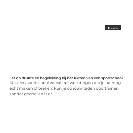
BLOG
Let op drukte en begeleiding bij het kiezen van een sportschool
Kies een sportschool vooral op twee dingen die je training
echt maken of breken: kun je op jouw tijden doortrainen
zonder gedoe, en is er
...