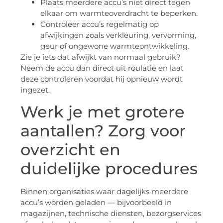
Plaats meerdere accu’s niet direct tegen
elkaar om warmteoverdracht te beperken.
Controleer accu’s regelmatig op
afwijkingen zoals verkleuring, vervorming,
geur of ongewone warmteontwikkeling.
Zie je iets dat afwijkt van normaal gebruik?
Neem de accu dan direct uit roulatie en laat
deze controleren voordat hij opnieuw wordt
ingezet.
Werk je met grotere
aantallen? Zorg voor
overzicht en
duidelijke procedures
Binnen organisaties waar dagelijks meerdere
accu’s worden geladen — bijvoorbeeld in
magazijnen, technische diensten, bezorgservices