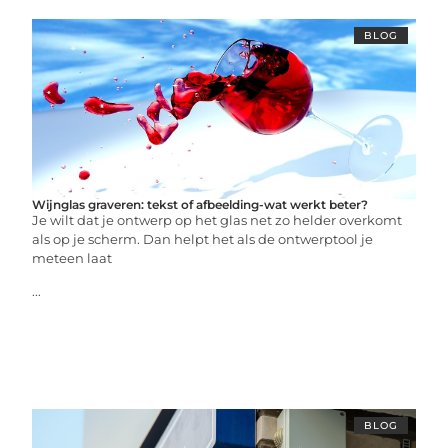
BLOG
Wijnglas graveren: tekst of afbeelding-wat werkt beter?
Je wilt dat je ontwerp op het glas net zo helder overkomt
als op je scherm. Dan helpt het als de ontwerptool je
meteen laat
...
BLOG