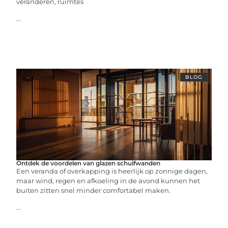
veranderen, ruimtes
...
BLOG
Ontdek de voordelen van glazen schuifwanden
Een veranda of overkapping is heerlijk op zonnige dagen,
maar wind, regen en afkoeling in de avond kunnen het
buiten zitten snel minder comfortabel maken.
...