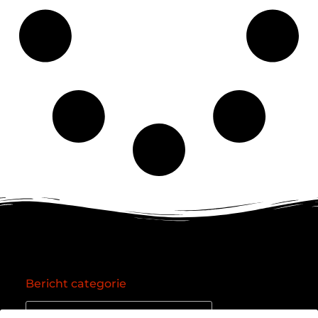
Bericht categorie