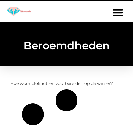
Beroemdheden
Hoe woonblokhutten voorbereiden op de winter?