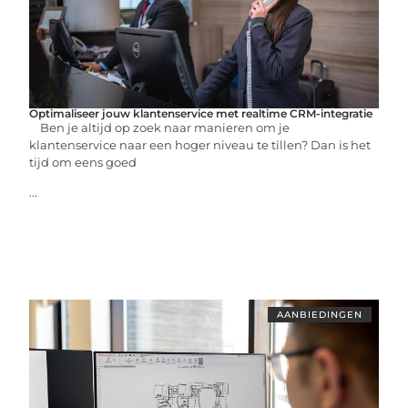
Optimaliseer jouw klantenservice met realtime CRM-integratie
Ben je altijd op zoek naar manieren om je
klantenservice naar een hoger niveau te tillen? Dan is het
tijd om eens goed
...
AANBIEDINGEN