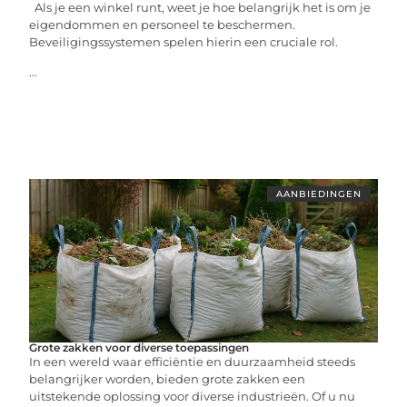
Als je een winkel runt, weet je hoe belangrijk het is om je
eigendommen en personeel te beschermen.
Beveiligingssystemen spelen hierin een cruciale rol.
...
AANBIEDINGEN
Grote zakken voor diverse toepassingen
In een wereld waar efficiëntie en duurzaamheid steeds
belangrijker worden, bieden grote zakken een
uitstekende oplossing voor diverse industrieën. Of u nu