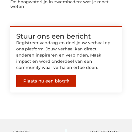
De hoogwaterlijn in zwembaden: wat je moet
weten
Stuur ons een bericht
Registreer vandaag en deel jouw verhaal op
ons platform. Jouw verhaal kan direct
anderen inspireren en verbinden. Maak
impact en word onderdeel van een
community waar verhalen ertoe doen.
Plaats nu een blog