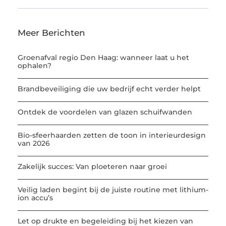
Meer Berichten
Groenafval regio Den Haag: wanneer laat u het
ophalen?
Brandbeveiliging die uw bedrijf echt verder helpt
Ontdek de voordelen van glazen schuifwanden
Bio-sfeerhaarden zetten de toon in interieurdesign
van 2026
Zakelijk succes: Van ploeteren naar groei
Veilig laden begint bij de juiste routine met lithium-
ion accu’s
Let op drukte en begeleiding bij het kiezen van