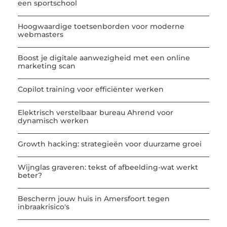
een sportschool
Hoogwaardige toetsenborden voor moderne
webmasters
Boost je digitale aanwezigheid met een online
marketing scan
Copilot training voor efficiënter werken
Elektrisch verstelbaar bureau Ahrend voor
dynamisch werken
Growth hacking: strategieën voor duurzame groei
Wijnglas graveren: tekst of afbeelding-wat werkt
beter?
Bescherm jouw huis in Amersfoort tegen
inbraakrisico's