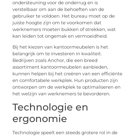
ondersteuning voor de onderrug en is
verstelbaar om aan de behoeften van de
gebruiker te voldoen. Het bureau moet op de
juiste hoogte zijn om te voorkomen dat
werknemers moeten bukken of strekken, wat
kan leiden tot ongemak en vermoeidheid.
Bij het kiezen van kantoormeubelen is het
belangrijk om te investeren in kwaliteit.
Bedrijven zoals Anchor, die een breed
assortiment kantoormeubelen aanbieden,
kunnen helpen bij het creëren van een efficiënte
en comfortabele werkplek. Hun producten zijn
ontworpen om de werkplek te optimaliseren en
het welzijn van werknemers te bevorderen.
Technologie en
ergonomie
Technologie speelt een steeds grotere rol in de