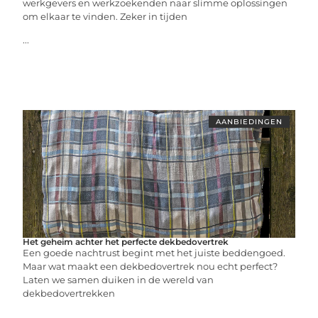
werkgevers en werkzoekenden naar slimme oplossingen
om elkaar te vinden. Zeker in tijden
...
AANBIEDINGEN
Het geheim achter het perfecte dekbedovertrek
Een goede nachtrust begint met het juiste beddengoed.
Maar wat maakt een dekbedovertrek nou echt perfect?
Laten we samen duiken in de wereld van
dekbedovertrekken
...