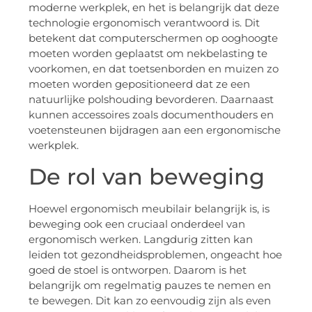
moderne werkplek, en het is belangrijk dat deze
technologie ergonomisch verantwoord is. Dit
betekent dat computerschermen op ooghoogte
moeten worden geplaatst om nekbelasting te
voorkomen, en dat toetsenborden en muizen zo
moeten worden gepositioneerd dat ze een
natuurlijke polshouding bevorderen. Daarnaast
kunnen accessoires zoals documenthouders en
voetensteunen bijdragen aan een ergonomische
werkplek.
De rol van beweging
Hoewel ergonomisch meubilair belangrijk is, is
beweging ook een cruciaal onderdeel van
ergonomisch werken. Langdurig zitten kan
leiden tot gezondheidsproblemen, ongeacht hoe
goed de stoel is ontworpen. Daarom is het
belangrijk om regelmatig pauzes te nemen en
te bewegen. Dit kan zo eenvoudig zijn als even