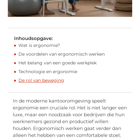
Inhoudsopgave:
Wat is ergonomie?
De voordelen van ergonomisch werken
Het belang van een goede werkplek
Technologie en ergonomie
De rol van beweging
In de moderne kantooromgeving speelt
ergonomie een cruciale rol. Het is niet langer een
luxe, maar een noodzaak voor bedrijven die hun
werknemers gezond en productief willen
houden. Ergonomisch werken gaat verder dan
alleen het hebben van een comfortabele stoel;