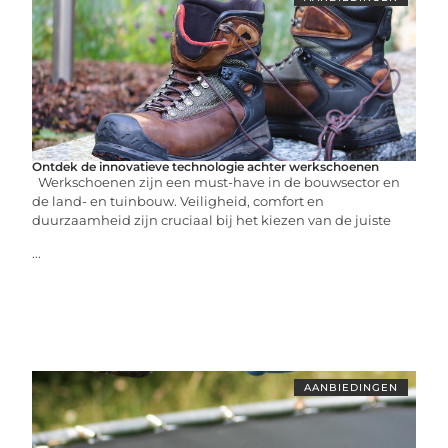
Ontdek de innovatieve technologie achter werkschoenen
Werkschoenen zijn een must-have in de bouwsector en
de land- en tuinbouw. Veiligheid, comfort en
duurzaamheid zijn cruciaal bij het kiezen van de juiste
...
AANBIEDINGEN