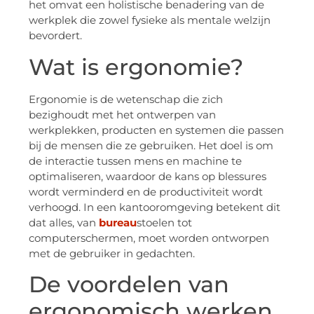
het omvat een holistische benadering van de
werkplek die zowel fysieke als mentale welzijn
bevordert.
Wat is ergonomie?
Ergonomie is de wetenschap die zich
bezighoudt met het ontwerpen van
werkplekken, producten en systemen die passen
bij de mensen die ze gebruiken. Het doel is om
de interactie tussen mens en machine te
optimaliseren, waardoor de kans op blessures
wordt verminderd en de productiviteit wordt
verhoogd. In een kantooromgeving betekent dit
dat alles, van
bureau
stoelen tot
computerschermen, moet worden ontworpen
met de gebruiker in gedachten.
De voordelen van
ergonomisch werken