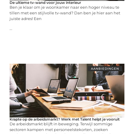
De ultieme tv-wand voor jouw interieur
Ben je klaar om je woonkamer naar een hoger niveau te
tillen met een stijlvolle tv-wand? Dan ben je hier aan het
juiste adres! Een
...
AANBIEDINGEN
Krapte op de arbeidsmarkt? Werk met Talent helpt je vooruit
De arbeidsmarkt blijft in beweging. Terwijl sommige
sectoren kampen met personeelstekorten, zoeken