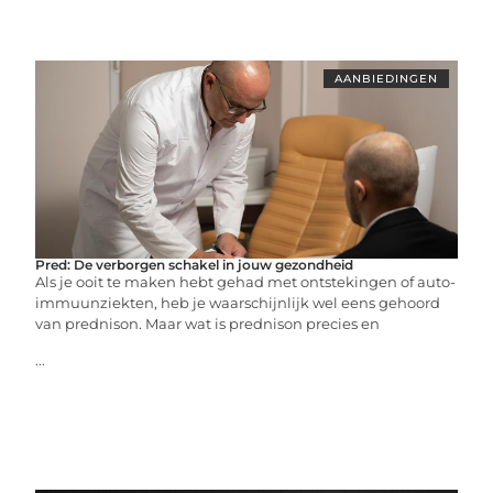
AANBIEDINGEN
Pred: De verborgen schakel in jouw gezondheid
Als je ooit te maken hebt gehad met ontstekingen of auto-
immuunziekten, heb je waarschijnlijk wel eens gehoord
van prednison. Maar wat is prednison precies en
...