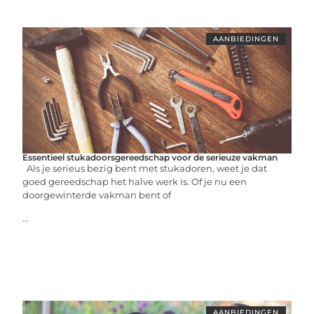
AANBIEDINGEN
Essentieel stukadoorsgereedschap voor de serieuze vakman
Als je serieus bezig bent met stukadoren, weet je dat
goed gereedschap het halve werk is. Of je nu een
doorgewinterde vakman bent of
...
AANBIEDINGEN