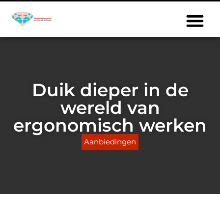
Duik dieper in de
wereld van
ergonomisch werken
Aanbiedingen