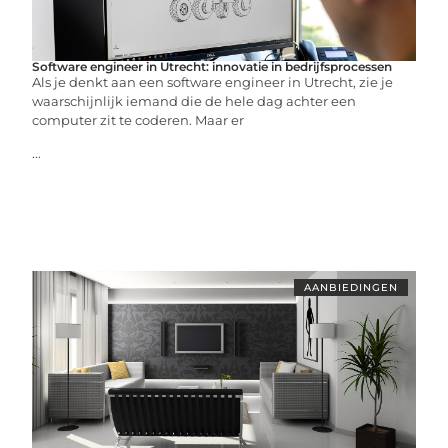
Software engineer in Utrecht: innovatie in bedrijfsprocessen
Als je denkt aan een software engineer in Utrecht, zie je
waarschijnlijk iemand die de hele dag achter een
computer zit te coderen. Maar er
...
AANBIEDINGEN