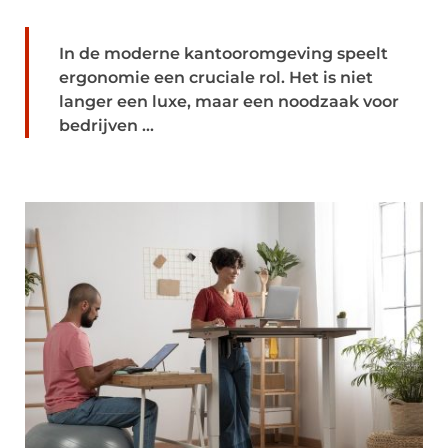
In de moderne kantooromgeving speelt
ergonomie een cruciale rol. Het is niet
langer een luxe, maar een noodzaak voor
bedrijven ...