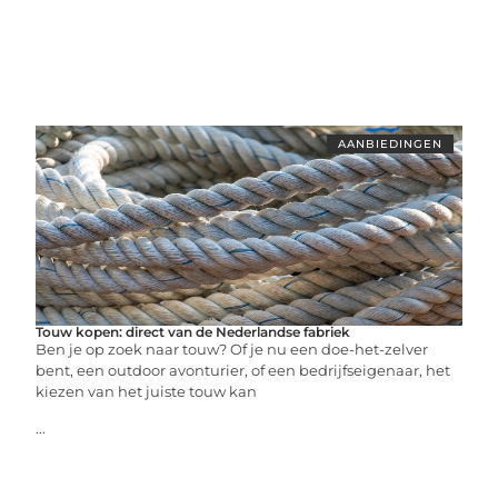
AANBIEDINGEN
Touw kopen: direct van de Nederlandse fabriek
Ben je op zoek naar touw? Of je nu een doe-het-zelver
bent, een outdoor avonturier, of een bedrijfseigenaar, het
kiezen van het juiste touw kan
...