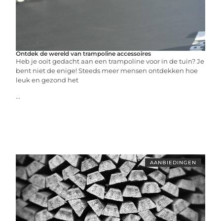
Ontdek de wereld van trampoline accessoires
Heb je ooit gedacht aan een trampoline voor in de tuin? Je
bent niet de enige! Steeds meer mensen ontdekken hoe
leuk en gezond het
...
AANBIEDINGEN