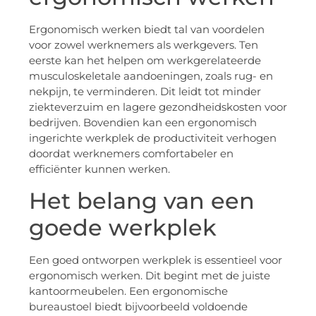
Ergonomisch werken biedt tal van voordelen
voor zowel werknemers als werkgevers. Ten
eerste kan het helpen om werkgerelateerde
musculoskeletale aandoeningen, zoals rug- en
nekpijn, te verminderen. Dit leidt tot minder
ziekteverzuim en lagere gezondheidskosten voor
bedrijven. Bovendien kan een ergonomisch
ingerichte werkplek de productiviteit verhogen
doordat werknemers comfortabeler en
efficiënter kunnen werken.
Het belang van een
goede werkplek
Een goed ontworpen werkplek is essentieel voor
ergonomisch werken. Dit begint met de juiste
kantoormeubelen. Een ergonomische
bureaustoel biedt bijvoorbeeld voldoende