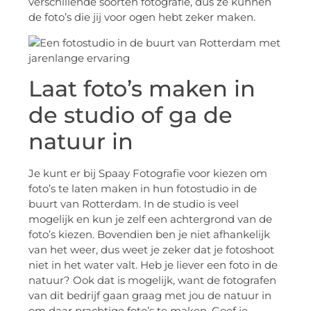
verschillende soorten fotografie, dus ze kunnen
de foto’s die jij voor ogen hebt zeker maken.
Laat foto’s maken in
de studio of ga de
natuur in
Je kunt er bij Spaay Fotografie voor kiezen om
foto’s te laten maken in hun fotostudio in de
buurt van Rotterdam. In de studio is veel
mogelijk en kun je zelf een achtergrond van de
foto’s kiezen. Bovendien ben je niet afhankelijk
van het weer, dus weet je zeker dat je fotoshoot
niet in het water valt. Heb je liever een foto in de
natuur? Ook dat is mogelijk, want de fotografen
van dit bedrijf gaan graag met jou de natuur in
om daar prachtige foto’s te maken. Geef je