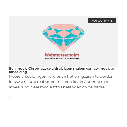
FOTOGRAFIE
Een mooie ChromaLuxe afdruk laten maken van uw mooiste
afbeelding
Mooie afbeeldingen verdienen het om gezien te worden,
iets wat u kunt realiseren met een fraaie ChromaLuxe
afbeelding. Veel mooie foto’s belanden op de harde
...