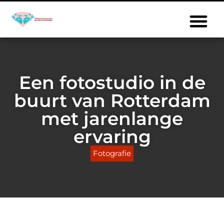
Een fotostudio in de
buurt van Rotterdam
met jarenlange
ervaring
Fotografie