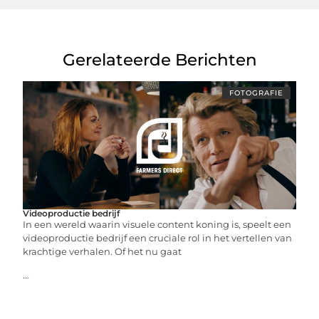
Gerelateerde Berichten
FOTOGRAFIE
Videoproductie bedrijf
In een wereld waarin visuele content koning is, speelt een
videoproductie bedrijf een cruciale rol in het vertellen van
krachtige verhalen. Of het nu gaat
...