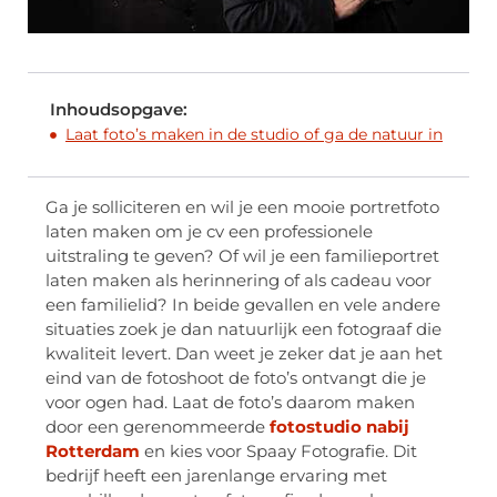
Inhoudsopgave:
Laat foto’s maken in de studio of ga de natuur in
Ga je solliciteren en wil je een mooie portretfoto
laten maken om je cv een professionele
uitstraling te geven? Of wil je een familieportret
laten maken als herinnering of als cadeau voor
een familielid? In beide gevallen en vele andere
situaties zoek je dan natuurlijk een fotograaf die
kwaliteit levert. Dan weet je zeker dat je aan het
eind van de fotoshoot de foto’s ontvangt die je
voor ogen had. Laat de foto’s daarom maken
door een gerenommeerde
fotostudio nabij
Rotterdam
en kies voor Spaay Fotografie. Dit
bedrijf heeft een jarenlange ervaring met