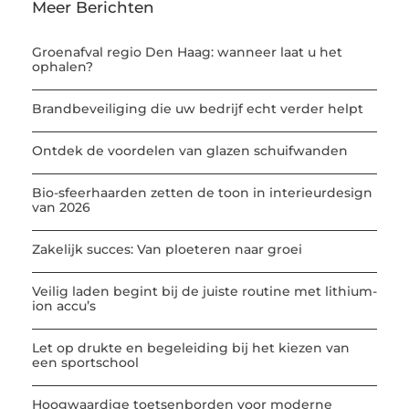
Meer Berichten
Groenafval regio Den Haag: wanneer laat u het
ophalen?
Brandbeveiliging die uw bedrijf echt verder helpt
Ontdek de voordelen van glazen schuifwanden
Bio-sfeerhaarden zetten de toon in interieurdesign
van 2026
Zakelijk succes: Van ploeteren naar groei
Veilig laden begint bij de juiste routine met lithium-
ion accu’s
Let op drukte en begeleiding bij het kiezen van
een sportschool
Hoogwaardige toetsenborden voor moderne