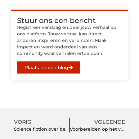
Stuur ons een bericht
Registreer vandaag en deel jouw verhaal op
ons platform. Jouw verhaal kan direct
anderen inspireren en verbinden. Maak
impact en word onderdeel van een
community waar verhalen ertoe doen.
Plaats nu een blog
VORIG
VOLGENDE
Science fiction over bestaande producten
Voorbereiden op het verven van leer