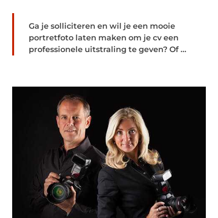
Ga je solliciteren en wil je een mooie
portretfoto laten maken om je cv een
professionele uitstraling te geven? Of ...