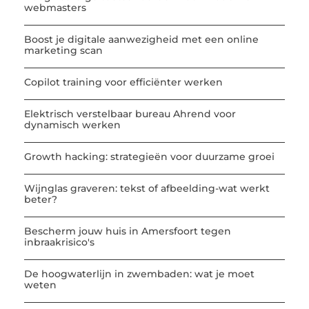
webmasters
Boost je digitale aanwezigheid met een online
marketing scan
Copilot training voor efficiënter werken
Elektrisch verstelbaar bureau Ahrend voor
dynamisch werken
Growth hacking: strategieën voor duurzame groei
Wijnglas graveren: tekst of afbeelding-wat werkt
beter?
Bescherm jouw huis in Amersfoort tegen
inbraakrisico's
De hoogwaterlijn in zwembaden: wat je moet
weten