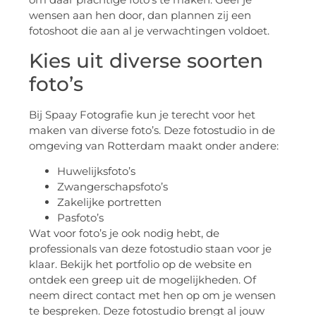
wensen aan hen door, dan plannen zij een
fotoshoot die aan al je verwachtingen voldoet.
Kies uit diverse soorten
foto’s
Bij Spaay Fotografie kun je terecht voor het
maken van diverse foto’s. Deze fotostudio in de
omgeving van Rotterdam maakt onder andere:
Huwelijksfoto’s
Zwangerschapsfoto’s
Zakelijke portretten
Pasfoto’s
Wat voor foto’s je ook nodig hebt, de
professionals van deze fotostudio staan voor je
klaar. Bekijk het portfolio op de website en
ontdek een greep uit de mogelijkheden. Of
neem direct contact met hen op om je wensen
te bespreken. Deze fotostudio brengt al jouw