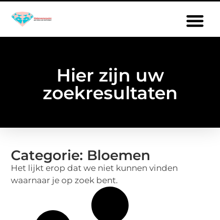
Hier zijn uw
zoekresultaten
Categorie: Bloemen
Het lijkt erop dat we niet kunnen vinden
waarnaar je op zoek bent.