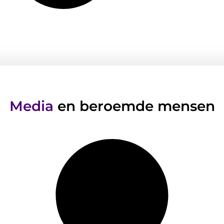
Media
en beroemde mensen