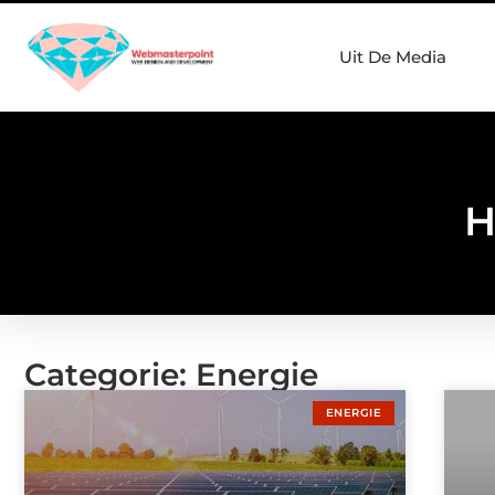
Uit De Media
H
Categorie: Energie
ENERGIE