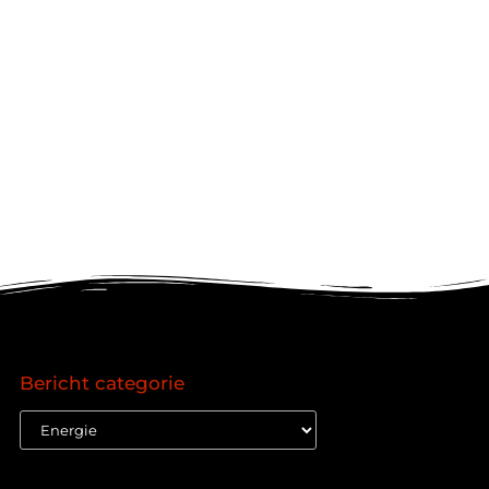
Bericht categorie