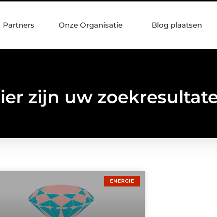
Partners
Onze Organisatie
Blog plaatsen
ier zijn uw zoekresultat
ENERGIE