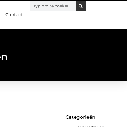
Contact
en
Categorieën