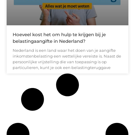
Hoeveel kost het om hulp te krijgen bij je
belastingaangifte in Nederland?
Nederland is een land waar het doen van je aangifte
inkomstenbelasting een wettelijke vereiste is. Naast de
persoonlijke vrijstelling die van toepassing is op
particulieren, kunt je ook een belastingteruggave