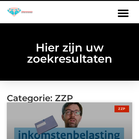
Hier zijn uw
zoekresultaten
Categorie: ZZP
ZZP