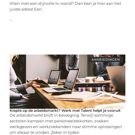
tillen met een stijlvolle tv-wand? Dan ben je hier aan het
juiste adres! Een
...
AANBIEDINGEN
Krapte op de arbeidsmarkt? Werk met Talent helpt je vooruit
De arbeidsmarkt blijft in beweging. Terwijl sommige
sectoren kampen met personeelstekorten, zoeken
werkgevers en werkzoekenden naar slimme oplossingen
om elkaar te vinden. Zeker in tijden