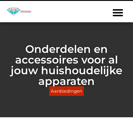
Onderdelen en
accessoires voor al
jouw huishoudelijke
apparaten
Aanbiedingen