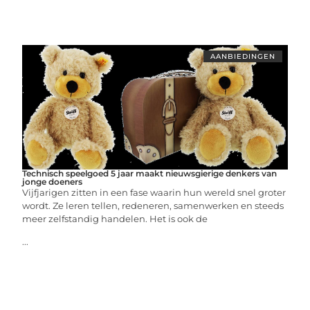
AANBIEDINGEN
Technisch speelgoed 5 jaar maakt nieuwsgierige denkers van
jonge doeners
Vijfjarigen zitten in een fase waarin hun wereld snel groter
wordt. Ze leren tellen, redeneren, samenwerken en steeds
meer zelfstandig handelen. Het is ook de
...