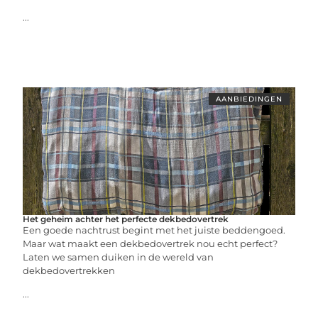
...
AANBIEDINGEN
Het geheim achter het perfecte dekbedovertrek
Een goede nachtrust begint met het juiste beddengoed.
Maar wat maakt een dekbedovertrek nou echt perfect?
Laten we samen duiken in de wereld van
dekbedovertrekken
...