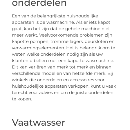
onderdelen
Een van de belangrijkste huishoudelijke
apparaten is de wasmachine. Als er iets kapot
gaat, kan het zijn dat de gehele machine niet
meer werkt. Veelvoorkomende problemen zijn
kapotte pompen, trommellagers, deursloten en
verwarmingselementen. Het is belangrijk om te
weten welke onderdelen nodig zijn als uw
klanten u bellen met een kapotte wasmachine.
Dit kan variëren van merk tot merk en binnen
verschillende modellen van hetzelfde merk. Bij
winkels die onderdelen en accessoires voor
huishoudelijke apparaten verkopen, kunt u vaak
terecht voor advies en om de juiste onderdelen
te kopen.
Vaatwasser