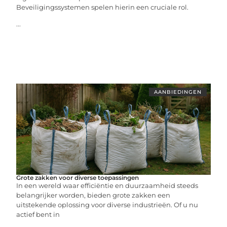
Beveiligingssystemen spelen hierin een cruciale rol.
...
AANBIEDINGEN
Grote zakken voor diverse toepassingen
In een wereld waar efficiëntie en duurzaamheid steeds
belangrijker worden, bieden grote zakken een
uitstekende oplossing voor diverse industrieën. Of u nu
actief bent in