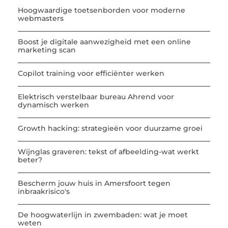
Hoogwaardige toetsenborden voor moderne
webmasters
Boost je digitale aanwezigheid met een online
marketing scan
Copilot training voor efficiënter werken
Elektrisch verstelbaar bureau Ahrend voor
dynamisch werken
Growth hacking: strategieën voor duurzame groei
Wijnglas graveren: tekst of afbeelding-wat werkt
beter?
Bescherm jouw huis in Amersfoort tegen
inbraakrisico's
De hoogwaterlijn in zwembaden: wat je moet
weten