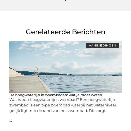
Gerelateerde Berichten
AANBIEDINGEN
De hoogwaterlijn in zwembaden: wat je moet weten
Wat is een hoogwaterlijn zwembad? Een hoogwaterlijn
zwembad is een type zwembad waarbij het waterniveau
gelijk ligt met de rand van het zwembad. Dit zorgt
...