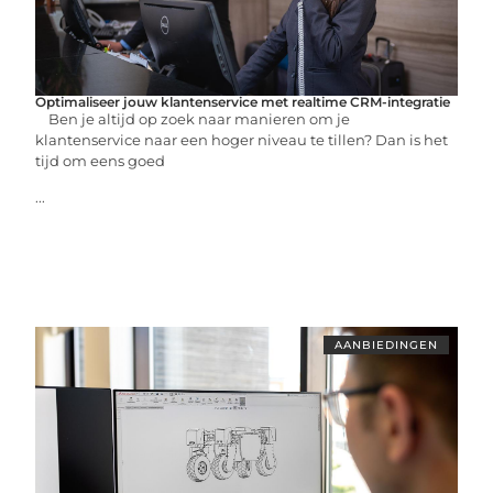
Optimaliseer jouw klantenservice met realtime CRM-integratie
Ben je altijd op zoek naar manieren om je
klantenservice naar een hoger niveau te tillen? Dan is het
tijd om eens goed
...
AANBIEDINGEN