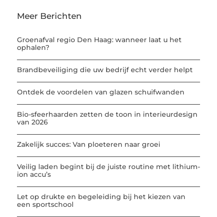
Meer Berichten
Groenafval regio Den Haag: wanneer laat u het
ophalen?
Brandbeveiliging die uw bedrijf echt verder helpt
Ontdek de voordelen van glazen schuifwanden
Bio-sfeerhaarden zetten de toon in interieurdesign
van 2026
Zakelijk succes: Van ploeteren naar groei
Veilig laden begint bij de juiste routine met lithium-
ion accu’s
Let op drukte en begeleiding bij het kiezen van
een sportschool