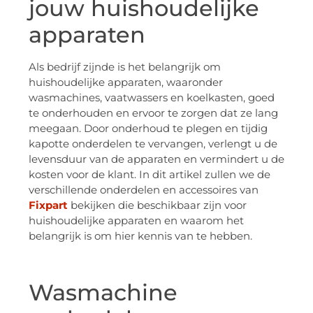
jouw huishoudelijke
apparaten
Als bedrijf zijnde is het belangrijk om
huishoudelijke apparaten, waaronder
wasmachines, vaatwassers en koelkasten, goed
te onderhouden en ervoor te zorgen dat ze lang
meegaan. Door onderhoud te plegen en tijdig
kapotte onderdelen te vervangen, verlengt u de
levensduur van de apparaten en vermindert u de
kosten voor de klant. In dit artikel zullen we de
verschillende onderdelen en accessoires van
Fixpart
bekijken die beschikbaar zijn voor
huishoudelijke apparaten en waarom het
belangrijk is om hier kennis van te hebben.
Wasmachine