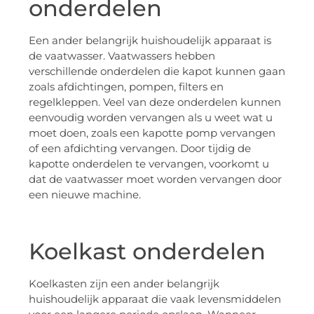
onderdelen
Een ander belangrijk huishoudelijk apparaat is
de vaatwasser. Vaatwassers hebben
verschillende onderdelen die kapot kunnen gaan
zoals afdichtingen, pompen, filters en
regelkleppen. Veel van deze onderdelen kunnen
eenvoudig worden vervangen als u weet wat u
moet doen, zoals een kapotte pomp vervangen
of een afdichting vervangen. Door tijdig de
kapotte onderdelen te vervangen, voorkomt u
dat de vaatwasser moet worden vervangen door
een nieuwe machine.
Koelkast onderdelen
Koelkasten zijn een ander belangrijk
huishoudelijk apparaat die vaak levensmiddelen