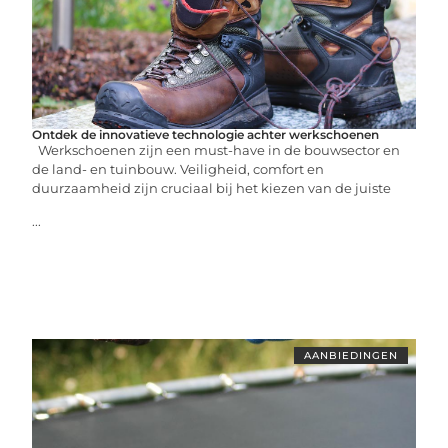
Ontdek de innovatieve technologie achter werkschoenen
Werkschoenen zijn een must-have in de bouwsector en
de land- en tuinbouw. Veiligheid, comfort en
duurzaamheid zijn cruciaal bij het kiezen van de juiste
...
AANBIEDINGEN