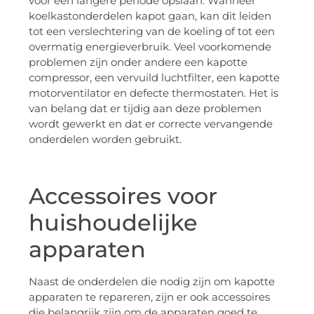
voor een langere periode opslaan. Wanneer
koelkastonderdelen kapot gaan, kan dit leiden
tot een verslechtering van de koeling of tot een
overmatig energieverbruik. Veel voorkomende
problemen zijn onder andere een kapotte
compressor, een vervuild luchtfilter, een kapotte
motorventilator en defecte thermostaten. Het is
van belang dat er tijdig aan deze problemen
wordt gewerkt en dat er correcte vervangende
onderdelen worden gebruikt.
Accessoires voor
huishoudelijke
apparaten
Naast de onderdelen die nodig zijn om kapotte
apparaten te repareren, zijn er ook accessoires
die belangrijk zijn om de apparaten goed te