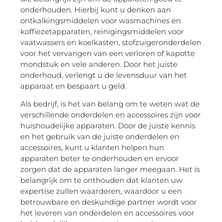
onderhouden. Hierbij kunt u denken aan
ontkalkingsmiddelen voor wasmachines en
koffiezetapparaten, reinigingsmiddelen voor
vaatwassers en koelkasten, stofzuigeronderdelen
voor het vervangen van een verloren of kapotte
mondstuk en vele anderen. Door het juiste
onderhoud, verlengt u de levensduur van het
apparaat en bespaart u geld.
Als bedrijf, is het van belang om te weten wat de
verschillende onderdelen en accessoires zijn voor
huishoudelijke apparaten. Door de juiste kennis
en het gebruik van de juiste onderdelen en
accessoires, kunt u klanten helpen hun
apparaten beter te onderhouden en ervoor
zorgen dat de apparaten langer meegaan. Het is
belangrijk om te onthouden dat klanten uw
expertise zullen waarderen, waardoor u een
betrouwbare en deskundige partner wordt voor
het leveren van onderdelen en accessoires voor