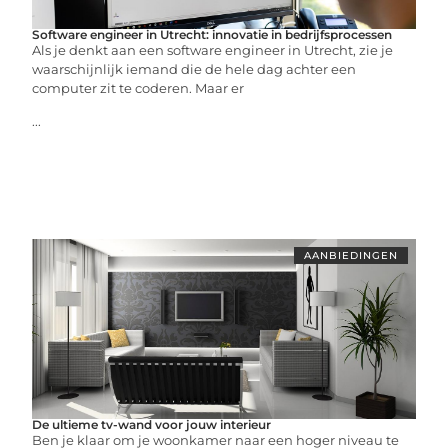
Software engineer in Utrecht: innovatie in bedrijfsprocessen
Als je denkt aan een software engineer in Utrecht, zie je
waarschijnlijk iemand die de hele dag achter een
computer zit te coderen. Maar er
...
AANBIEDINGEN
De ultieme tv-wand voor jouw interieur
Ben je klaar om je woonkamer naar een hoger niveau te