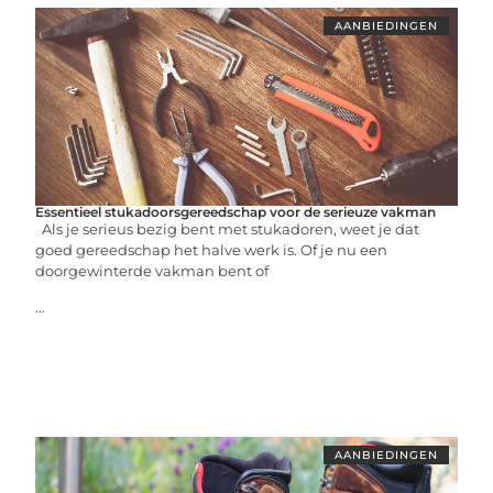
AANBIEDINGEN
Essentieel stukadoorsgereedschap voor de serieuze vakman
Als je serieus bezig bent met stukadoren, weet je dat
goed gereedschap het halve werk is. Of je nu een
doorgewinterde vakman bent of
...
AANBIEDINGEN