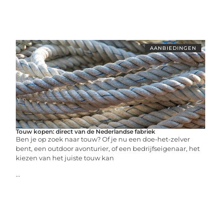
AANBIEDINGEN
Touw kopen: direct van de Nederlandse fabriek
Ben je op zoek naar touw? Of je nu een doe-het-zelver
bent, een outdoor avonturier, of een bedrijfseigenaar, het
kiezen van het juiste touw kan
...