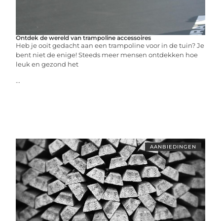
Ontdek de wereld van trampoline accessoires
Heb je ooit gedacht aan een trampoline voor in de tuin? Je
bent niet de enige! Steeds meer mensen ontdekken hoe
leuk en gezond het
...
AANBIEDINGEN