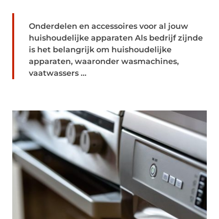
Onderdelen en accessoires voor al jouw
huishoudelijke apparaten Als bedrijf zijnde
is het belangrijk om huishoudelijke
apparaten, waaronder wasmachines,
vaatwassers ...