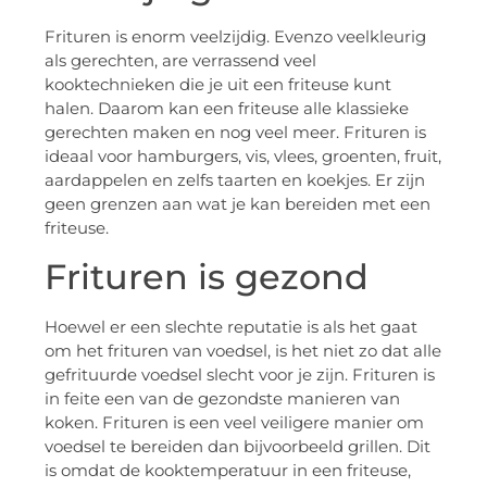
Frituren is enorm veelzijdig. Evenzo veelkleurig
als gerechten, are verrassend veel
kooktechnieken die je uit een friteuse kunt
halen. Daarom kan een friteuse alle klassieke
gerechten maken en nog veel meer. Frituren is
ideaal voor hamburgers, vis, vlees, groenten, fruit,
aardappelen en zelfs taarten en koekjes. Er zijn
geen grenzen aan wat je kan bereiden met een
friteuse.
Frituren is gezond
Hoewel er een slechte reputatie is als het gaat
om het frituren van voedsel, is het niet zo dat alle
gefrituurde voedsel slecht voor je zijn. Frituren is
in feite een van de gezondste manieren van
koken. Frituren is een veel veiligere manier om
voedsel te bereiden dan bijvoorbeeld grillen. Dit
is omdat de kooktemperatuur in een friteuse,