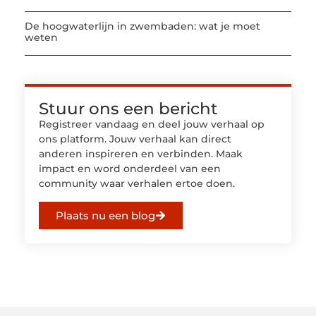
De hoogwaterlijn in zwembaden: wat je moet
weten
Stuur ons een bericht
Registreer vandaag en deel jouw verhaal op
ons platform. Jouw verhaal kan direct
anderen inspireren en verbinden. Maak
impact en word onderdeel van een
community waar verhalen ertoe doen.
Plaats nu een blog