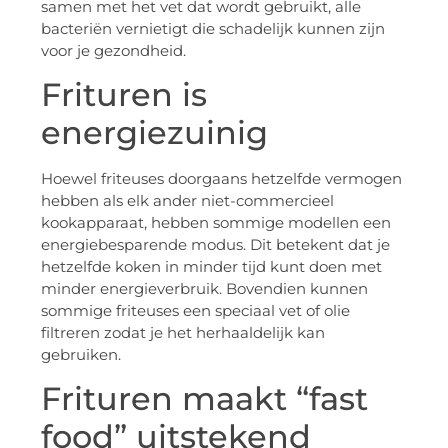
samen met het vet dat wordt gebruikt, alle
bacteriën vernietigt die schadelijk kunnen zijn
voor je gezondheid.
Frituren is
energiezuinig
Hoewel friteuses doorgaans hetzelfde vermogen
hebben als elk ander niet-commercieel
kookapparaat, hebben sommige modellen een
energiebesparende modus. Dit betekent dat je
hetzelfde koken in minder tijd kunt doen met
minder energieverbruik. Bovendien kunnen
sommige friteuses een speciaal vet of olie
filtreren zodat je het herhaaldelijk kan
gebruiken.
Frituren maakt “fast
food” uitstekend