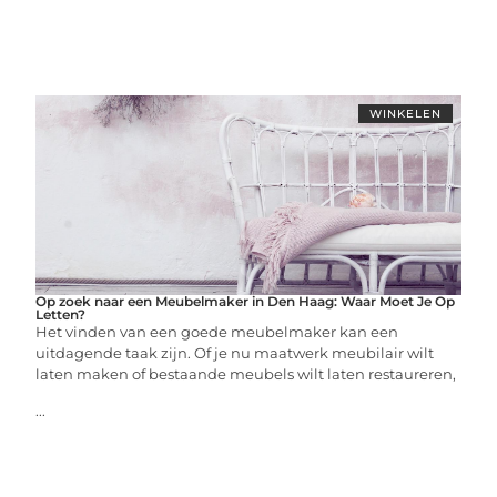
WINKELEN
Op zoek naar een Meubelmaker in Den Haag: Waar Moet Je Op
Letten?
Het vinden van een goede meubelmaker kan een
uitdagende taak zijn. Of je nu maatwerk meubilair wilt
laten maken of bestaande meubels wilt laten restaureren,
...