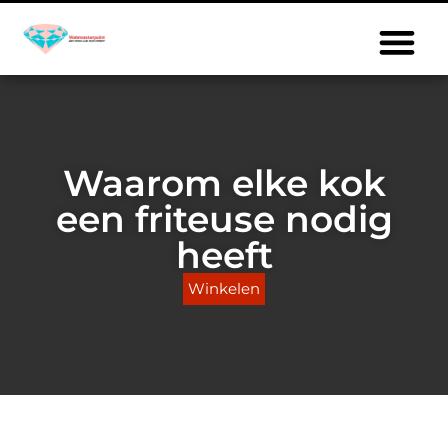
Waarom elke kok
een friteuse nodig
heeft
Winkelen