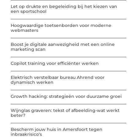
Let op drukte en begeleiding bij het kiezen van
een sportschool
Hoogwaardige toetsenborden voor moderne
webmasters
Boost je digitale aanwezigheid met een online
marketing scan
Copilot training voor efficiënter werken
Elektrisch verstelbaar bureau Ahrend voor
dynamisch werken
Growth hacking: strategieën voor duurzame groei
Wijnglas graveren: tekst of afbeelding-wat werkt
beter?
Bescherm jouw huis in Amersfoort tegen
inbraakrisico's