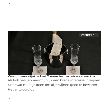
...
WINKELEN
Waarom een wijnkoelkast 2 zones het beste is voor een kok
Als kok heb je waarschijnlijk een brede interesse in wijnen.
Maar wat moet je doen om al je wijnen goed te bewaren?
Het antwoord op
...