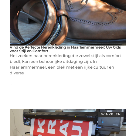
Vind de Perfecte Herenkleding in Haarlemmermeer: Uw Gids
voor Stijl en Comfort
Het zoeken naar herenkleding die zowel stijl als comfort
biedt, kan een behoorlijke uitdaging zijn. In
Haarlemmermeer, een plek met een rijke cultuur en
diverse
...
WINKELEN