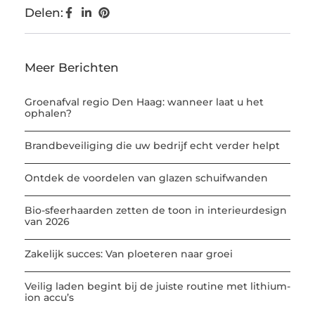
Delen:
Meer Berichten
Groenafval regio Den Haag: wanneer laat u het
ophalen?
Brandbeveiliging die uw bedrijf echt verder helpt
Ontdek de voordelen van glazen schuifwanden
Bio-sfeerhaarden zetten de toon in interieurdesign
van 2026
Zakelijk succes: Van ploeteren naar groei
Veilig laden begint bij de juiste routine met lithium-
ion accu’s