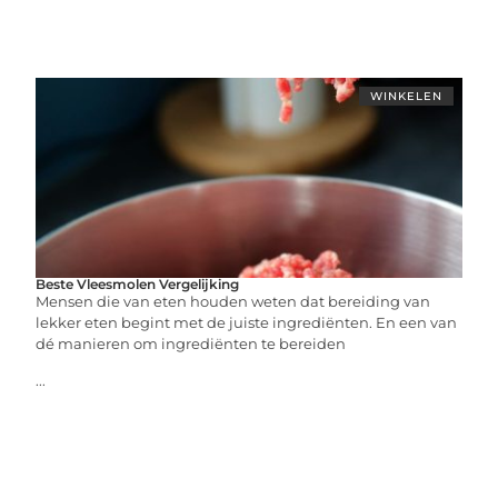
WINKELEN
Beste Vleesmolen Vergelijking
Mensen die van eten houden weten dat bereiding van
lekker eten begint met de juiste ingrediënten. En een van
dé manieren om ingrediënten te bereiden
...