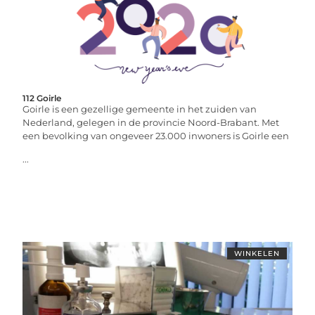
112 Goirle
Goirle is een gezellige gemeente in het zuiden van
Nederland, gelegen in de provincie Noord-Brabant. Met
een bevolking van ongeveer 23.000 inwoners is Goirle een
...
WINKELEN