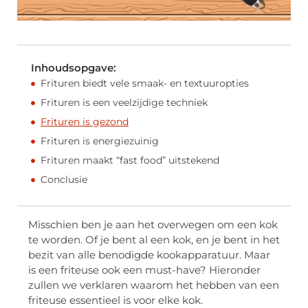
Inhoudsopgave:
Frituren biedt vele smaak- en textuuropties
Frituren is een veelzijdige techniek
Frituren is gezond
Frituren is energiezuinig
Frituren maakt “fast food” uitstekend
Conclusie
Misschien ben je aan het overwegen om een kok
te worden. Of je bent al een kok, en je bent in het
bezit van alle benodigde kookapparatuur. Maar
is een friteuse ook een must-have? Hieronder
zullen we verklaren waarom het hebben van een
friteuse essentieel is voor elke kok.