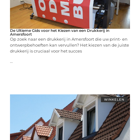
De Ultieme Gids voor het Kiezen van een Drukkerij in
Amersfoort
Op zoek naar een drukkerij in Amersfoort die uw print- en
ontwerpbehoeften kan vervullen? Het kiezen van de juiste
drukkerij is cruciaal voor het succes
...
WINKELEN