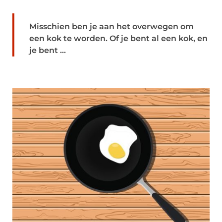
Misschien ben je aan het overwegen om
een kok te worden. Of je bent al een kok, en
je bent ...