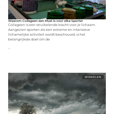
Waarom Collageen een Must is voor elke Sporter
Collageen is een struikelende kracht voor je lichaam.
Aangezien sporten als een extreme en intensieve
lichamelijke activiteit wordt beschouwd, is het
belangrijkste doel om de
...
WINKELEN