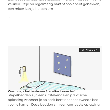
keuken. Of je nu regelmatig bakt of nooit hebt gebakken,
een mixer kan je helpen om
...
WINKELEN
Waarom je het beste een Stapelbed aanschaft
Stapelbedden zijn een uitstekende en praktische
oplossing wanneer je op zoek bent naar een tweede bed
voor je kamer. Deze bedden zijn een compacte oplossing