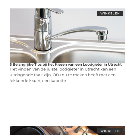
WINKELEN
5 Belangrijke Tips bij het Kiezen van een Loodgieter in Utrecht
Het vinden van de juiste loodgieter in Utrecht kan een
uitdagende taak zijn. Of u nu te maken heeft met een
lekkende kraan, een kapotte
...
WINKELEN