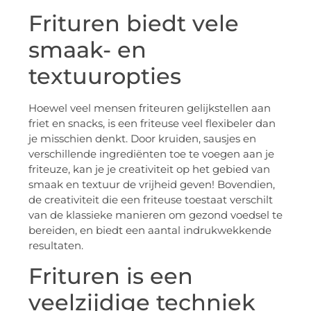
Frituren biedt vele
smaak- en
textuuropties
Hoewel veel mensen friteuren gelijkstellen aan
friet en snacks, is een friteuse veel flexibeler dan
je misschien denkt. Door kruiden, sausjes en
verschillende ingrediënten toe te voegen aan je
friteuze, kan je je creativiteit op het gebied van
smaak en textuur de vrijheid geven! Bovendien,
de creativiteit die een friteuse toestaat verschilt
van de klassieke manieren om gezond voedsel te
bereiden, en biedt een aantal indrukwekkende
resultaten.
Frituren is een
veelzijdige techniek