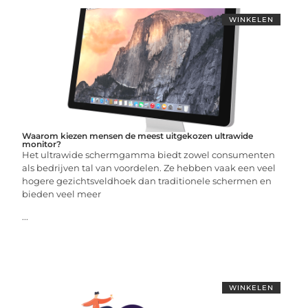
WINKELEN
Waarom kiezen mensen de meest uitgekozen ultrawide
monitor?
Het ultrawide schermgamma biedt zowel consumenten
als bedrijven tal van voordelen. Ze hebben vaak een veel
hogere gezichtsveldhoek dan traditionele schermen en
bieden veel meer
...
WINKELEN