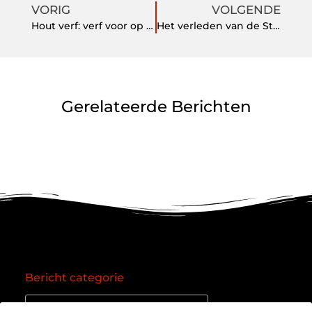
VORIG
VOLGENDE
Hout verf: verf voor op hout
Het verleden van de Studs
Gerelateerde Berichten
Bericht categorie