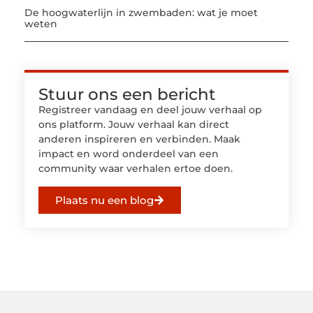
De hoogwaterlijn in zwembaden: wat je moet
weten
Stuur ons een bericht
Registreer vandaag en deel jouw verhaal op
ons platform. Jouw verhaal kan direct
anderen inspireren en verbinden. Maak
impact en word onderdeel van een
community waar verhalen ertoe doen.
Plaats nu een blog