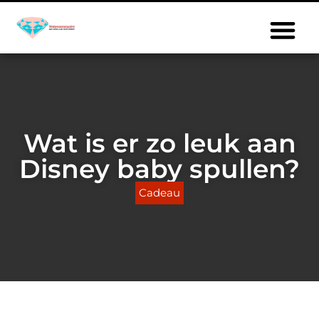
Wat is er zo leuk aan
Disney baby spullen?
Cadeau