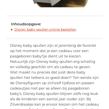
Inhoudsopgave:
Disney baby spullen online bestellen
Disney baby spullen zijn al jarenlang de favoriet
op het moment dat je een cadeau voor een
pasgeboren baby’tje dient uit te kiezen.
Natuurlijk zijn Disney baby spullen erg schattig
en volledig geschikt om als cadeau te geven.
Wat maakt nu precies dat juist deze baby
spullen het telkens zo goed doen? Ten eerste zijn
de Disneyfiguren op zichzelf tijdloos en passen
cadeautjes niet per se alleen bij pasgeboren
baby’s. Disney baby spullen blijven zelfs nog leuk
als de kinderen een aantal jaar ouder zijn. Bij
Zilverdraakje kan je ervoor kiezen om het cadeau