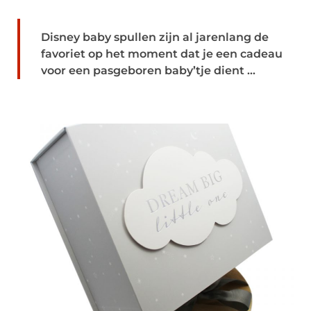
Disney baby spullen zijn al jarenlang de
favoriet op het moment dat je een cadeau
voor een pasgeboren baby’tje dient ...