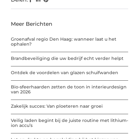
Meer Berichten
Groenafval regio Den Haag: wanneer laat u het
ophalen?
Brandbeveiliging die uw bedrijf echt verder helpt
Ontdek de voordelen van glazen schuifwanden
Bio-sfeerhaarden zetten de toon in interieurdesign
van 2026
Zakelijk succes: Van ploeteren naar groei
Veilig laden begint bij de juiste routine met lithium-
ion accu’s