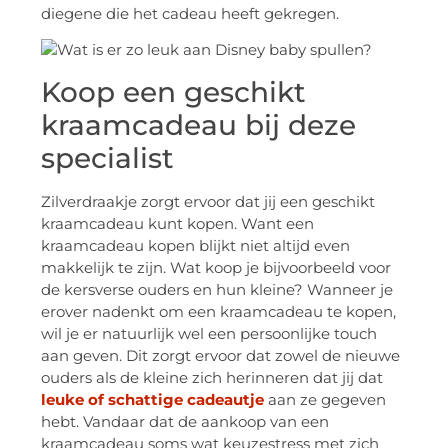
diegene die het cadeau heeft gekregen.
Koop een geschikt
kraamcadeau bij deze
specialist
Zilverdraakje zorgt ervoor dat jij een geschikt
kraamcadeau kunt kopen. Want een
kraamcadeau kopen blijkt niet altijd even
makkelijk te zijn. Wat koop je bijvoorbeeld voor
de kersverse ouders en hun kleine? Wanneer je
erover nadenkt om een kraamcadeau te kopen,
wil je er natuurlijk wel een persoonlijke touch
aan geven. Dit zorgt ervoor dat zowel de nieuwe
ouders als de kleine zich herinneren dat jij dat
leuke of schattige cadeautje
aan ze gegeven
hebt. Vandaar dat de aankoop van een
kraamcadeau soms wat keuzestress met zich