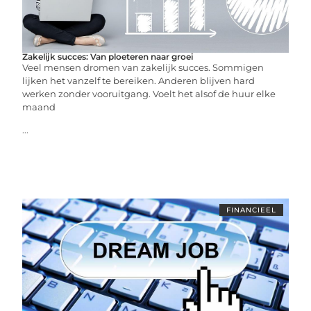
Zakelijk succes: Van ploeteren naar groei
Veel mensen dromen van zakelijk succes. Sommigen
lijken het vanzelf te bereiken. Anderen blijven hard
werken zonder vooruitgang. Voelt het alsof de huur elke
maand
...
FINANCIEEL