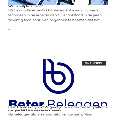
Wat is outplacement?
Wat is outplacement? Outplacement is een vrij nieuw
fenomeen in de arbeidsmarkt. Het ontstond in de jaren
zeventig toen bedrijven begonnen te beseffen dat het
...
FINANCIEEL
Gaan traden in crypto? Vergroot jouw succes met een platform
die geschikt is voor nieuwkomers
Ga beleggen als je kennis hebt van de basis. Maar