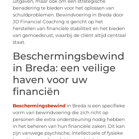
uitgaven, maar ook om een strategische
benadering te bieden voor het oplossen van
schuldproblemen. Bewindvoering in Breda door
JD Financial Coaching is gericht op het
herstellen van financiële stabiliteit en het bieden
van gemoedsrust, waarbij de cliënt altijd centraal
staat.
Beschermingsbewind
in Breda: een veilige
haven voor uw
financiën
Beschermingsbewind
in Breda is een specifieke
vorm van bewindvoering die zich richt op
personen die extra ondersteuning nodig hebben
in het beheren van hun financiële zaken. Dit kan
zijn vanwege psychische, intellectuele of fysieke