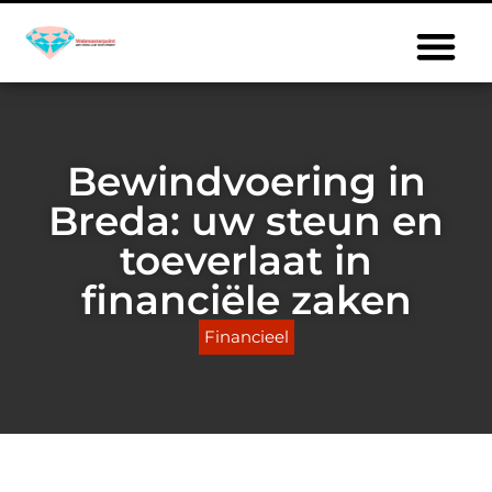
Bewindvoering in
Breda: uw steun en
toeverlaat in
financiële zaken
Financieel