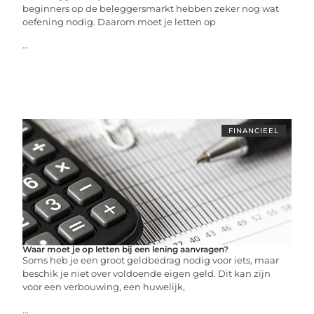
beginners op de beleggersmarkt hebben zeker nog wat
oefening nodig. Daarom moet je letten op
...
FINANCIEEL
Waar moet je op letten bij een lening aanvragen?
Soms heb je een groot geldbedrag nodig voor iets, maar
beschik je niet over voldoende eigen geld. Dit kan zijn
voor een verbouwing, een huwelijk,
...