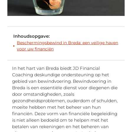
Inhoudsopgave:
Beschermingsbewind in Breda: een veilige haven
voor uw financiën
In het hart van Breda biedt JD Financial
Coaching deskundige ondersteuning op het
gebied van bewindvoering. Bewindvoering in
Breda is een essentiële dienst voor diegenen die
door omstandigheden, zoals
gezondheidsproblemen, ouderdom of schulden,
moeite hebben met het beheer van hun
financiën. Deze vorm van financiële begeleiding
is niet alleen bedoeld om te helpen met het
betalen van rekeningen en het beheren van