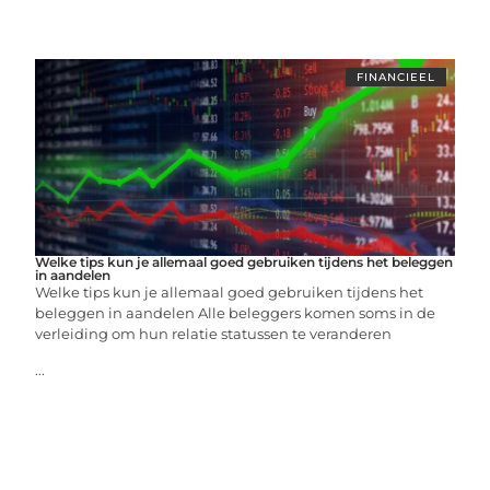
FINANCIEEL
Welke tips kun je allemaal goed gebruiken tijdens het beleggen
in aandelen
Welke tips kun je allemaal goed gebruiken tijdens het
beleggen in aandelen Alle beleggers komen soms in de
verleiding om hun relatie statussen te veranderen
...