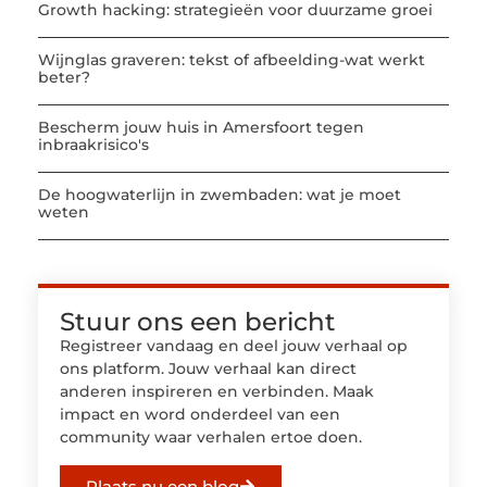
Growth hacking: strategieën voor duurzame groei
Wijnglas graveren: tekst of afbeelding-wat werkt
beter?
Bescherm jouw huis in Amersfoort tegen
inbraakrisico's
De hoogwaterlijn in zwembaden: wat je moet
weten
Stuur ons een bericht
Registreer vandaag en deel jouw verhaal op
ons platform. Jouw verhaal kan direct
anderen inspireren en verbinden. Maak
impact en word onderdeel van een
community waar verhalen ertoe doen.
Plaats nu een blog