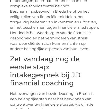
beperkingen, of omdat iemand zich in een
complexe schuldsituatie bevindt.
Beschermingsbewind in Breda helpt bij het
veiligstellen van financiële middelen, het
zorgvuldig beheren van inkomsten en uitgaven,
en het beschermen tegen financiële misstappen.
Het doel is het waarborgen van de financiële
gezondheid en het verminderen van stress,
waardoor cliënten zich kunnen richten op
andere belangrijke aspecten van hun leven.
Zet vandaag nog de
eerste stap:
intakegesprek bij JD
financial coaching
Het overwegen van bewindvoering in Breda is
een belangrijke stap naar het herwinnen van
controle over uw financiële situatie. Als u in de