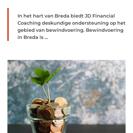
In het hart van Breda biedt JD Financial
Coaching deskundige ondersteuning op het
gebied van bewindvoering. Bewindvoering
in Breda is ...