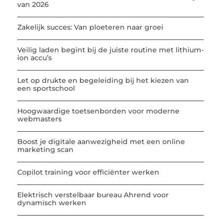
van 2026
Zakelijk succes: Van ploeteren naar groei
Veilig laden begint bij de juiste routine met lithium-
ion accu’s
Let op drukte en begeleiding bij het kiezen van
een sportschool
Hoogwaardige toetsenborden voor moderne
webmasters
Boost je digitale aanwezigheid met een online
marketing scan
Copilot training voor efficiënter werken
Elektrisch verstelbaar bureau Ahrend voor
dynamisch werken