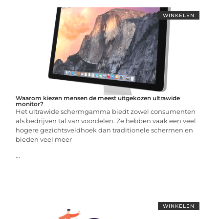
WINKELEN
Waarom kiezen mensen de meest uitgekozen ultrawide
monitor?
Het ultrawide schermgamma biedt zowel consumenten
als bedrijven tal van voordelen. Ze hebben vaak een veel
hogere gezichtsveldhoek dan traditionele schermen en
bieden veel meer
...
WINKELEN