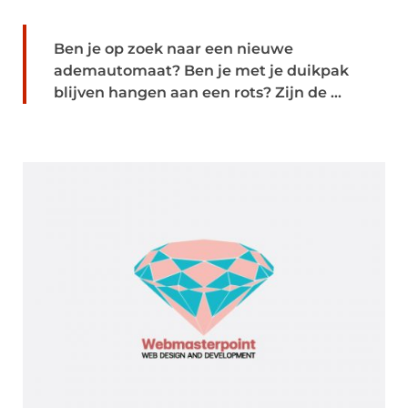
Ben je op zoek naar een nieuwe
ademautomaat? Ben je met je duikpak
blijven hangen aan een rots? Zijn de ...