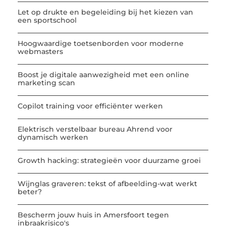
Let op drukte en begeleiding bij het kiezen van
een sportschool
Hoogwaardige toetsenborden voor moderne
webmasters
Boost je digitale aanwezigheid met een online
marketing scan
Copilot training voor efficiënter werken
Elektrisch verstelbaar bureau Ahrend voor
dynamisch werken
Growth hacking: strategieën voor duurzame groei
Wijnglas graveren: tekst of afbeelding-wat werkt
beter?
Bescherm jouw huis in Amersfoort tegen
inbraakrisico's