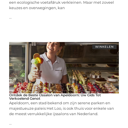
een ecologische voetafdruk verkleinen. Maar met zoveel
keuzes en overwegingen, kan
...
WINKELEN
Ontdek de Beste IJssalon van Apeldoorn: Uw Gids Tot
Verkoelend Genot
Apeldoorn, een stad bekend om zijn serene parken en
majestueuze paleis Het Loo, is ook thuis voor enkele van
de meest verrukkelijke ijssalons van Nederland.
...