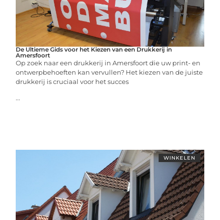
De Ultieme Gids voor het Kiezen van een Drukkerij in
Amersfoort
Op zoek naar een drukkerij in Amersfoort die uw print- en
ontwerpbehoeften kan vervullen? Het kiezen van de juiste
drukkerij is cruciaal voor het succes
...
WINKELEN