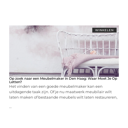
WINKELEN
Op zoek naar een Meubelmaker in Den Haag: Waar Moet Je Op
Letten?
Het vinden van een goede meubelmaker kan een
uitdagende taak zijn. Of je nu maatwerk meubilair wilt
laten maken of bestaande meubels wilt laten restaureren,
...