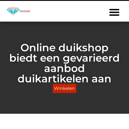
Online duikshop
biedt een gevarieerd
aanbod
duikartikelen aan
Winkelen