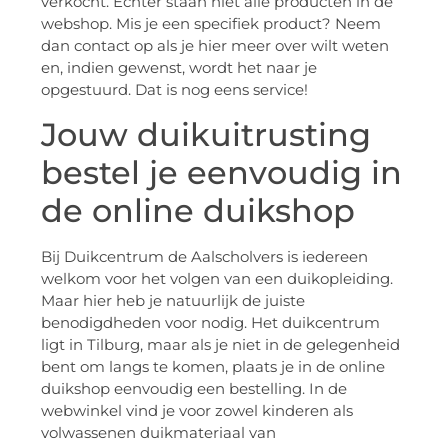
verkocht. Echter staan niet alle producten in de
webshop. Mis je een specifiek product? Neem
dan contact op als je hier meer over wilt weten
en, indien gewenst, wordt het naar je
opgestuurd. Dat is nog eens service!
Jouw duikuitrusting
bestel je eenvoudig in
de online duikshop
Bij Duikcentrum de Aalscholvers is iedereen
welkom voor het volgen van een duikopleiding.
Maar hier heb je natuurlijk de juiste
benodigdheden voor nodig. Het duikcentrum
ligt in Tilburg, maar als je niet in de gelegenheid
bent om langs te komen, plaats je in de online
duikshop eenvoudig een bestelling. In de
webwinkel vind je voor zowel kinderen als
volwassenen duikmateriaal van