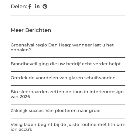
Delen:
Meer Berichten
Groenafval regio Den Haag: wanneer laat u het
ophalen?
Brandbeveiliging die uw bedrijf echt verder helpt
Ontdek de voordelen van glazen schuifwanden
Bio-sfeerhaarden zetten de toon in interieurdesign
van 2026
Zakelijk succes: Van ploeteren naar groei
Veilig laden begint bij de juiste routine met lithium-
ion accu’s