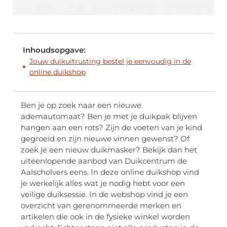
Inhoudsopgave:
Jouw duikuitrusting bestel je eenvoudig in de
online duikshop
Ben je op zoek naar een nieuwe
ademautomaat? Ben je met je duikpak blijven
hangen aan een rots? Zijn de voeten van je kind
gegroeid en zijn nieuwe vinnen gewenst? Of
zoek je een nieuw duikmasker? Bekijk dan het
uiteenlopende aanbod van Duikcentrum de
Aalscholvers eens. In deze online duikshop vind
je werkelijk alles wat je nodig hebt voor een
veilige duiksessie. In de webshop vind je een
overzicht van gerenommeerde merken en
artikelen die ook in de fysieke winkel worden