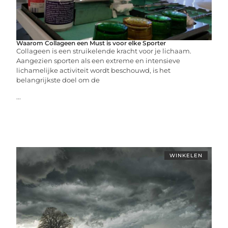
Waarom Collageen een Must is voor elke Sporter
Collageen is een struikelende kracht voor je lichaam.
Aangezien sporten als een extreme en intensieve
lichamelijke activiteit wordt beschouwd, is het
belangrijkste doel om de
...
WINKELEN