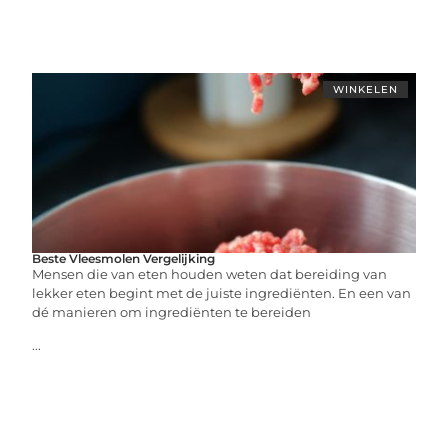
WINKELEN
Beste Vleesmolen Vergelijking
Mensen die van eten houden weten dat bereiding van
lekker eten begint met de juiste ingrediënten. En een van
dé manieren om ingrediënten te bereiden
...