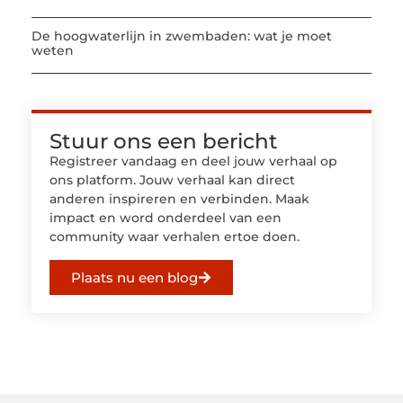
De hoogwaterlijn in zwembaden: wat je moet
weten
Stuur ons een bericht
Registreer vandaag en deel jouw verhaal op
ons platform. Jouw verhaal kan direct
anderen inspireren en verbinden. Maak
impact en word onderdeel van een
community waar verhalen ertoe doen.
Plaats nu een blog