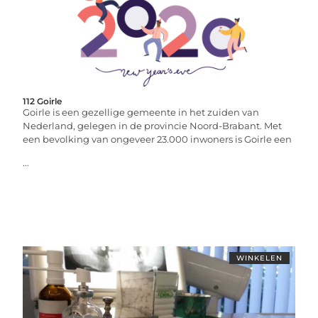
112 Goirle
Goirle is een gezellige gemeente in het zuiden van
Nederland, gelegen in de provincie Noord-Brabant. Met
een bevolking van ongeveer 23.000 inwoners is Goirle een
...
WINKELEN