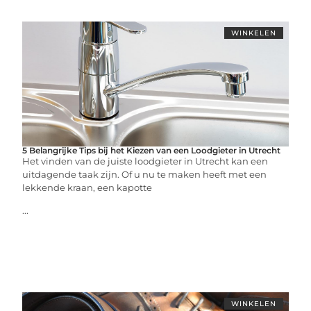
WINKELEN
5 Belangrijke Tips bij het Kiezen van een Loodgieter in Utrecht
Het vinden van de juiste loodgieter in Utrecht kan een
uitdagende taak zijn. Of u nu te maken heeft met een
lekkende kraan, een kapotte
...
WINKELEN