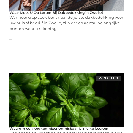
Waar Moet U Op Letten Bij Dakbedekking in Zwolle?
Wanneer u op zoek bent naar de juiste dakbedekking voor
uw huis of bedrijf in Zwolle, zijn er een aantal belangrijke
punten waar u rekening
...
WINKELEN
Waarom een keukenmixer onmisbaar is in elke keuken