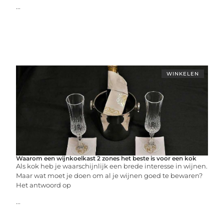
...
WINKELEN
Waarom een wijnkoelkast 2 zones het beste is voor een kok
Als kok heb je waarschijnlijk een brede interesse in wijnen.
Maar wat moet je doen om al je wijnen goed te bewaren?
Het antwoord op
...