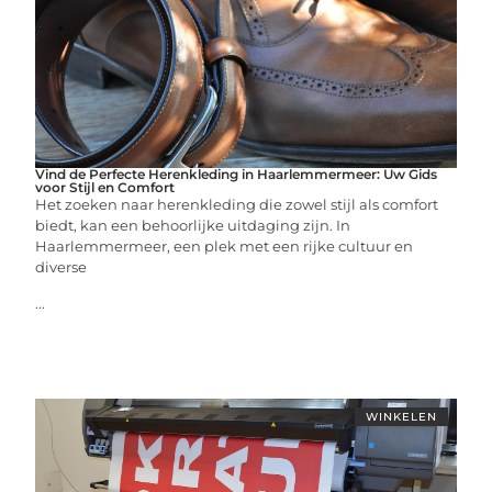
Vind de Perfecte Herenkleding in Haarlemmermeer: Uw Gids
voor Stijl en Comfort
Het zoeken naar herenkleding die zowel stijl als comfort
biedt, kan een behoorlijke uitdaging zijn. In
Haarlemmermeer, een plek met een rijke cultuur en
diverse
...
WINKELEN