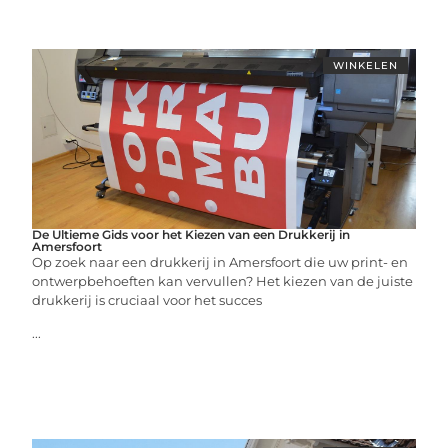
WINKELEN
De Ultieme Gids voor het Kiezen van een Drukkerij in
Amersfoort
Op zoek naar een drukkerij in Amersfoort die uw print- en
ontwerpbehoeften kan vervullen? Het kiezen van de juiste
drukkerij is cruciaal voor het succes
...