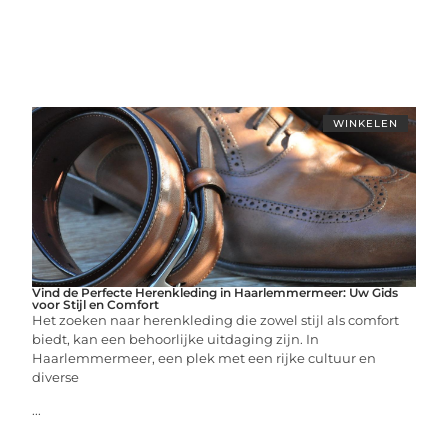
WINKELEN
Vind de Perfecte Herenkleding in Haarlemmermeer: Uw Gids
voor Stijl en Comfort
Het zoeken naar herenkleding die zowel stijl als comfort
biedt, kan een behoorlijke uitdaging zijn. In
Haarlemmermeer, een plek met een rijke cultuur en
diverse
...