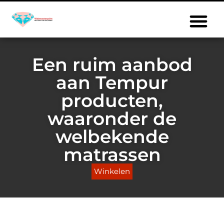
Een ruim aanbod
aan Tempur
producten,
waaronder de
welbekende
matrassen
Winkelen