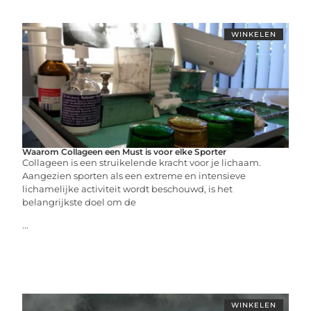
WINKELEN
Waarom Collageen een Must is voor elke Sporter
Collageen is een struikelende kracht voor je lichaam.
Aangezien sporten als een extreme en intensieve
lichamelijke activiteit wordt beschouwd, is het
belangrijkste doel om de
...
WINKELEN