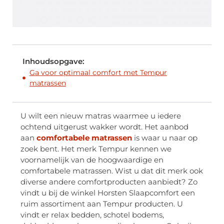
Inhoudsopgave:
Ga voor optimaal comfort met Tempur
matrassen
U wilt een nieuw matras waarmee u iedere
ochtend uitgerust wakker wordt. Het aanbod
aan
comfortabele matrassen
is waar u naar op
zoek bent. Het merk Tempur kennen we
voornamelijk van de hoogwaardige en
comfortabele matrassen. Wist u dat dit merk ook
diverse andere comfortproducten aanbiedt? Zo
vindt u bij de winkel Horsten Slaapcomfort een
ruim assortiment aan Tempur producten. U
vindt er relax bedden, schotel bodems,