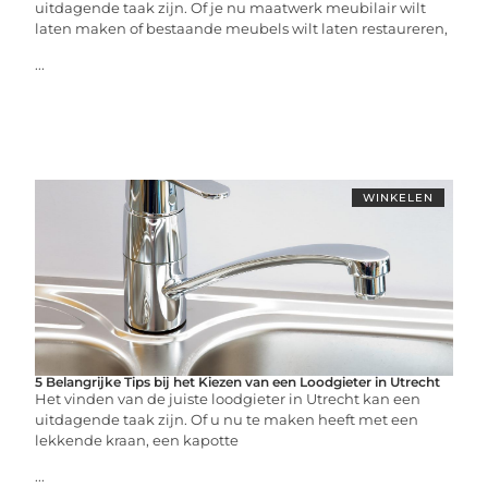
uitdagende taak zijn. Of je nu maatwerk meubilair wilt
laten maken of bestaande meubels wilt laten restaureren,
...
WINKELEN
5 Belangrijke Tips bij het Kiezen van een Loodgieter in Utrecht
Het vinden van de juiste loodgieter in Utrecht kan een
uitdagende taak zijn. Of u nu te maken heeft met een
lekkende kraan, een kapotte
...