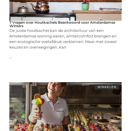
7 Vragen over Houtkachels Beantwoord voor Amsterdamse
Winters
De juiste houtkachel kan de architectuur van een
Amsterdamse woning sieren, wintercomfort brengen en
een ecologische voetafdruk verkleinen. Maar met zoveel
keuzes en overwegingen, kan
...
WINKELEN