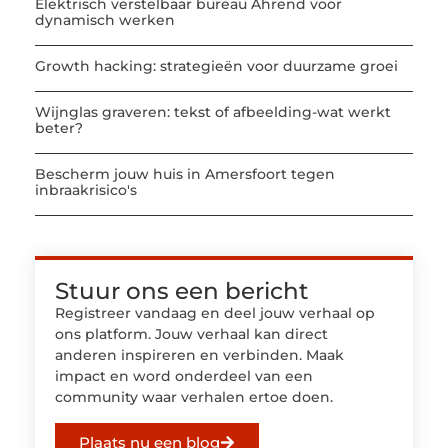
Elektrisch verstelbaar bureau Ahrend voor
dynamisch werken
Growth hacking: strategieën voor duurzame groei
Wijnglas graveren: tekst of afbeelding-wat werkt
beter?
Bescherm jouw huis in Amersfoort tegen
inbraakrisico's
Stuur ons een bericht
Registreer vandaag en deel jouw verhaal op
ons platform. Jouw verhaal kan direct
anderen inspireren en verbinden. Maak
impact en word onderdeel van een
community waar verhalen ertoe doen.
Plaats nu een blog