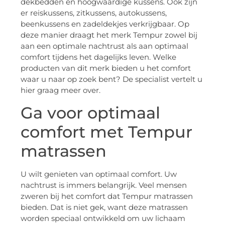
dekbedden en hoogwaardige kussens. Ook zijn
er reiskussens, zitkussens, autokussens,
beenkussens en zadeldekjes verkrijgbaar. Op
deze manier draagt het merk Tempur zowel bij
aan een optimale nachtrust als aan optimaal
comfort tijdens het dagelijks leven. Welke
producten van dit merk bieden u het comfort
waar u naar op zoek bent? De specialist vertelt u
hier graag meer over.
Ga voor optimaal
comfort met Tempur
matrassen
U wilt genieten van optimaal comfort. Uw
nachtrust is immers belangrijk. Veel mensen
zweren bij het comfort dat Tempur matrassen
bieden. Dat is niet gek, want deze matrassen
worden speciaal ontwikkeld om uw lichaam