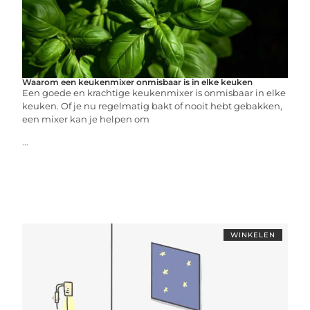
Waarom een keukenmixer onmisbaar is in elke keuken
Een goede en krachtige keukenmixer is onmisbaar in elke
keuken. Of je nu regelmatig bakt of nooit hebt gebakken,
een mixer kan je helpen om
...
WINKELEN