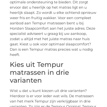
optimale ondersteuning te bieden. Dit zorgt
ervoor dat u heerlijk op het matras ligt en u
heerlijk slaapt. Zo wordt u elke ochtend opnieuw
weer fris en fruitig wakker. Voor een compleet
aanbod aan Tempur matrassen bent u bij
Horsten Slaapcomfort aan het juiste adres. Deze
specialist adviseert u graag bij uw aankoop,
zodat u altijd met het juiste matras naar huis
gaat. Kiest u ook voor optimaal slaapcomfort?
Dan is een Tempur matras precies wat u nodig
heeft.
Kies uit Tempur
matrassen in drie
varianten
Wist u dat u kunt kiezen uit drie varianten?
Hierdoor is er voor ieder wat wils. De matrassen
van het merk Tempur zijn verkrijgbaar in drie
varianten. Zo zijn er de Tempur Original, Tempur