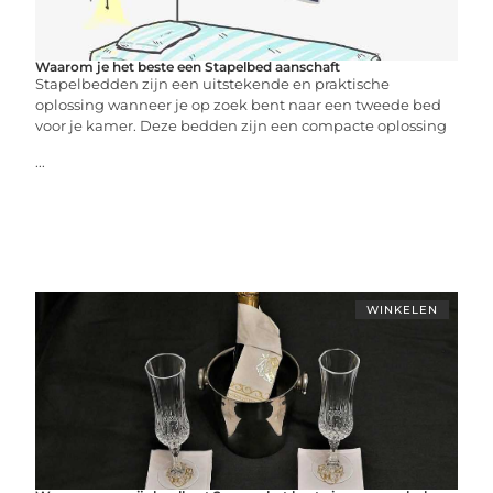
Waarom je het beste een Stapelbed aanschaft
Stapelbedden zijn een uitstekende en praktische
oplossing wanneer je op zoek bent naar een tweede bed
voor je kamer. Deze bedden zijn een compacte oplossing
...
WINKELEN