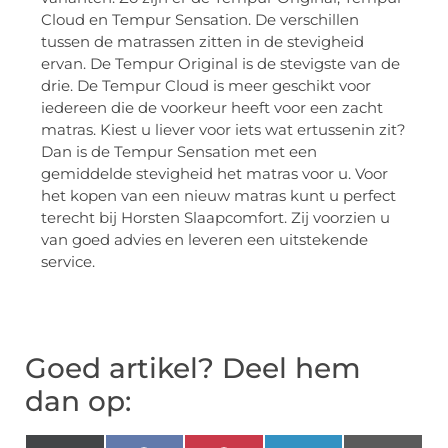
Cloud en Tempur Sensation. De verschillen
tussen de matrassen zitten in de stevigheid
ervan. De Tempur Original is de stevigste van de
drie. De Tempur Cloud is meer geschikt voor
iedereen die de voorkeur heeft voor een zacht
matras. Kiest u liever voor iets wat ertussenin zit?
Dan is de Tempur Sensation met een
gemiddelde stevigheid het matras voor u. Voor
het kopen van een nieuw matras kunt u perfect
terecht bij Horsten Slaapcomfort. Zij voorzien u
van goed advies en leveren een uitstekende
service.
Goed artikel? Deel hem
dan op: