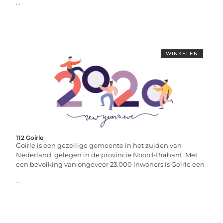
...
WINKELEN
112 Goirle
Goirle is een gezellige gemeente in het zuiden van
Nederland, gelegen in de provincie Noord-Brabant. Met
een bevolking van ongeveer 23.000 inwoners is Goirle een
...