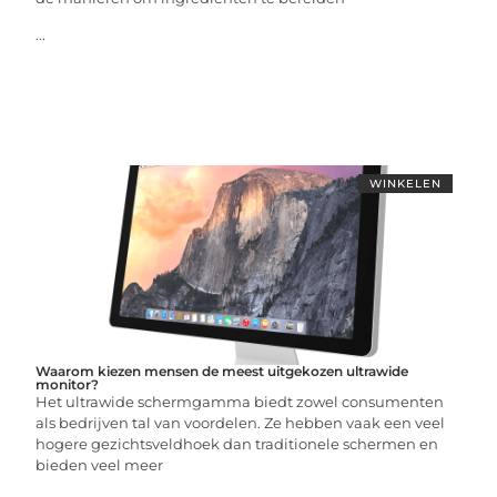
...
WINKELEN
Waarom kiezen mensen de meest uitgekozen ultrawide
monitor?
Het ultrawide schermgamma biedt zowel consumenten
als bedrijven tal van voordelen. Ze hebben vaak een veel
hogere gezichtsveldhoek dan traditionele schermen en
bieden veel meer