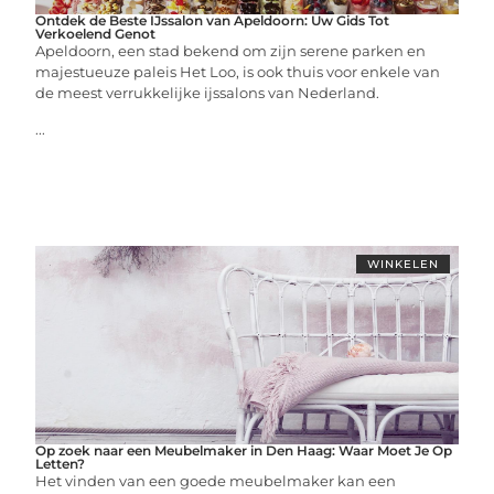
Ontdek de Beste IJssalon van Apeldoorn: Uw Gids Tot
Verkoelend Genot
Apeldoorn, een stad bekend om zijn serene parken en
majestueuze paleis Het Loo, is ook thuis voor enkele van
de meest verrukkelijke ijssalons van Nederland.
...
WINKELEN
Op zoek naar een Meubelmaker in Den Haag: Waar Moet Je Op
Letten?
Het vinden van een goede meubelmaker kan een