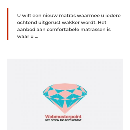
U wilt een nieuw matras waarmee u iedere
ochtend uitgerust wakker wordt. Het
aanbod aan comfortabele matrassen is
waar u ...