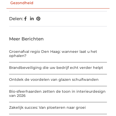
Gezondheid
Delen:
Meer Berichten
Groenafval regio Den Haag: wanneer laat u het
ophalen?
Brandbeveiliging die uw bedrijf echt verder helpt
Ontdek de voordelen van glazen schuifwanden
Bio-sfeerhaarden zetten de toon in interieurdesign
van 2026
Zakelijk succes: Van ploeteren naar groei