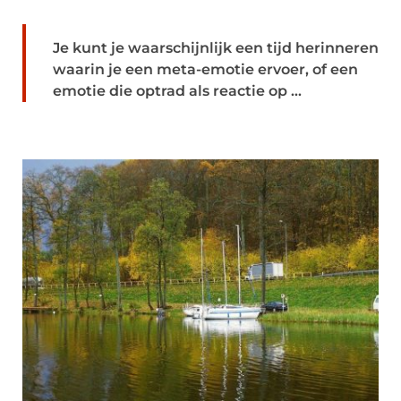
Je kunt je waarschijnlijk een tijd herinneren
waarin je een meta-emotie ervoer, of een
emotie die optrad als reactie op ...