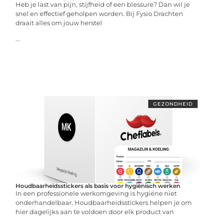
Heb je last van pijn, stijfheid of een blessure? Dan wil je
snel en effectief geholpen worden. Bij Fysio Drachten
draait alles om jouw herstel
...
GEZONDHEID
Houdbaarheidsstickers als basis voor hygiënisch werken
In een professionele werkomgeving is hygiëne niet
onderhandelbaar. Houdbaarheidsstickers helpen je om
hier dagelijks aan te voldoen door elk product van