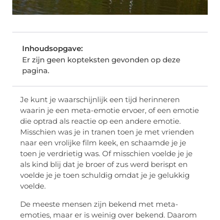
Inhoudsopgave:
Er zijn geen kopteksten gevonden op deze
pagina.
Je kunt je waarschijnlijk een tijd herinneren
waarin je een meta-emotie ervoer, of een emotie
die optrad als reactie op een andere emotie.
Misschien was je in tranen toen je met vrienden
naar een vrolijke film keek, en schaamde je je
toen je verdrietig was. Of misschien voelde je je
als kind blij dat je broer of zus werd berispt en
voelde je je toen schuldig omdat je je gelukkig
voelde.
De meeste mensen zijn bekend met meta-
emoties, maar er is weinig over bekend. Daarom