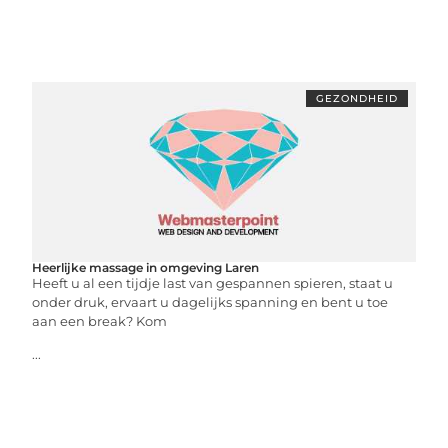
GEZONDHEID
Heerlijke massage in omgeving Laren
Heeft u al een tijdje last van gespannen spieren, staat u
onder druk, ervaart u dagelijks spanning en bent u toe
aan een break? Kom
...