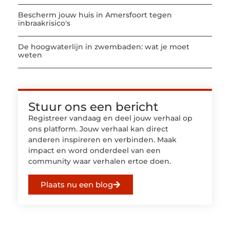
Bescherm jouw huis in Amersfoort tegen
inbraakrisico's
De hoogwaterlijn in zwembaden: wat je moet
weten
Stuur ons een bericht
Registreer vandaag en deel jouw verhaal op
ons platform. Jouw verhaal kan direct
anderen inspireren en verbinden. Maak
impact en word onderdeel van een
community waar verhalen ertoe doen.
Plaats nu een blog