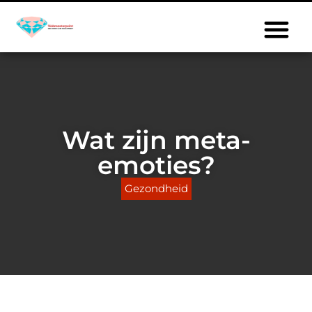
Wat zijn meta-
emoties?
Gezondheid