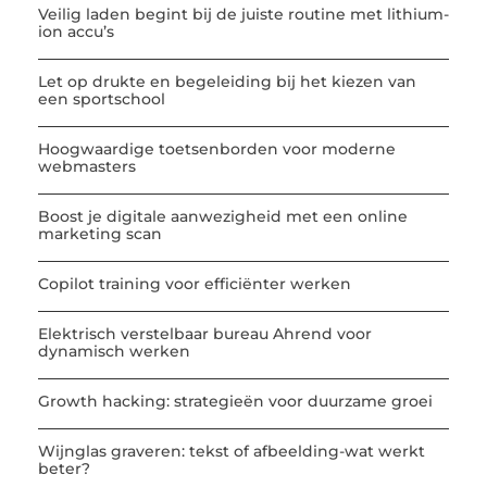
Veilig laden begint bij de juiste routine met lithium-
ion accu’s
Let op drukte en begeleiding bij het kiezen van
een sportschool
Hoogwaardige toetsenborden voor moderne
webmasters
Boost je digitale aanwezigheid met een online
marketing scan
Copilot training voor efficiënter werken
Elektrisch verstelbaar bureau Ahrend voor
dynamisch werken
Growth hacking: strategieën voor duurzame groei
Wijnglas graveren: tekst of afbeelding-wat werkt
beter?