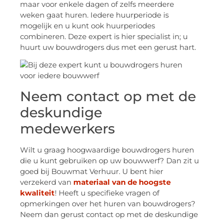
maar voor enkele dagen of zelfs meerdere
weken gaat huren. Iedere huurperiode is
mogelijk en u kunt ook huurperiodes
combineren. Deze expert is hier specialist in; u
huurt uw bouwdrogers dus met een gerust hart.
Neem contact op met de
deskundige
medewerkers
Wilt u graag hoogwaardige bouwdrogers huren
die u kunt gebruiken op uw bouwwerf? Dan zit u
goed bij Bouwmat Verhuur. U bent hier
verzekerd van
materiaal van de hoogste
kwaliteit
! Heeft u specifieke vragen of
opmerkingen over het huren van bouwdrogers?
Neem dan gerust contact op met de deskundige