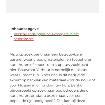
Inhoudsopgave:
Verschillende types bouwdrogers in het
assortiment
Als u op zoek bent naar een betrouwbare
partner waar u bouwmaterialen en toebehoren
kunt huren of kopen, dan stopt uw zoektocht
hier. Bouwmat Verhuur is namelijk de plaats
waar u moet zijn. Sinds 1995 is dit bedrijf dé
expert op het vlak van materiaal voor de bouw of
voor klussen in of rondom uw huis. Bent u
bijvoorbeeld op zoek naar bouwdrogers die u
kunt huren, omdat u deze maar voor een
bepaalde tijd nodig heeft? Dat kan bij deze