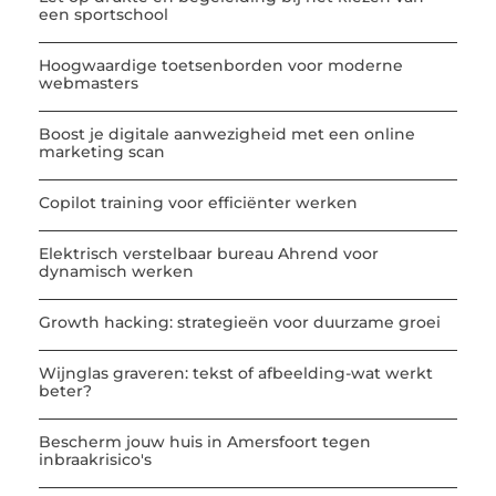
een sportschool
Hoogwaardige toetsenborden voor moderne
webmasters
Boost je digitale aanwezigheid met een online
marketing scan
Copilot training voor efficiënter werken
Elektrisch verstelbaar bureau Ahrend voor
dynamisch werken
Growth hacking: strategieën voor duurzame groei
Wijnglas graveren: tekst of afbeelding-wat werkt
beter?
Bescherm jouw huis in Amersfoort tegen
inbraakrisico's