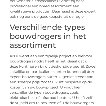
bouwmaterialenspecialist! U vindt bij deze
professional een breed assortiment aan
kwalitatieve producten. Daarnaast is deze expert
ook nog eens de goedkoopste uit de regio!
Verschillende types
bouwdrogers in het
assortiment
Als u werkt aan een tijdelijk project en hiervoor
bouwdrogers nodig heeft, is het ideaal dat u
deze kunt huren bij dit deskundige bedrijf. Zowel
zakelijke en particuliere klanten kunnen bij deze
expert bouwdrogers huren. U geniet steeds van
een scherpe prijs, zodat u kunt besparen op de
kosten van uw bouwproject. U vindt hier
verschillende typen bouwdrogers, zoals
elektrokachels of infrarood heaters. U heeft zelf
de vrijheid om te beslissen of u de bouwdrogers