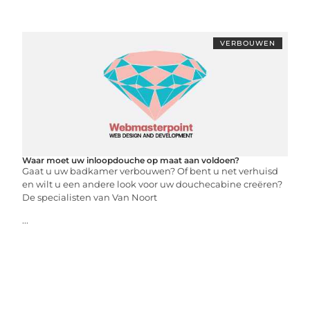
VERBOUWEN
Waar moet uw inloopdouche op maat aan voldoen?
Gaat u uw badkamer verbouwen? Of bent u net verhuisd
en wilt u een andere look voor uw douchecabine creëren?
De specialisten van Van Noort
...