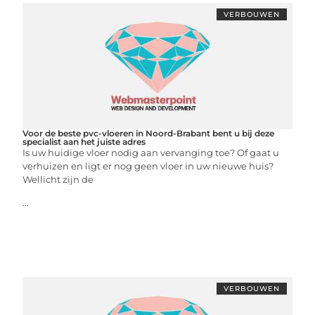
VERBOUWEN
Voor de beste pvc-vloeren in Noord-Brabant bent u bij deze
specialist aan het juiste adres
Is uw huidige vloer nodig aan vervanging toe? Of gaat u
verhuizen en ligt er nog geen vloer in uw nieuwe huis?
Wellicht zijn de
...
VERBOUWEN