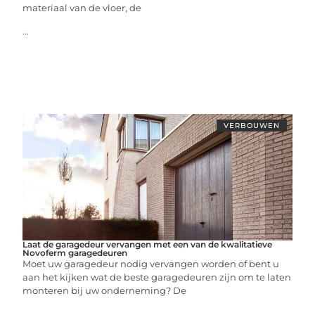
materiaal van de vloer, de
...
VERBOUWEN
Laat de garagedeur vervangen met een van de kwalitatieve
Novoferm garagedeuren
Moet uw garagedeur nodig vervangen worden of bent u
aan het kijken wat de beste garagedeuren zijn om te laten
monteren bij uw onderneming? De
...