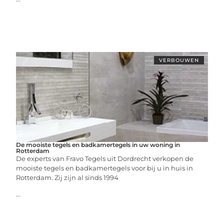
VERBOUWEN
De mooiste tegels en badkamertegels in uw woning in
Rotterdam
De experts van Fravo Tegels uit Dordrecht verkopen de
mooiste tegels en badkamertegels voor bij u in huis in
Rotterdam. Zij zijn al sinds 1994
...