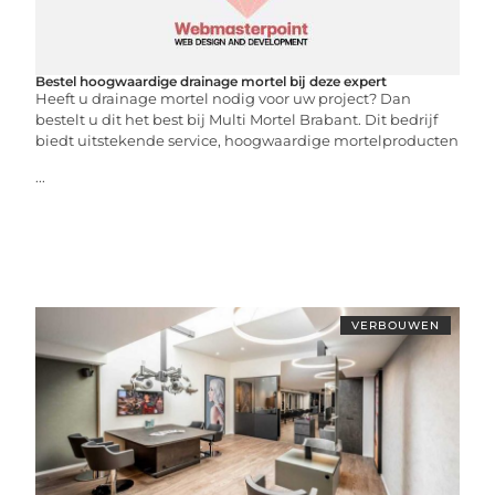
Bestel hoogwaardige drainage mortel bij deze expert
Heeft u drainage mortel nodig voor uw project? Dan
bestelt u dit het best bij Multi Mortel Brabant. Dit bedrijf
biedt uitstekende service, hoogwaardige mortelproducten
...
VERBOUWEN