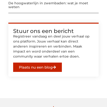
De hoogwaterlijn in zwembaden: wat je moet
weten
Stuur ons een bericht
Registreer vandaag en deel jouw verhaal op
ons platform. Jouw verhaal kan direct
anderen inspireren en verbinden. Maak
impact en word onderdeel van een
community waar verhalen ertoe doen.
Plaats nu een blog