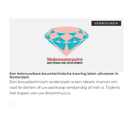
VERBOUWEN
Een betrouwbare bouwtechnische keuring laten uitvoeren in
Rotterdam
Een bouwtechnisch onderzoek is een ideale manier om
vast te stellen of uw aankoop verstandig of niet is. Tijdens
het kopen van uw droomhuis is
...