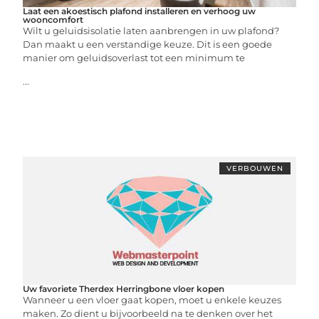
Laat een akoestisch plafond installeren en verhoog uw
wooncomfort
Wilt u geluidsisolatie laten aanbrengen in uw plafond?
Dan maakt u een verstandige keuze. Dit is een goede
manier om geluidsoverlast tot een minimum te
...
VERBOUWEN
Uw favoriete Therdex Herringbone vloer kopen
Wanneer u een vloer gaat kopen, moet u enkele keuzes
maken. Zo dient u bijvoorbeeld na te denken over het