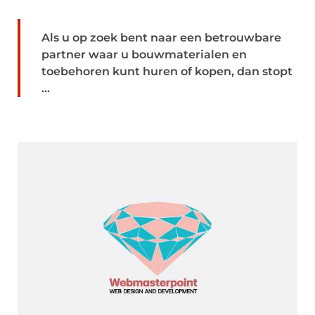
Als u op zoek bent naar een betrouwbare
partner waar u bouwmaterialen en
toebehoren kunt huren of kopen, dan stopt
...