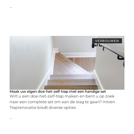
...
VERBOUWEN
Maak uw eigen doe-het-zelf-trap met een handige set
Wilt u een doe-het-zelf-trap maken en bent u op zoek
naar een complete set om aan de slag te gaan? Intven
Traprenovatie biedt diverse opties
...