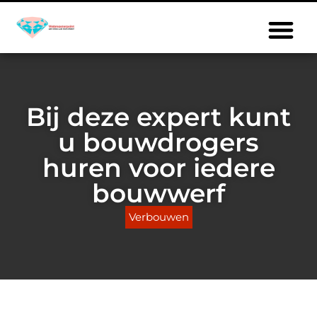
Bij deze expert kunt
u bouwdrogers
huren voor iedere
bouwwerf
Verbouwen