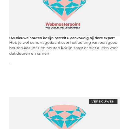
Uw nieuwe houten kozijn bestelt u eenvoudig bij deze expert
Heb je wel eens nagedacht over het belang van een goed
houten kozijn? Een houten kozijn zorgt er niet alleen voor
dat deuren en ramen
...
VERBOUWEN