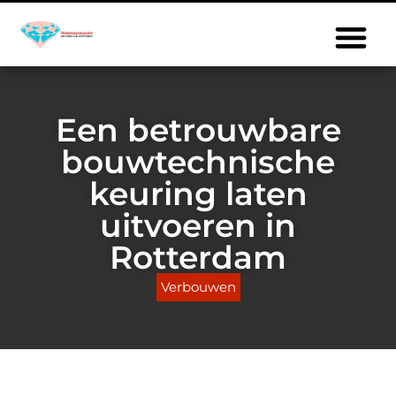
Een betrouwbare
bouwtechnische
keuring laten
uitvoeren in
Rotterdam
Verbouwen