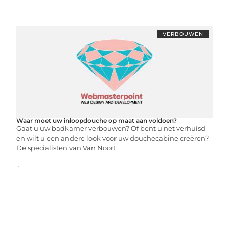
VERBOUWEN
Waar moet uw inloopdouche op maat aan voldoen?
Gaat u uw badkamer verbouwen? Of bent u net verhuisd
en wilt u een andere look voor uw douchecabine creëren?
De specialisten van Van Noort
...