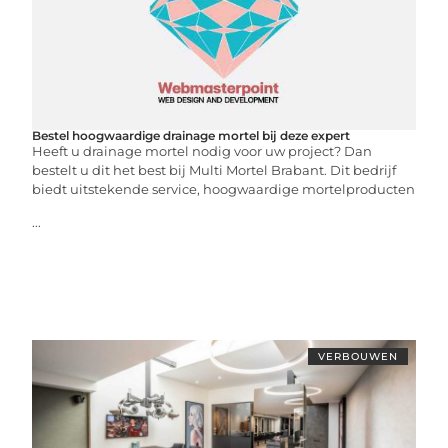
Bestel hoogwaardige drainage mortel bij deze expert
Heeft u drainage mortel nodig voor uw project? Dan
bestelt u dit het best bij Multi Mortel Brabant. Dit bedrijf
biedt uitstekende service, hoogwaardige mortelproducten
...
VERBOUWEN