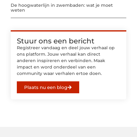
De hoogwaterlijn in zwembaden: wat je moet
weten
Stuur ons een bericht
Registreer vandaag en deel jouw verhaal op
ons platform. Jouw verhaal kan direct
anderen inspireren en verbinden. Maak
impact en word onderdeel van een
community waar verhalen ertoe doen.
Plaats nu een blog