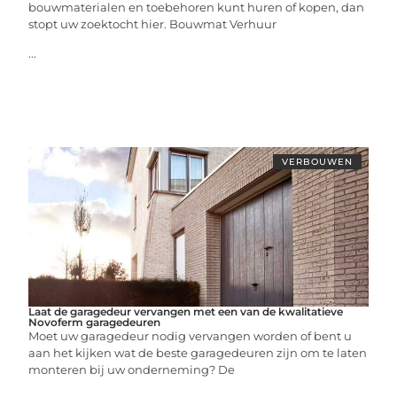
bouwmaterialen en toebehoren kunt huren of kopen, dan
stopt uw zoektocht hier. Bouwmat Verhuur
...
VERBOUWEN
Laat de garagedeur vervangen met een van de kwalitatieve
Novoferm garagedeuren
Moet uw garagedeur nodig vervangen worden of bent u
aan het kijken wat de beste garagedeuren zijn om te laten
monteren bij uw onderneming? De