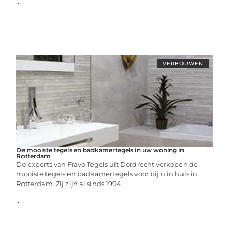
...
VERBOUWEN
De mooiste tegels en badkamertegels in uw woning in
Rotterdam
De experts van Fravo Tegels uit Dordrecht verkopen de
mooiste tegels en badkamertegels voor bij u in huis in
Rotterdam. Zij zijn al sinds 1994
...