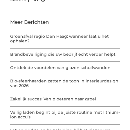
Meer Berichten
Groenafval regio Den Haag: wanneer laat u het
ophalen?
Brandbeveiliging die uw bedrijf echt verder helpt
Ontdek de voordelen van glazen schuifwanden
Bio-sfeerhaarden zetten de toon in interieurdesign
van 2026
Zakelijk succes: Van ploeteren naar groei
Veilig laden begint bij de juiste routine met lithium-
ion accu’s