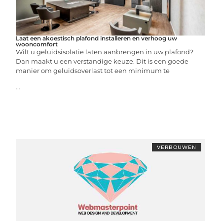
Laat een akoestisch plafond installeren en verhoog uw
wooncomfort
Wilt u geluidsisolatie laten aanbrengen in uw plafond?
Dan maakt u een verstandige keuze. Dit is een goede
manier om geluidsoverlast tot een minimum te
...
VERBOUWEN