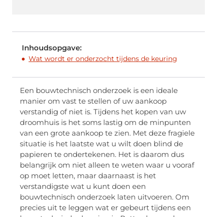
Inhoudsopgave:
Wat wordt er onderzocht tijdens de keuring
Een bouwtechnisch onderzoek is een ideale
manier om vast te stellen of uw aankoop
verstandig of niet is. Tijdens het kopen van uw
droomhuis is het soms lastig om de minpunten
van een grote aankoop te zien. Met deze fragiele
situatie is het laatste wat u wilt doen blind de
papieren te ondertekenen. Het is daarom dus
belangrijk om niet alleen te weten waar u vooraf
op moet letten, maar daarnaast is het
verstandigste wat u kunt doen een
bouwtechnisch onderzoek laten uitvoeren. Om
precies uit te leggen wat er gebeurt tijdens een