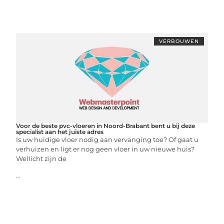
VERBOUWEN
Voor de beste pvc-vloeren in Noord-Brabant bent u bij deze
specialist aan het juiste adres
Is uw huidige vloer nodig aan vervanging toe? Of gaat u
verhuizen en ligt er nog geen vloer in uw nieuwe huis?
Wellicht zijn de
...