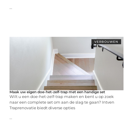
...
VERBOUWEN
Maak uw eigen doe-het-zelf-trap met een handige set
Wilt u een doe-het-zelf-trap maken en bent u op zoek
naar een complete set om aan de slag te gaan? Intven
Traprenovatie biedt diverse opties
...