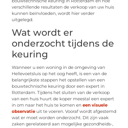
bouwtechnische keuring in Rotterdam en hoe
verschillende resultaten de verkoop van uw huis
kunnen beïnvloeden, wordt hier verder
uitgelegd.
Wat wordt er
onderzocht tijdens de
keuring
Wanneer u een woning in de omgeving van
Hellevoetsluis op het oog heeft, is een van de
belangrijkste stappen het opstellen van een
bouwtechnische keuring door een expert in
Rotterdam. Tijdens het sluiten van de verkoop
van een huis huurt de koper meestal een expert
in om naar het huis te komen en
een visuele
observatie
uit te voeren. Vooraf wordt afgestemd
wat er moet worden onderzocht. Dit zijn vaak
zaken gerelateerd aan mogelijke gezondheids-,