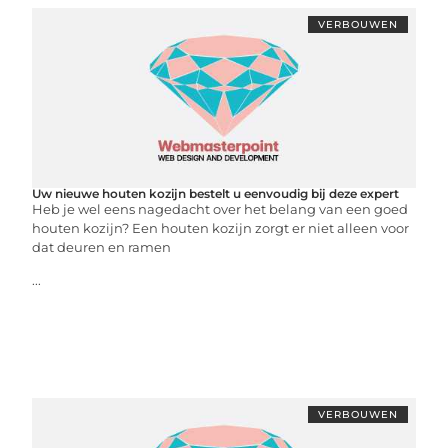
VERBOUWEN
Uw nieuwe houten kozijn bestelt u eenvoudig bij deze expert
Heb je wel eens nagedacht over het belang van een goed
houten kozijn? Een houten kozijn zorgt er niet alleen voor
dat deuren en ramen
...
VERBOUWEN