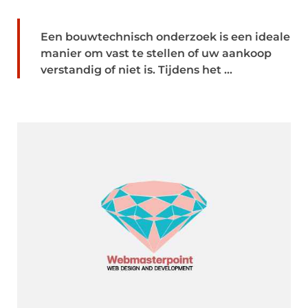
Een bouwtechnisch onderzoek is een ideale
manier om vast te stellen of uw aankoop
verstandig of niet is. Tijdens het ...