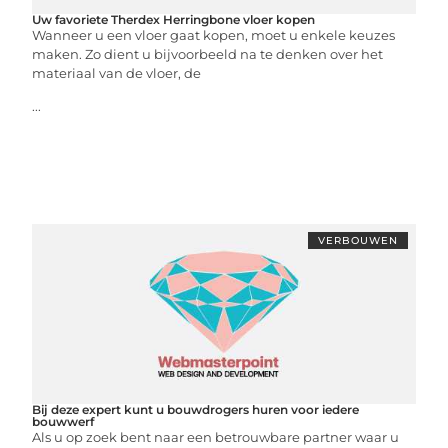
Uw favoriete Therdex Herringbone vloer kopen
Wanneer u een vloer gaat kopen, moet u enkele keuzes
maken. Zo dient u bijvoorbeeld na te denken over het
materiaal van de vloer, de
...
VERBOUWEN
Bij deze expert kunt u bouwdrogers huren voor iedere
bouwwerf
Als u op zoek bent naar een betrouwbare partner waar u