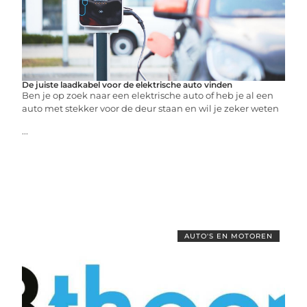
De juiste laadkabel voor de elektrische auto vinden
Ben je op zoek naar een elektrische auto of heb je al een
auto met stekker voor de deur staan en wil je zeker weten
...
AUTO'S EN MOTOREN