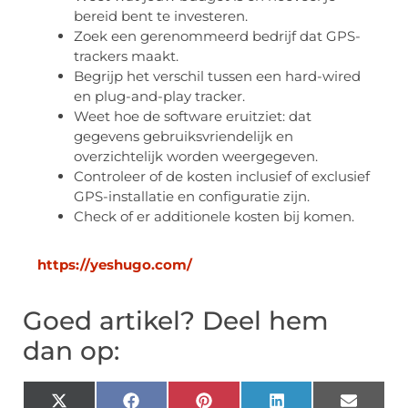
bereid bent te investeren.
Zoek een gerenommeerd bedrijf dat GPS-
trackers maakt.
Begrijp het verschil tussen een hard-wired
en plug-and-play tracker.
Weet hoe de software eruitziet: dat
gegevens gebruiksvriendelijk en
overzichtelijk worden weergegeven.
Controleer of de kosten inclusief of exclusief
GPS-installatie en configuratie zijn.
Check of er additionele kosten bij komen.
https://yeshugo.com/
Goed artikel? Deel hem
dan op:
X
Facebook
Pinterest
LinkedIn
Email