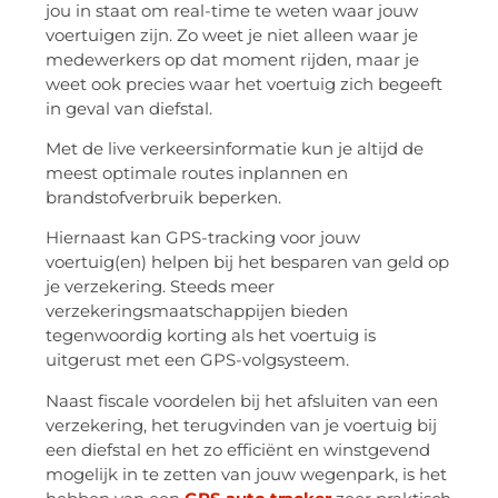
jou in staat om real-time te weten waar jouw
voertuigen zijn. Zo weet je niet alleen waar je
medewerkers op dat moment rijden, maar je
weet ook precies waar het voertuig zich begeeft
in geval van diefstal.
Met de live verkeersinformatie kun je altijd de
meest optimale routes inplannen en
brandstofverbruik beperken.
Hiernaast kan GPS-tracking voor jouw
voertuig(en) helpen bij het besparen van geld op
je verzekering. Steeds meer
verzekeringsmaatschappijen bieden
tegenwoordig korting als het voertuig is
uitgerust met een GPS-volgsysteem.
Naast fiscale voordelen bij het afsluiten van een
verzekering, het terugvinden van je voertuig bij
een diefstal en het zo efficiënt en winstgevend
mogelijk in te zetten van jouw wegenpark, is het