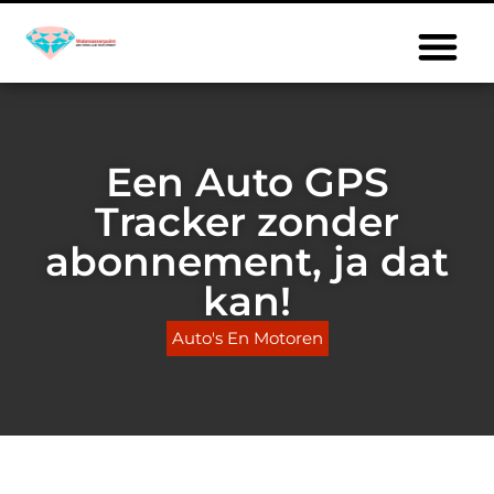
Een Auto GPS
Tracker zonder
abonnement, ja dat
kan!
Auto's En Motoren