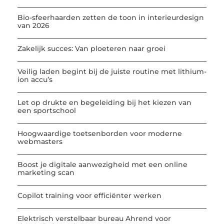
Bio-sfeerhaarden zetten de toon in interieurdesign
van 2026
Zakelijk succes: Van ploeteren naar groei
Veilig laden begint bij de juiste routine met lithium-
ion accu’s
Let op drukte en begeleiding bij het kiezen van
een sportschool
Hoogwaardige toetsenborden voor moderne
webmasters
Boost je digitale aanwezigheid met een online
marketing scan
Copilot training voor efficiënter werken
Elektrisch verstelbaar bureau Ahrend voor