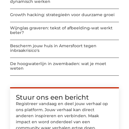
dynamisch werken
Growth hacking: strategieën voor duurzame groei
Wijnglas graveren: tekst of afbeelding-wat werkt
beter?
Bescherm jouw huis in Amersfoort tegen
inbraakrisico's
De hoogwaterlijn in zwembaden: wat je moet
weten
Stuur ons een bericht
Registreer vandaag en deel jouw verhaal op
ons platform. Jouw verhaal kan direct
anderen inspireren en verbinden. Maak
impact en word onderdeel van een
community waar verhalen ertoe doen.