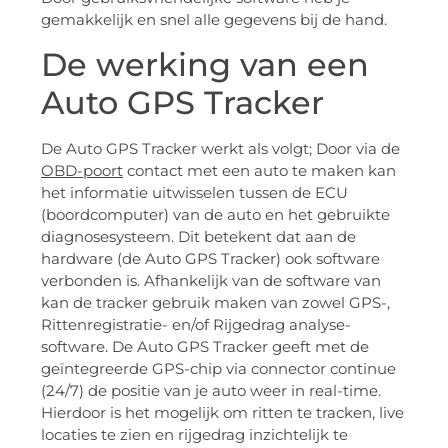
gemakkelijk en snel alle gegevens bij de hand.
De werking van een
Auto GPS Tracker
De Auto GPS Tracker werkt als volgt; Door via de
OBD-poort
contact met een auto te maken kan
het informatie uitwisselen tussen de ECU
(boordcomputer) van de auto en het gebruikte
diagnosesysteem. Dit betekent dat aan de
hardware (de Auto GPS Tracker) ook software
verbonden is. Afhankelijk van de software van
kan de tracker gebruik maken van zowel GPS-,
Rittenregistratie- en/of Rijgedrag analyse-
software. De Auto GPS Tracker geeft met de
geïntegreerde GPS-chip via connector continue
(24/7) de positie van je auto weer in real-time.
Hierdoor is het mogelijk om ritten te tracken, live
locaties te zien en rijgedrag inzichtelijk te