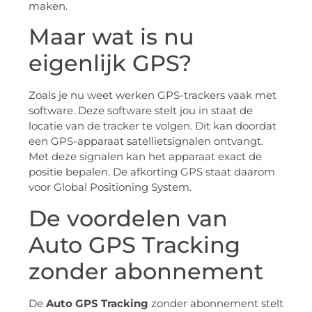
maken.
Maar wat is nu
eigenlijk GPS?
Zoals je nu weet werken GPS-trackers vaak met
software. Deze software stelt jou in staat de
locatie van de tracker te volgen. Dit kan doordat
een GPS-apparaat satellietsignalen ontvangt.
Met deze signalen kan het apparaat exact de
positie bepalen. De afkorting GPS staat daarom
voor Global Positioning System.
De voordelen van
Auto GPS Tracking
zonder abonnement
De
Auto GPS Tracking
zonder abonnement stelt