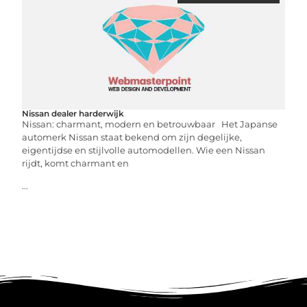
Nissan dealer harderwijk
Nissan: charmant, modern en betrouwbaar Het Japanse
automerk Nissan staat bekend om zijn degelijke,
eigentijdse en stijlvolle automodellen. Wie een Nissan
rijdt, komt charmant en
...