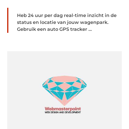
Heb 24 uur per dag real-time inzicht in de
status en locatie van jouw wagenpark.
Gebruik een auto GPS tracker ...