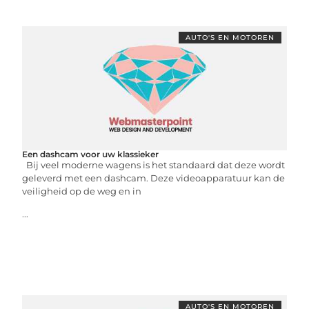
AUTO'S EN MOTOREN
Een dashcam voor uw klassieker
Bij veel moderne wagens is het standaard dat deze wordt
geleverd met een dashcam. Deze videoapparatuur kan de
veiligheid op de weg en in
...
AUTO'S EN MOTOREN