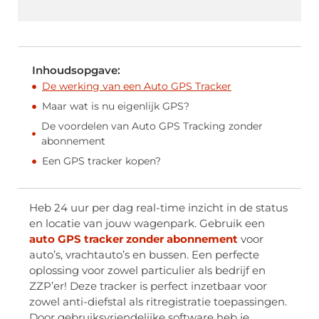
Inhoudsopgave:
De werking van een Auto GPS Tracker
Maar wat is nu eigenlijk GPS?
De voordelen van Auto GPS Tracking zonder
abonnement
Een GPS tracker kopen?
Heb 24 uur per dag real-time inzicht in de status
en locatie van jouw wagenpark. Gebruik een
auto GPS tracker zonder abonnement
voor
auto’s, vrachtauto’s en bussen. Een perfecte
oplossing voor zowel particulier als bedrijf en
ZZP’er! Deze tracker is perfect inzetbaar voor
zowel anti-diefstal als ritregistratie toepassingen.
Door gebruiksvriendelijke software heb je