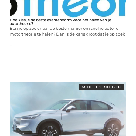
Hoe kies je de beste examenvorm voor het halen van je
autotheorie?
Ben je op zoek naar de beste manier om snel je auto- of
motortheorie te halen? Dan is de kans groot dat je op zoek
...
AUTO'S EN MOTOREN