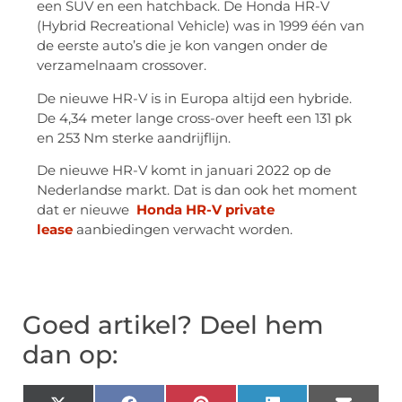
een SUV en een hatchback. De Honda HR-V
(Hybrid Recreational Vehicle) was in 1999 één van
de eerste auto’s die je kon vangen onder de
verzamelnaam crossover.
De nieuwe HR-V is in Europa altijd een hybride.
De 4,34 meter lange cross-over heeft een 131 pk
en 253 Nm sterke aandrijflijn.
De nieuwe HR-V komt in januari 2022 op de
Nederlandse markt. Dat is dan ook het moment
dat er nieuwe
Honda HR-V private
lease
aanbiedingen verwacht worden.
Goed artikel? Deel hem
dan op: