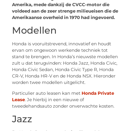
Amerika, mede dankzij de CVCC-motor die
voldeed aan de zeer strenge milieueisen die de
Amerikaanse overheid in 1970 had ingevoerd.
Modellen
Honda is vooruitstrevend, innovatief en houdt
ervan om ongewoon werkende techniek tot
stand te brengen. In Honda’s nieuwste modellen
zult u dat terugvinden: Honda Jazz, Honda Civic,
Honda Civic Sedan, Honda Civic Type R, Honda
CR-V, Honda HR-V en de Honda NSX. Hieronder
worden twee modellen uitgelicht.
Particulier auto leasen kan met
Honda Private
Lease
. Je hierbij in een nieuwe of
tweedehandsauto zonder onverwachte kosten.
Jazz