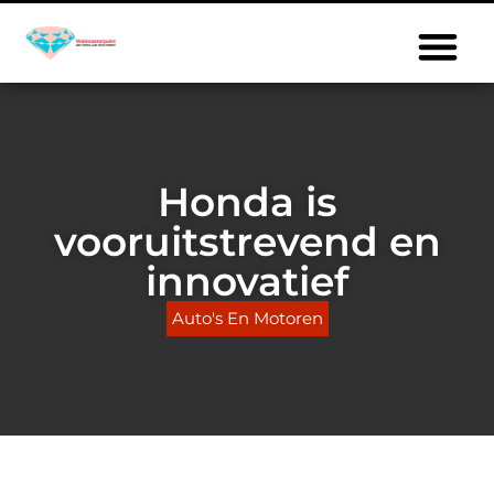
Honda is
vooruitstrevend en
innovatief
Auto's En Motoren