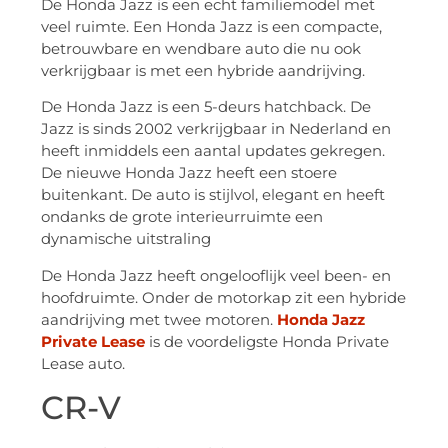
De Honda Jazz is een echt familiemodel met
veel ruimte. Een Honda Jazz is een compacte,
betrouwbare en wendbare auto die nu ook
verkrijgbaar is met een hybride aandrijving.
De Honda Jazz is een 5-deurs hatchback. De
Jazz is sinds 2002 verkrijgbaar in Nederland en
heeft inmiddels een aantal updates gekregen.
De nieuwe Honda Jazz heeft een stoere
buitenkant. De auto is stijlvol, elegant en heeft
ondanks de grote interieurruimte een
dynamische uitstraling
De Honda Jazz heeft ongelooflijk veel been- en
hoofdruimte. Onder de motorkap zit een hybride
aandrijving met twee motoren.
Honda Jazz
Private Lease
is de voordeligste Honda Private
Lease auto.
CR-V