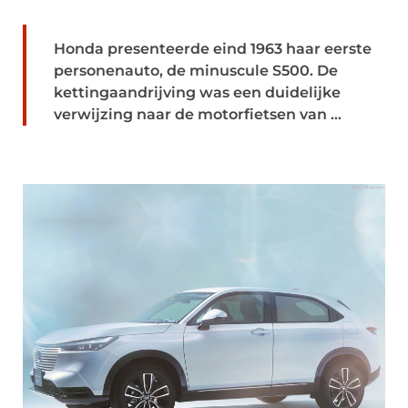
Honda presenteerde eind 1963 haar eerste
personenauto, de minuscule S500. De
kettingaandrijving was een duidelijke
verwijzing naar de motorfietsen van ...