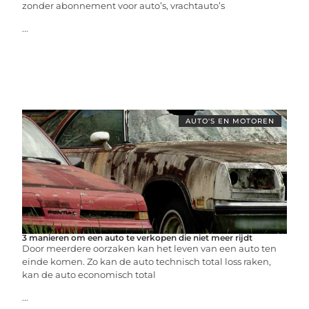
zonder abonnement voor auto’s, vrachtauto’s
...
AUTO'S EN MOTOREN
3 manieren om een auto te verkopen die niet meer rijdt
Door meerdere oorzaken kan het leven van een auto ten
einde komen. Zo kan de auto technisch total loss raken,
kan de auto economisch total
...