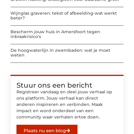
Wijnglas graveren: tekst of afbeelding-wat werkt
beter?
Bescherm jouw huis in Amersfoort tegen
inbraakrisico's
De hoogwaterlijn in zwembaden: wat je moet
weten
Stuur ons een bericht
Registreer vandaag en deel jouw verhaal op
ons platform. Jouw verhaal kan direct
anderen inspireren en verbinden. Maak
impact en word onderdeel van een
community waar verhalen ertoe doen.
Plaats nu een blog