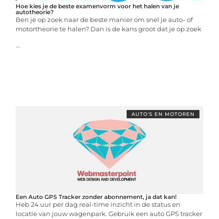
Hoe kies je de beste examenvorm voor het halen van je
autotheorie?
Ben je op zoek naar de beste manier om snel je auto- of
motortheorie te halen? Dan is de kans groot dat je op zoek
...
AUTO'S EN MOTOREN
Een Auto GPS Tracker zonder abonnement, ja dat kan!
Heb 24 uur per dag real-time inzicht in de status en
locatie van jouw wagenpark. Gebruik een auto GPS tracker