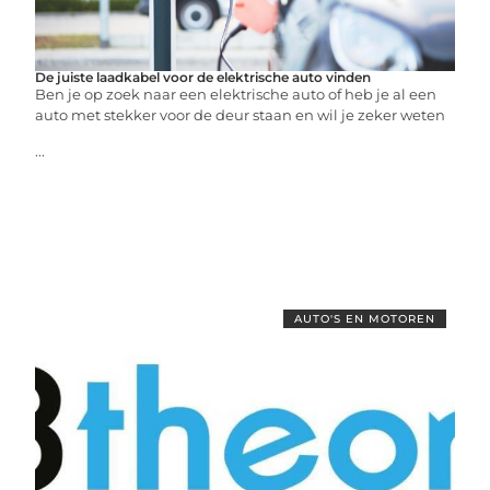
De juiste laadkabel voor de elektrische auto vinden
Ben je op zoek naar een elektrische auto of heb je al een
auto met stekker voor de deur staan en wil je zeker weten
...
AUTO'S EN MOTOREN