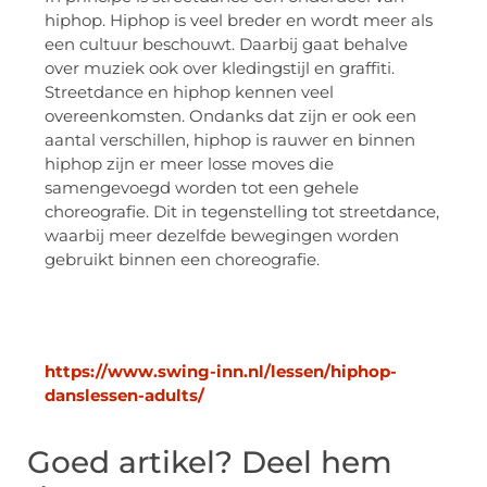
hiphop. Hiphop is veel breder en wordt meer als
een cultuur beschouwt. Daarbij gaat behalve
over muziek ook over kledingstijl en graffiti.
Streetdance en hiphop kennen veel
overeenkomsten. Ondanks dat zijn er ook een
aantal verschillen, hiphop is rauwer en binnen
hiphop zijn er meer losse moves die
samengevoegd worden tot een gehele
choreografie. Dit in tegenstelling tot streetdance,
waarbij meer dezelfde bewegingen worden
gebruikt binnen een choreografie.
https://www.swing-inn.nl/lessen/hiphop-
danslessen-adults/
Goed artikel? Deel hem