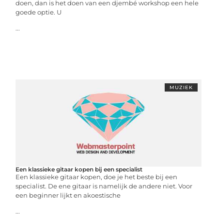
doen, dan is het doen van een djembé workshop een hele
goede optie. U
...
MUZIEK
Een klassieke gitaar kopen bij een specialist
Een klassieke gitaar kopen, doe je het beste bij een
specialist. De ene gitaar is namelijk de andere niet. Voor
een beginner lijkt en akoestische
...