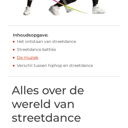
Inhoudsopgave:
Het ontstaan van streetdance
Streetdance battles
De muziek
Verschil tussen hiphop en streetdance
Alles over de
wereld van
streetdance