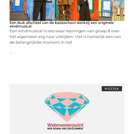
Een leuk afscheid van de basisschool dankzij een originele
eindmusical
Een eindmusical is iets waar leerlingen van groep 8 over
het algemeen erg naar uitkijken. Het is namelijk een van
de belangrijkste moment in het
...
MUZIEK