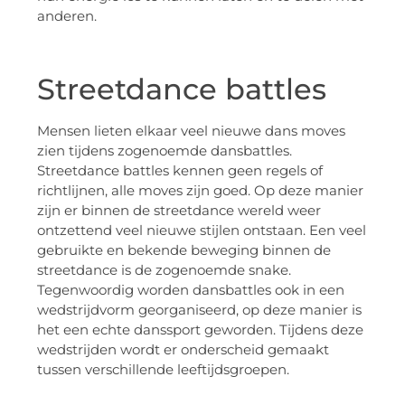
anderen.
Streetdance battles
Mensen lieten elkaar veel nieuwe dans moves
zien tijdens zogenoemde dansbattles.
Streetdance battles kennen geen regels of
richtlijnen, alle moves zijn goed. Op deze manier
zijn er binnen de streetdance wereld weer
ontzettend veel nieuwe stijlen ontstaan. Een veel
gebruikte en bekende beweging binnen de
streetdance is de zogenoemde snake.
Tegenwoordig worden dansbattles ook in een
wedstrijdvorm georganiseerd, op deze manier is
het een echte danssport geworden. Tijdens deze
wedstrijden wordt er onderscheid gemaakt
tussen verschillende leeftijdsgroepen.