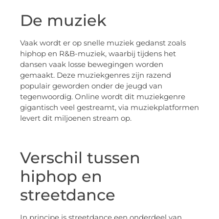
De muziek
Vaak wordt er op snelle muziek gedanst zoals
hiphop en R&B-muziek, waarbij tijdens het
dansen vaak losse bewegingen worden
gemaakt. Deze muziekgenres zijn razend
populair geworden onder de jeugd van
tegenwoordig. Online wordt dit muziekgenre
gigantisch veel gestreamt, via muziekplatformen
levert dit miljoenen stream op.
Verschil tussen
hiphop en
streetdance
In principe is streetdance een onderdeel van