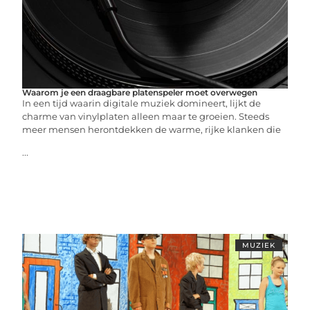
Waarom je een draagbare platenspeler moet overwegen
In een tijd waarin digitale muziek domineert, lijkt de
charme van vinylplaten alleen maar te groeien. Steeds
meer mensen herontdekken de warme, rijke klanken die
...
MUZIEK