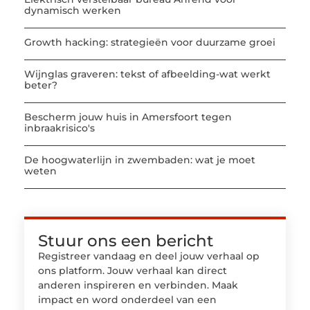
dynamisch werken
Growth hacking: strategieën voor duurzame groei
Wijnglas graveren: tekst of afbeelding-wat werkt
beter?
Bescherm jouw huis in Amersfoort tegen
inbraakrisico's
De hoogwaterlijn in zwembaden: wat je moet
weten
Stuur ons een bericht
Registreer vandaag en deel jouw verhaal op
ons platform. Jouw verhaal kan direct
anderen inspireren en verbinden. Maak
impact en word onderdeel van een