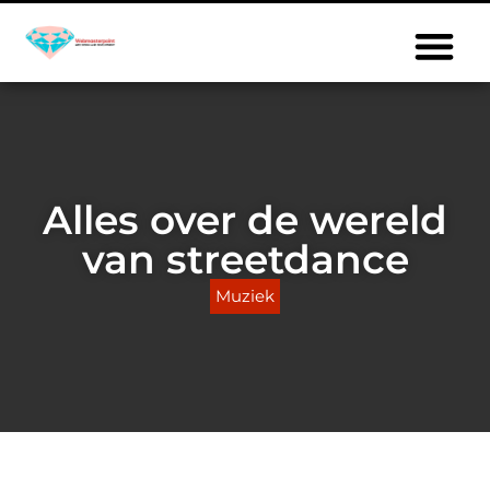
Alles over de wereld
van streetdance
Muziek