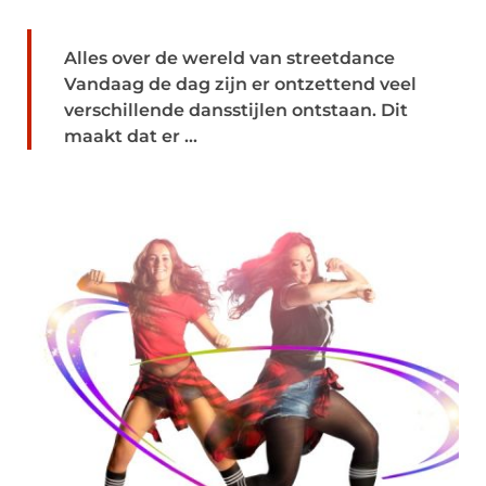
Alles over de wereld van streetdance
Vandaag de dag zijn er ontzettend veel
verschillende dansstijlen ontstaan. Dit
maakt dat er ...