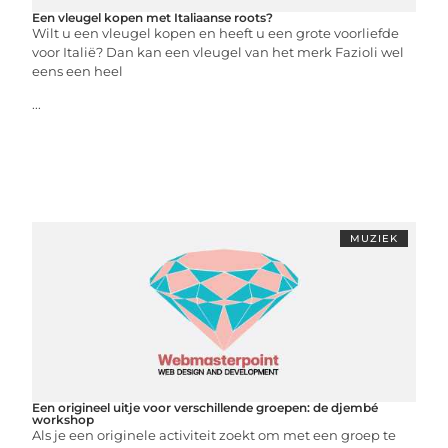
Een vleugel kopen met Italiaanse roots?
Wilt u een vleugel kopen en heeft u een grote voorliefde
voor Italië? Dan kan een vleugel van het merk Fazioli wel
eens een heel
...
MUZIEK
Een origineel uitje voor verschillende groepen: de djembé
workshop
Als je een originele activiteit zoekt om met een groep te