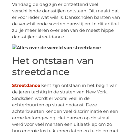
Vandaag de dag zijn er ontzettend veel
verschillende dansstijlen ontstaan. Dit maakt dat
er voor ieder wat wils is. Dansscholen barsten van
de verschillende soorten dansstijlen. In dit artikel
zul je meer leren over een van de meest hippe
dansstijlen; streetdance.
Het ontstaan van
streetdance
Streetdance
kent zijn ontstaan in het begin van
de jaren tachtig in de straten van New York.
Sindsdien wordt er vooral veel in de
achterbuurten op straat gedanst. Deze
achterbuurten kenden veel discriminatie en een
arme leefomgeving. Het dansen op de straat
werd voor veel mensen een uitlaatklep om zo
hun energie los te kunnen laten en te delen met