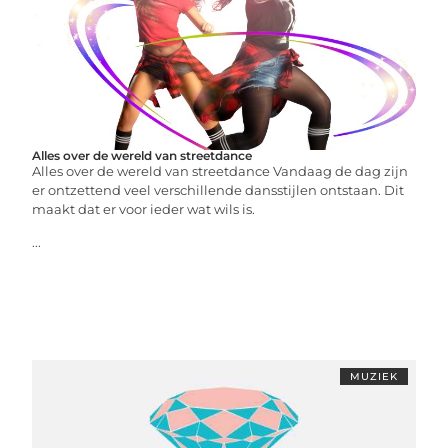
Alles over de wereld van streetdance
Alles over de wereld van streetdance Vandaag de dag zijn
er ontzettend veel verschillende dansstijlen ontstaan. Dit
maakt dat er voor ieder wat wils is.
...
MUZIEK