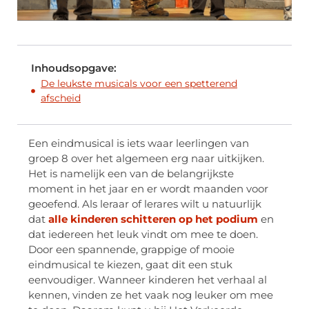
Inhoudsopgave:
De leukste musicals voor een spetterend
afscheid
Een eindmusical is iets waar leerlingen van
groep 8 over het algemeen erg naar uitkijken.
Het is namelijk een van de belangrijkste
moment in het jaar en er wordt maanden voor
geoefend. Als leraar of lerares wilt u natuurlijk
dat
alle kinderen schitteren op het podium
en
dat iedereen het leuk vindt om mee te doen.
Door een spannende, grappige of mooie
eindmusical te kiezen, gaat dit een stuk
eenvoudiger. Wanneer kinderen het verhaal al
kennen, vinden ze het vaak nog leuker om mee