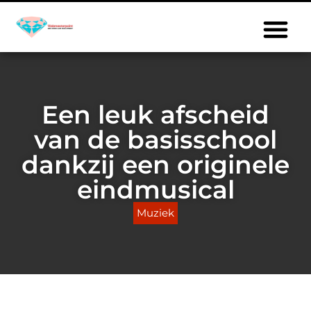
Een leuk afscheid
van de basisschool
dankzij een originele
eindmusical
Muziek