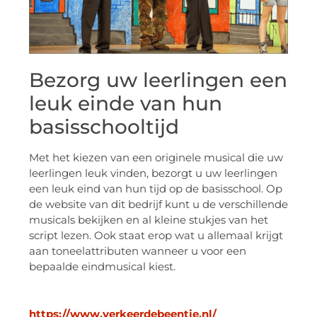
Bezorg uw leerlingen een
leuk einde van hun
basisschooltijd
Met het kiezen van een originele musical die uw
leerlingen leuk vinden, bezorgt u uw leerlingen
een leuk eind van hun tijd op de basisschool. Op
de website van dit bedrijf kunt u de verschillende
musicals bekijken en al kleine stukjes van het
script lezen. Ook staat erop wat u allemaal krijgt
aan toneelattributen wanneer u voor een
bepaalde eindmusical kiest.
https://www.verkeerdebeentje.nl/