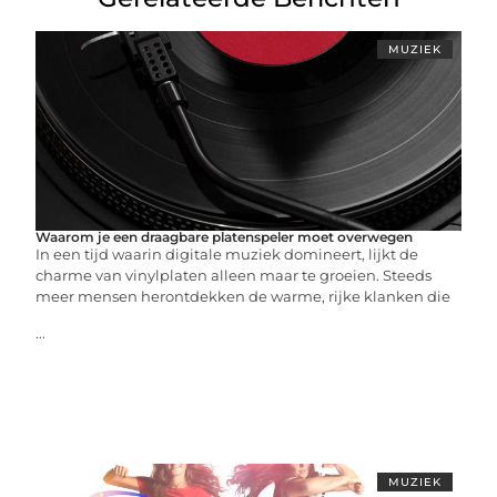
MUZIEK
Waarom je een draagbare platenspeler moet overwegen
In een tijd waarin digitale muziek domineert, lijkt de
charme van vinylplaten alleen maar te groeien. Steeds
meer mensen herontdekken de warme, rijke klanken die
...
MUZIEK