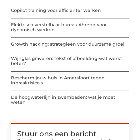
Copilot training voor efficiënter werken
Elektrisch verstelbaar bureau Ahrend voor
dynamisch werken
Growth hacking: strategieën voor duurzame groei
Wijnglas graveren: tekst of afbeelding-wat werkt
beter?
Bescherm jouw huis in Amersfoort tegen
inbraakrisico's
De hoogwaterlijn in zwembaden: wat je moet
weten
Stuur ons een bericht