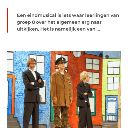
Een eindmusical is iets waar leerlingen van
groep 8 over het algemeen erg naar
uitkijken. Het is namelijk een van ...