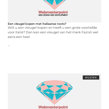
Een vleugel kopen met Italiaanse roots?
Wilt u een vleugel kopen en heeft u een grote voorliefde
voor Italië? Dan kan een vleugel van het merk Fazioli wel
eens een heel
...
MUZIEK