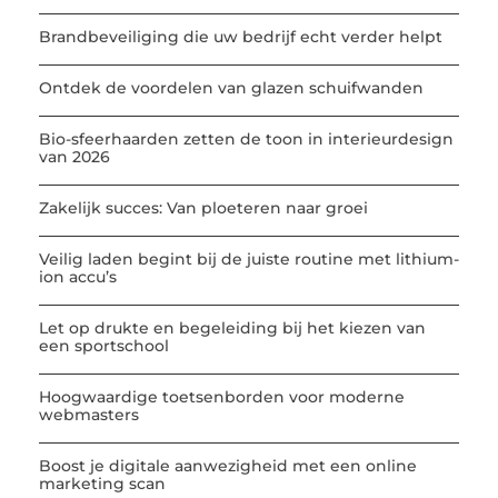
Brandbeveiliging die uw bedrijf echt verder helpt
Ontdek de voordelen van glazen schuifwanden
Bio-sfeerhaarden zetten de toon in interieurdesign
van 2026
Zakelijk succes: Van ploeteren naar groei
Veilig laden begint bij de juiste routine met lithium-
ion accu’s
Let op drukte en begeleiding bij het kiezen van
een sportschool
Hoogwaardige toetsenborden voor moderne
webmasters
Boost je digitale aanwezigheid met een online
marketing scan