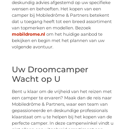
deskundig advies afgestemd op uw specifieke
wensen en behoeften. Het kopen van een
camper bij Mobiledrôme & Partners betekent
dat u toegang heeft tot een breed assortiment
van topmerken en modellen. Bezoek
mobildrome.nl
om het huidige aanbod te
bekijken en begin met het plannen van uw
volgende avontuur.
Uw Droomcamper
Wacht op U
Bent u klaar om de vrijheid van het reizen met
een camper te ervaren? Maak dan de reis naar
Mobiledrôme & Partners, waar een team van
gepassioneerde en deskundige professionals
klaarstaat om u te helpen bij het kopen van de
perfecte camper. In deze camperwinkel vindt u