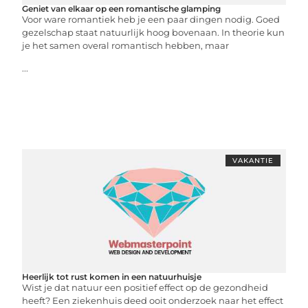
Geniet van elkaar op een romantische glamping
Voor ware romantiek heb je een paar dingen nodig. Goed
gezelschap staat natuurlijk hoog bovenaan. In theorie kun
je het samen overal romantisch hebben, maar
...
VAKANTIE
Heerlijk tot rust komen in een natuurhuisje
Wist je dat natuur een positief effect op de gezondheid
heeft? Een ziekenhuis deed ooit onderzoek naar het effect