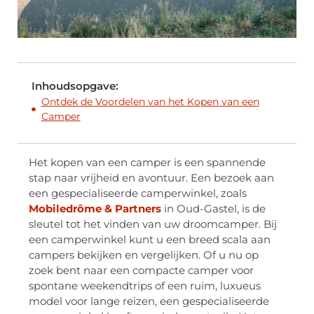
Inhoudsopgave:
Ontdek de Voordelen van het Kopen van een
Camper
Het kopen van een camper is een spannende
stap naar vrijheid en avontuur. Een bezoek aan
een gespecialiseerde camperwinkel, zoals
Mobiledrôme & Partners
in Oud-Gastel, is de
sleutel tot het vinden van uw droomcamper. Bij
een camperwinkel kunt u een breed scala aan
campers bekijken en vergelijken. Of u nu op
zoek bent naar een compacte camper voor
spontane weekendtrips of een ruim, luxueus
model voor lange reizen, een gespecialiseerde