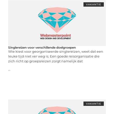
VAKANTIE
Singlereizen voor verschillende doelgroepen
Wie kiest voor georganiseerde singlereizen, weet dat een
leuke tijd niet ver weg is. Een goede reisorganisatie die
zich richt op groepsreizen zorgt namelijk dat
...
VAKANTIE