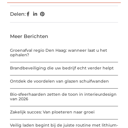
Delen:
Meer Berichten
Groenafval regio Den Haag: wanneer laat u het
ophalen?
Brandbeveiliging die uw bedrijf echt verder helpt
Ontdek de voordelen van glazen schuifwanden
Bio-sfeerhaarden zetten de toon in interieurdesign
van 2026
Zakelijk succes: Van ploeteren naar groei
Veilig laden begint bij de juiste routine met lithium-