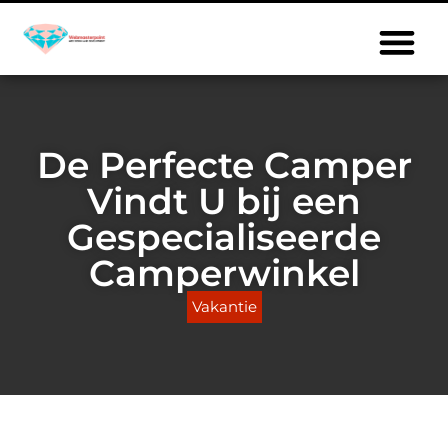
De Perfecte Camper
Vindt U bij een
Gespecialiseerde
Camperwinkel
Vakantie