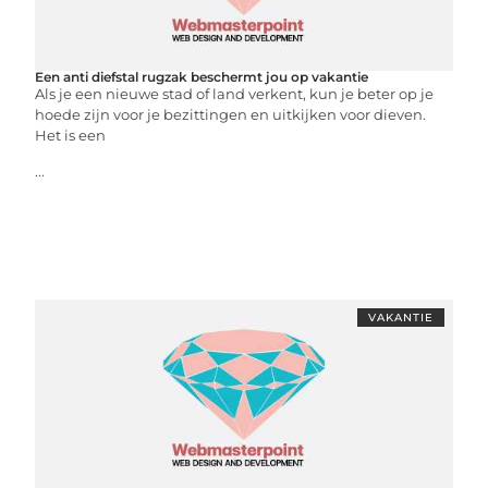
Een anti diefstal rugzak beschermt jou op vakantie
Als je een nieuwe stad of land verkent, kun je beter op je
hoede zijn voor je bezittingen en uitkijken voor dieven.
Het is een
...
VAKANTIE