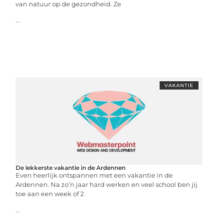
van natuur op de gezondheid. Ze
...
VAKANTIE
De lekkerste vakantie in de Ardennen
Even heerlijk ontspannen met een vakantie in de
Ardennen. Na zo’n jaar hard werken en veel school ben jij
toe aan een week of 2
...