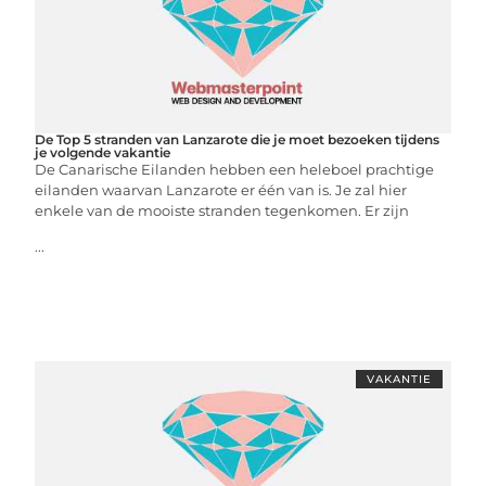
De Top 5 stranden van Lanzarote die je moet bezoeken tijdens
je volgende vakantie
De Canarische Eilanden hebben een heleboel prachtige
eilanden waarvan Lanzarote er één van is. Je zal hier
enkele van de mooiste stranden tegenkomen. Er zijn
...
VAKANTIE