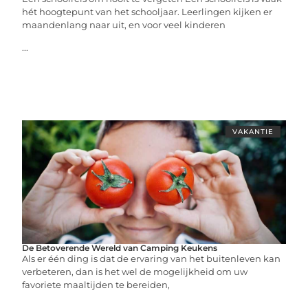
hét hoogtepunt van het schooljaar. Leerlingen kijken er
maandenlang naar uit, en voor veel kinderen
...
VAKANTIE
De Betoverende Wereld van Camping Keukens
Als er één ding is dat de ervaring van het buitenleven kan
verbeteren, dan is het wel de mogelijkheid om uw
favoriete maaltijden te bereiden,
...