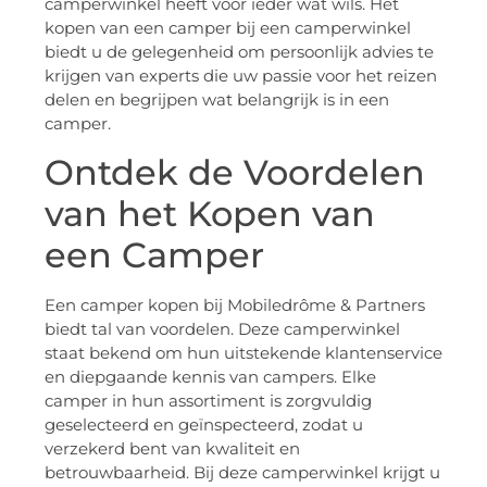
camperwinkel heeft voor ieder wat wils. Het
kopen van een camper bij een camperwinkel
biedt u de gelegenheid om persoonlijk advies te
krijgen van experts die uw passie voor het reizen
delen en begrijpen wat belangrijk is in een
camper.
Ontdek de Voordelen
van het Kopen van
een Camper
Een camper kopen bij Mobiledrôme & Partners
biedt tal van voordelen. Deze camperwinkel
staat bekend om hun uitstekende klantenservice
en diepgaande kennis van campers. Elke
camper in hun assortiment is zorgvuldig
geselecteerd en geïnspecteerd, zodat u
verzekerd bent van kwaliteit en
betrouwbaarheid. Bij deze camperwinkel krijgt u