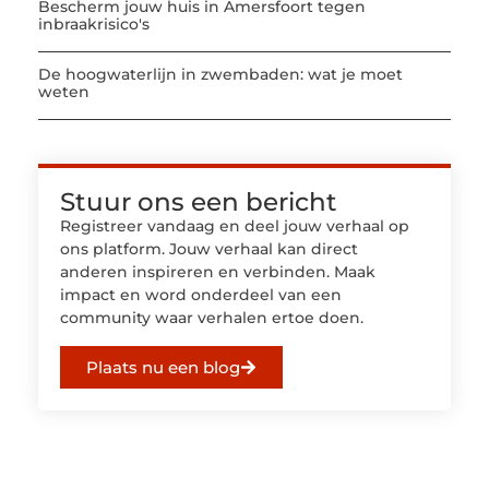
Bescherm jouw huis in Amersfoort tegen
inbraakrisico's
De hoogwaterlijn in zwembaden: wat je moet
weten
Stuur ons een bericht
Registreer vandaag en deel jouw verhaal op
ons platform. Jouw verhaal kan direct
anderen inspireren en verbinden. Maak
impact en word onderdeel van een
community waar verhalen ertoe doen.
Plaats nu een blog