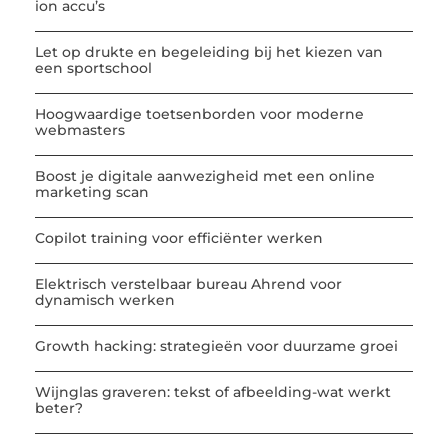
ion accu’s
Let op drukte en begeleiding bij het kiezen van
een sportschool
Hoogwaardige toetsenborden voor moderne
webmasters
Boost je digitale aanwezigheid met een online
marketing scan
Copilot training voor efficiënter werken
Elektrisch verstelbaar bureau Ahrend voor
dynamisch werken
Growth hacking: strategieën voor duurzame groei
Wijnglas graveren: tekst of afbeelding-wat werkt
beter?