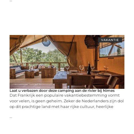
VAKANTIE
Laat u verbazen door deze camping aan de rivier bij Nimes
Dat Frankrijk een populaire vakantiebestemming vormt
voor velen, is geen geheim. Zeker de Nederlanders zijn dol
op dit prachtige land met haar rijke cultuur, heerlijke
...