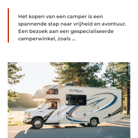
Het kopen van een camper is een
spannende stap naar vrijheid en avontuur.
Een bezoek aan een gespecialiseerde
camperwinkel, zoals ...