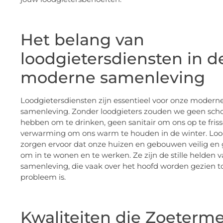
Het belang van
loodgietersdiensten in d
moderne samenleving
Loodgietersdiensten zijn essentieel voor onze modern
samenleving. Zonder loodgieters zouden we geen sch
hebben om te drinken, geen sanitair om ons op te fris
verwarming om ons warm te houden in de winter. Loo
zorgen ervoor dat onze huizen en gebouwen veilig en 
om in te wonen en te werken. Ze zijn de stille helden 
samenleving, die vaak over het hoofd worden gezien t
probleem is.
Kwaliteiten die Zoeterm