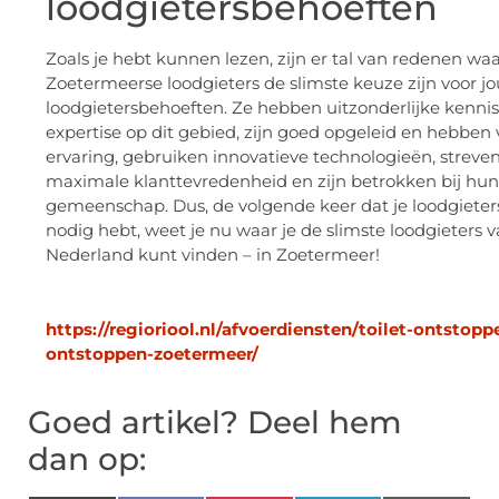
loodgietersbehoeften
Zoals je hebt kunnen lezen, zijn er tal van redenen w
Zoetermeerse loodgieters de slimste keuze zijn voor j
loodgietersbehoeften. Ze hebben uitzonderlijke kennis
expertise op dit gebied, zijn goed opgeleid en hebben 
ervaring, gebruiken innovatieve technologieën, streve
maximale klanttevredenheid en zijn betrokken bij hun
gemeenschap. Dus, de volgende keer dat je loodgieter
nodig hebt, weet je nu waar je de slimste loodgieters 
Nederland kunt vinden – in Zoetermeer!
https://regioriool.nl/afvoerdiensten/toilet-ontstoppe
ontstoppen-zoetermeer/
Goed artikel? Deel hem
dan op: