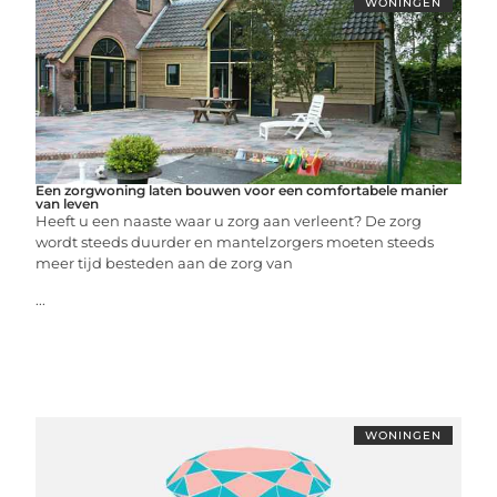
WONINGEN
Een zorgwoning laten bouwen voor een comfortabele manier
van leven
Heeft u een naaste waar u zorg aan verleent? De zorg
wordt steeds duurder en mantelzorgers moeten steeds
meer tijd besteden aan de zorg van
...
WONINGEN