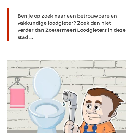
Ben je op zoek naar een betrouwbare en
vakkundige loodgieter? Zoek dan niet
verder dan Zoetermeer! Loodgieters in deze
stad ...