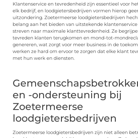
Klantenservice en tevredenheid zijn essentieel voor he
elk bedrijf, en loodgietersbedrijven vormen hierop gee
uitzondering. Zoetermeerse loodgietersbedrijven hech
belang aan het bieden van uitstekende klantenservice
streven naar maximale klanttevredenheid. Ze begrijpe
tevreden klanten terugkomen en mond-tot-mondrec
genereren, wat zorgt voor meer business in de toeko
werken ze hard om ervoor te zorgen dat elke klant tev
met hun werk en diensten.
Gemeenschapsbetrokke
en -ondersteuning bij
Zoetermeerse
loodgietersbedrijven
Zoetermeerse loodgietersbedrijven zijn niet alleen bet