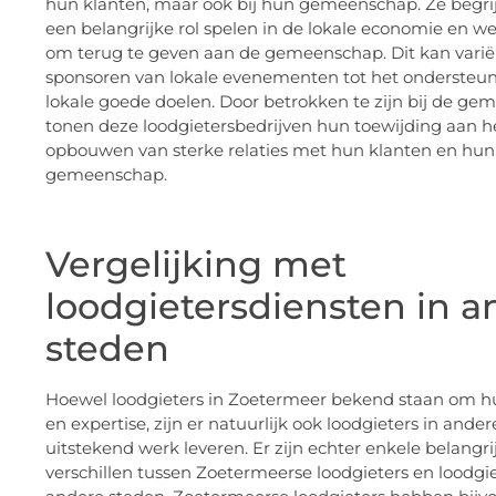
hun klanten, maar ook bij hun gemeenschap. Ze begri
een belangrijke rol spelen in de lokale economie en w
om terug te geven aan de gemeenschap. Dit kan varië
sponsoren van lokale evenementen tot het ondersteu
lokale goede doelen. Door betrokken te zijn bij de ge
tonen deze loodgietersbedrijven hun toewijding aan h
opbouwen van sterke relaties met hun klanten en hun
gemeenschap.
Vergelijking met
loodgietersdiensten in a
steden
Hoewel loodgieters in Zoetermeer bekend staan om h
en expertise, zijn er natuurlijk ook loodgieters in ande
uitstekend werk leveren. Er zijn echter enkele belangri
verschillen tussen Zoetermeerse loodgieters en loodgie