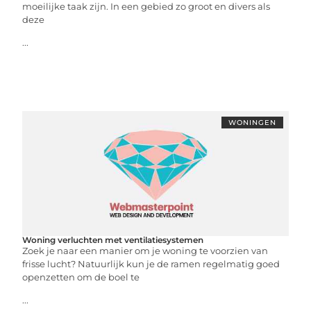
moeilijke taak zijn. In een gebied zo groot en divers als
deze
...
WONINGEN
Woning verluchten met ventilatiesystemen
Zoek je naar een manier om je woning te voorzien van
frisse lucht? Natuurlijk kun je de ramen regelmatig goed
openzetten om de boel te
...