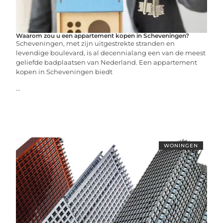
Waarom zou u een appartement kopen in Scheveningen?
Scheveningen, met zijn uitgestrekte stranden en
levendige boulevard, is al decennialang een van de meest
geliefde badplaatsen van Nederland. Een appartement
kopen in Scheveningen biedt
...
WONINGEN