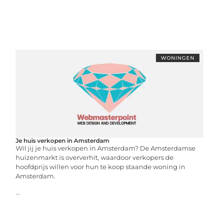
WONINGEN
Je huis verkopen in Amsterdam
Wil jij je huis verkopen in Amsterdam? De Amsterdamse
huizenmarkt is oververhit, waardoor verkopers de
hoofdprijs willen voor hun te koop staande woning in
Amsterdam.
...