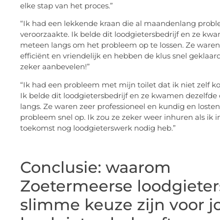
elke stap van het proces.”
“Ik had een lekkende kraan die al maandenlang prob
veroorzaakte. Ik belde dit loodgietersbedrijf en ze kw
meteen langs om het probleem op te lossen. Ze waren
efficiënt en vriendelijk en hebben de klus snel geklaard
zeker aanbevelen!”
“Ik had een probleem met mijn toilet dat ik niet zelf k
Ik belde dit loodgietersbedrijf en ze kwamen dezelfde
langs. Ze waren zeer professioneel en kundig en losten
probleem snel op. Ik zou ze zeker weer inhuren als ik i
toekomst nog loodgieterswerk nodig heb.”
Conclusie: waarom
Zoetermeerse loodgieter
slimme keuze zijn voor 