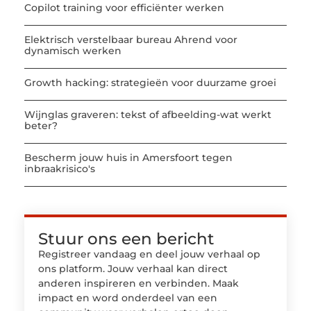
Copilot training voor efficiënter werken
Elektrisch verstelbaar bureau Ahrend voor
dynamisch werken
Growth hacking: strategieën voor duurzame groei
Wijnglas graveren: tekst of afbeelding-wat werkt
beter?
Bescherm jouw huis in Amersfoort tegen
inbraakrisico's
Stuur ons een bericht
Registreer vandaag en deel jouw verhaal op
ons platform. Jouw verhaal kan direct
anderen inspireren en verbinden. Maak
impact en word onderdeel van een