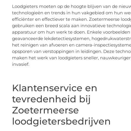
Loodgieters moeten op de hoogte blijven van de nieu
technologieën en trends in hun vakgebied om hun we
efficiënter en effectiever te maken. Zoetermeerse lood
gebruiken een breed scala aan innovatieve technolog
apparatuur om hun werk te doen. Enkele voorbeelden 
geavanceerde lekdetectiesystemen, hogedrukwaterstr
het reinigen van afvoeren en camera-inspectiesysteme
opsporen van verstoppingen in leidingen. Deze techno
maken het werk van loodgieters sneller, nauwkeurige
invasief.
Klantenservice en
tevredenheid bij
Zoetermeerse
loodgietersbedrijven