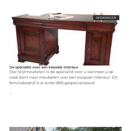
WONINGEN
De specialist voor een klassiek interieur
Star Stijlmeubelen is de specialist voor u wanneer u op
zoek bent naar meubelen voor een klassiek interieur. Dit
familiebedrijf is al sinds 1895 gespecialiseerd
...