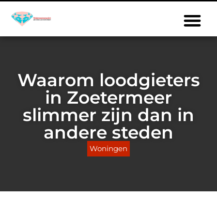
Waarom loodgieters
in Zoetermeer
slimmer zijn dan in
andere steden
Woningen