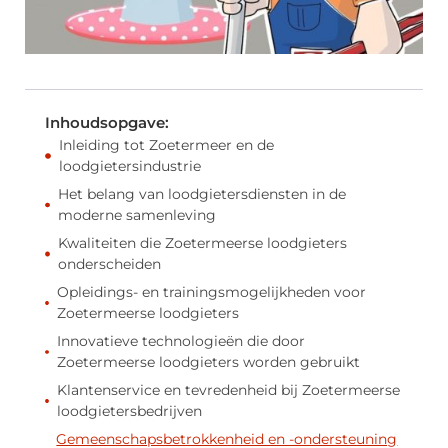
Inhoudsopgave:
Inleiding tot Zoetermeer en de
loodgietersindustrie
Het belang van loodgietersdiensten in de
moderne samenleving
Kwaliteiten die Zoetermeerse loodgieters
onderscheiden
Opleidings- en trainingsmogelijkheden voor
Zoetermeerse loodgieters
Innovatieve technologieën die door
Zoetermeerse loodgieters worden gebruikt
Klantenservice en tevredenheid bij Zoetermeerse
loodgietersbedrijven
Gemeenschapsbetrokkenheid en -ondersteuning