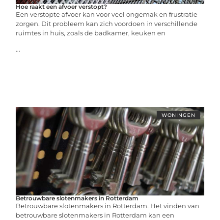
Hoe raakt een afvoer verstopt?
Een verstopte afvoer kan voor veel ongemak en frustratie
zorgen. Dit probleem kan zich voordoen in verschillende
ruimtes in huis, zoals de badkamer, keuken en
...
WONINGEN
Betrouwbare slotenmakers in Rotterdam
Betrouwbare slotenmakers in Rotterdam. Het vinden van
betrouwbare slotenmakers in Rotterdam kan een