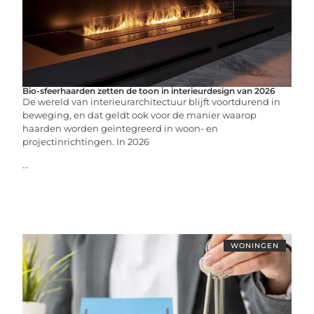
Bio-sfeerhaarden zetten de toon in interieurdesign van 2026
De wereld van interieurarchitectuur blijft voortdurend in
beweging, en dat geldt ook voor de manier waarop
haarden worden geïntegreerd in woon- en
projectinrichtingen. In 2026
...
WONINGEN