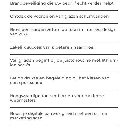
Brandbeveiliging die uw bedrijf echt verder helpt
Ontdek de voordelen van glazen schuifwanden
Bio-sfeerhaarden zetten de toon in interieurdesign
van 2026
Zakelijk succes: Van ploeteren naar groei
Veilig laden begint bij de juiste routine met lithium-
ion accu’s
Let op drukte en begeleiding bij het kiezen van
een sportschool
Hoogwaardige toetsenborden voor moderne
webmasters
Boost je digitale aanwezigheid met een online
marketing scan