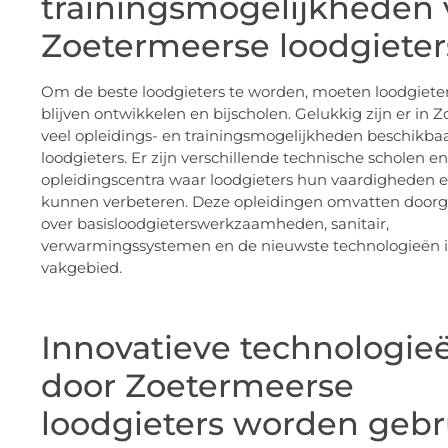
trainingsmogelijkheden 
Zoetermeerse loodgieter
Om de beste loodgieters te worden, moeten loodgieter
blijven ontwikkelen en bijscholen. Gelukkig zijn er in 
veel opleidings- en trainingsmogelijkheden beschikbaa
loodgieters. Er zijn verschillende technische scholen en
opleidingscentra waar loodgieters hun vaardigheden 
kunnen verbeteren. Deze opleidingen omvatten doorg
over basisloodgieterswerkzaamheden, sanitair,
verwarmingssystemen en de nieuwste technologieën i
vakgebied.
Innovatieve technologie
door Zoetermeerse
loodgieters worden gebr