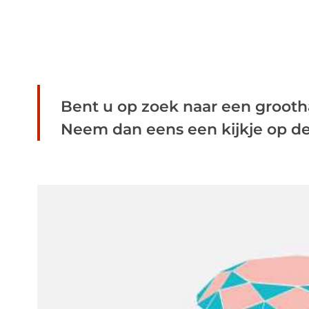
Bent u op zoek naar een grooth
Neem dan eens een kijkje op de 