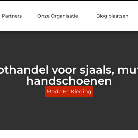
Partners
Onze Organisatie
Blog plaatsen
othandel voor sjaals, mu
handschoenen
Mode En Kleding