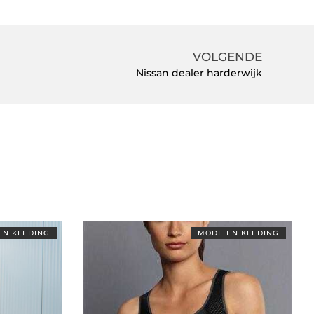
VOLGENDE
Nissan dealer harderwijk
EN KLEDING
MODE EN KLEDING