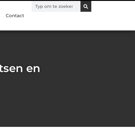
Contact
tsen en