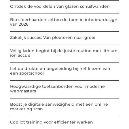
Ontdek de voordelen van glazen schuifwanden
Bio-sfeerhaarden zetten de toon in interieurdesign
van 2026
Zakelijk succes: Van ploeteren naar groei
Veilig laden begint bij de juiste routine met lithium-
ion accu’s
Let op drukte en begeleiding bij het kiezen van
een sportschool
Hoogwaardige toetsenborden voor moderne
webmasters
Boost je digitale aanwezigheid met een online
marketing scan
Copilot training voor efficiënter werken