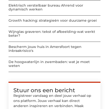
Elektrisch verstelbaar bureau Ahrend voor
dynamisch werken
Growth hacking: strategieën voor duurzame groei
Wijnglas graveren: tekst of afbeelding-wat werkt
beter?
Bescherm jouw huis in Amersfoort tegen
inbraakrisico's
De hoogwaterlijn in zwembaden: wat je moet
weten
Stuur ons een bericht
Registreer vandaag en deel jouw verhaal op
ons platform. Jouw verhaal kan direct
anderen inspireren en verbinden. Maak