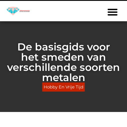
De basisgids voor
het smeden van
verschillende soorten
metalen
Hobby En Vrije Tijd