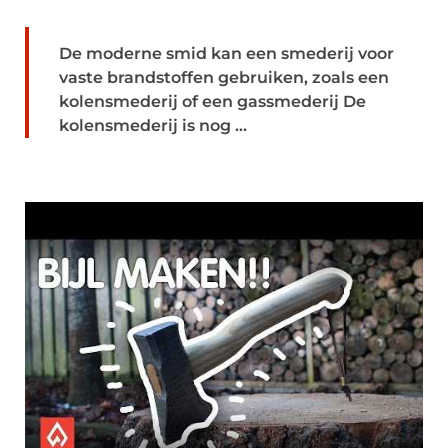
De moderne smid kan een smederij voor
vaste brandstoffen gebruiken, zoals een
kolensmederij of een gassmederij De
kolensmederij is nog ...