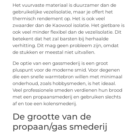
Het vuurvaste materiaal is duurzamer dan de
gebruikelijke vezelisolatie, maar je offert het
thermisch rendement op. Het is ook veel
zwaarder dan de Kaowool isolatie. Het gietbare is
ook veel minder flexibel dan de vezelisolatie. Dit
betekent dat het zal barsten bij herhaalde
verhitting. Dit mag geen probleem zijn, omdat
de stukken er meestal niet uitvallen.
De optie van een gassmederij is een groot
pluspunt voor de moderne smid. Voor degenen
die een snelle warmtebron willen met minimaal
onderhoud, zoals hobbysmeden, is het ideaal.
Veel professionele smeden verdienen hun brood
met een propaansmederij en gebruiken slechts
af en toe een kolensmederij.
De grootte van de
propaan/gas smederij