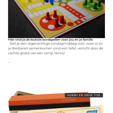
Hier vind je de leukste bordspellen voor jou en je familie
Stel je een regenachtige zondagmiddag voor, waar jij en
je dierbaren samenkomen rond een tafel, verlicht door de
zachte gloed van een lamp, terwijl
...
HOBBY EN VRIJE TIJD