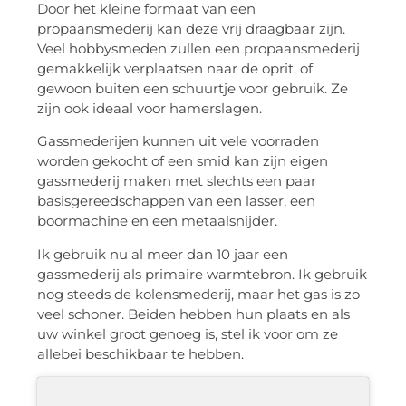
Door het kleine formaat van een
propaansmederij kan deze vrij draagbaar zijn.
Veel hobbysmeden zullen een propaansmederij
gemakkelijk verplaatsen naar de oprit, of
gewoon buiten een schuurtje voor gebruik. Ze
zijn ook ideaal voor hamerslagen.
Gassmederijen kunnen uit vele voorraden
worden gekocht of een smid kan zijn eigen
gassmederij maken met slechts een paar
basisgereedschappen van een lasser, een
boormachine en een metaalsnijder.
Ik gebruik nu al meer dan 10 jaar een
gassmederij als primaire warmtebron. Ik gebruik
nog steeds de kolensmederij, maar het gas is zo
veel schoner. Beiden hebben hun plaats en als
uw winkel groot genoeg is, stel ik voor om ze
allebei beschikbaar te hebben.