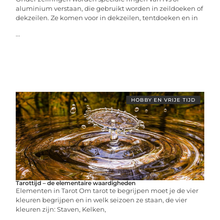
aluminium verstaan, die gebruikt worden in zeildoeken of
dekzeilen. Ze komen voor in dekzeilen, tentdoeken en in
...
HOBBY EN VRIJE TIJD
Tarottijd – de elementaire waardigheden
Elementen in Tarot Om tarot te begrijpen moet je de vier
kleuren begrijpen en in welk seizoen ze staan, de vier
kleuren zijn: Staven, Kelken,