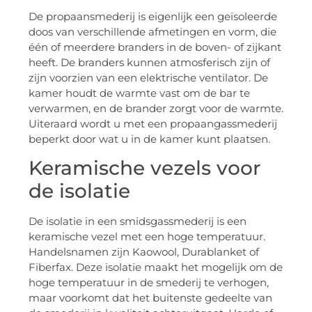
De propaansmederij is eigenlijk een geïsoleerde
doos van verschillende afmetingen en vorm, die
één of meerdere branders in de boven- of zijkant
heeft. De branders kunnen atmosferisch zijn of
zijn voorzien van een elektrische ventilator. De
kamer houdt de warmte vast om de bar te
verwarmen, en de brander zorgt voor de warmte.
Uiteraard wordt u met een propaangassmederij
beperkt door wat u in de kamer kunt plaatsen.
Keramische vezels voor
de isolatie
De isolatie in een smidsgassmederij is een
keramische vezel met een hoge temperatuur.
Handelsnamen zijn Kaowool, Durablanket of
Fiberfax. Deze isolatie maakt het mogelijk om de
hoge temperatuur in de smederij te verhogen,
maar voorkomt dat het buitenste gedeelte van