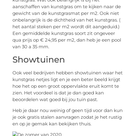
aanschaffen van kunstgras om te kijken naar de
gewicht van de kunstgrasmat per m2. Ook niet
onbelangrijk is de dichtheid van het kunstgras. (
het aantal steken per m2 wordt dit aangeduid.)
Een gemiddelde kunstgras soort zit ongeveer
qua prijs op € 24,95 per m2, dan heb je een pool
van 30 a 35 mm.
Showtuinen
Ook veel bedrijven hebben showtuinen waar het
kunstgras netjes ligt en je een beter beeld krijgt
hoe het op een groot oppervlakte eruit komt te
zien. Het voordeel is dat je dan goed kan
beoordelen wat goed bij jou tuin past.
Heb je daar nou weinig of geen tijd voor dan kun
je ook gratis stalen aanvragen zodat je het rustig
en op je gemak kan bekijken thuis.