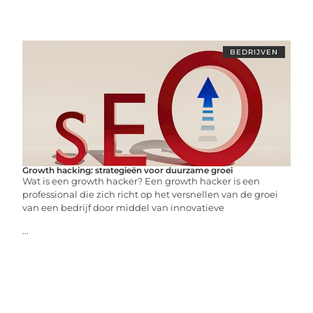
BEDRIJVEN
Growth hacking: strategieën voor duurzame groei
Wat is een growth hacker? Een growth hacker is een
professional die zich richt op het versnellen van de groei
van een bedrijf door middel van innovatieve
...