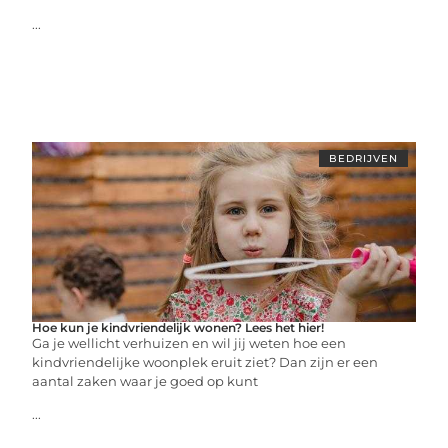
...
BEDRIJVEN
Hoe kun je kindvriendelijk wonen? Lees het hier!
Ga je wellicht verhuizen en wil jij weten hoe een
kindvriendelijke woonplek eruit ziet? Dan zijn er een
aantal zaken waar je goed op kunt
...