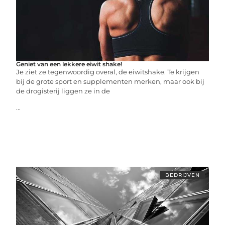
Geniet van een lekkere eiwit shake!
Je ziet ze tegenwoordig overal, de eiwitshake. Te krijgen
bij de grote sport en supplementen merken, maar ook bij
de drogisterij liggen ze in de
...
BEDRIJVEN