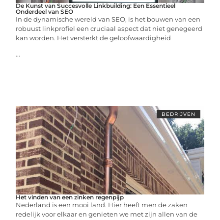
De Kunst van Succesvolle Linkbuilding: Een Essentieel
Onderdeel van SEO
In de dynamische wereld van SEO, is het bouwen van een
robuust linkprofiel een cruciaal aspect dat niet genegeerd
kan worden. Het versterkt de geloofwaardigheid
...
BEDRIJVEN
Het vinden van een zinken regenpijp
Nederland is een mooi land. Hier heeft men de zaken
redelijk voor elkaar en genieten we met zijn allen van de