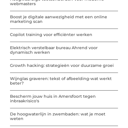
webmasters
Boost je digitale aanwezigheid met een online
marketing scan
Copilot training voor efficiënter werken
Elektrisch verstelbaar bureau Ahrend voor
dynamisch werken
Growth hacking: strategieën voor duurzame groei
Wijnglas graveren: tekst of afbeelding-wat werkt
beter?
Bescherm jouw huis in Amersfoort tegen
inbraakrisico's
De hoogwaterlijn in zwembaden: wat je moet
weten