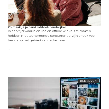
Zo maak je je pand rolstoelvriendelijker
In een tijd waarin online en offline winkels te maken
hebben met toenemende concurrentie, zijn er ook veel
trends op het gebied van reclame en
...
BEDRIJVEN