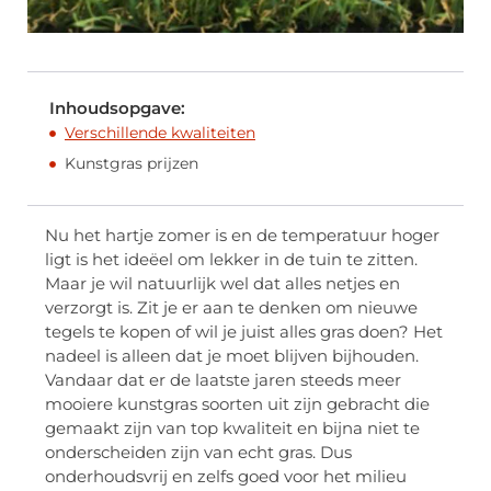
Inhoudsopgave:
Verschillende kwaliteiten
Kunstgras prijzen
Nu het hartje zomer is en de temperatuur hoger
ligt is het ideëel om lekker in de tuin te zitten.
Maar je wil natuurlijk wel dat alles netjes en
verzorgt is. Zit je er aan te denken om nieuwe
tegels te kopen of wil je juist alles gras doen? Het
nadeel is alleen dat je moet blijven bijhouden.
Vandaar dat er de laatste jaren steeds meer
mooiere kunstgras soorten uit zijn gebracht die
gemaakt zijn van top kwaliteit en bijna niet te
onderscheiden zijn van echt gras. Dus
onderhoudsvrij en zelfs goed voor het milieu