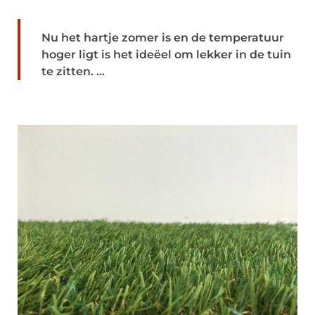
Nu het hartje zomer is en de temperatuur
hoger ligt is het ideëel om lekker in de tuin
te zitten. ...