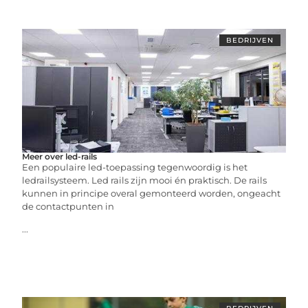
BEDRIJVEN
Meer over led-rails
Een populaire led-toepassing tegenwoordig is het
ledrailsysteem. Led rails zijn mooi én praktisch. De rails
kunnen in principe overal gemonteerd worden, ongeacht
de contactpunten in
...