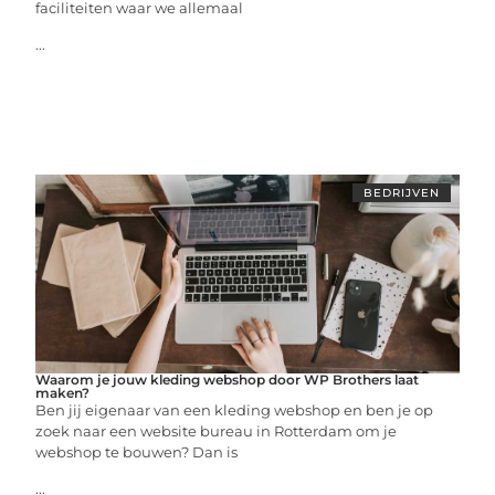
faciliteiten waar we allemaal
...
BEDRIJVEN
Waarom je jouw kleding webshop door WP Brothers laat
maken?
Ben jij eigenaar van een kleding webshop en ben je op
zoek naar een website bureau in Rotterdam om je
webshop te bouwen? Dan is
...