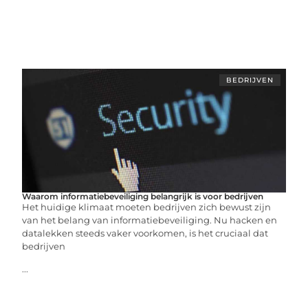
BEDRIJVEN
Waarom informatiebeveiliging belangrijk is voor bedrijven
Het huidige klimaat moeten bedrijven zich bewust zijn
van het belang van informatiebeveiliging. Nu hacken en
datalekken steeds vaker voorkomen, is het cruciaal dat
bedrijven
...