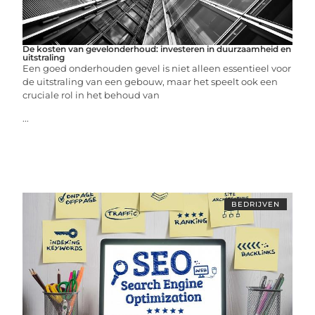
De kosten van gevelonderhoud: investeren in duurzaamheid en
uitstraling
Een goed onderhouden gevel is niet alleen essentieel voor
de uitstraling van een gebouw, maar het speelt ook een
cruciale rol in het behoud van
...
BEDRIJVEN