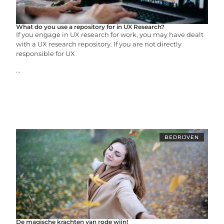
What do you use a repository for in UX Research?
If you engage in UX research for work, you may have dealt
with a UX research repository. If you are not directly
responsible for UX
...
BEDRIJVEN
De magische krachten van rode wijn!