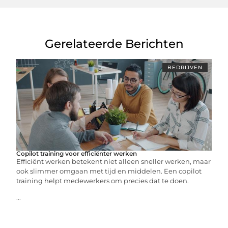
Gerelateerde Berichten
BEDRIJVEN
Copilot training voor efficiënter werken
Efficiënt werken betekent niet alleen sneller werken, maar
ook slimmer omgaan met tijd en middelen. Een copilot
training helpt medewerkers om precies dat te doen.
...