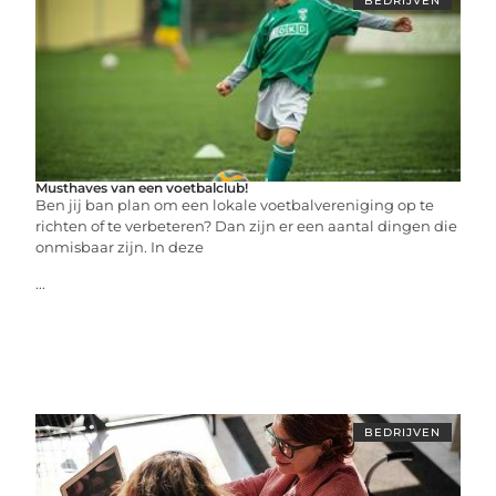
BEDRIJVEN
Musthaves van een voetbalclub!
Ben jij ban plan om een lokale voetbalvereniging op te
richten of te verbeteren? Dan zijn er een aantal dingen die
onmisbaar zijn. In deze
...
BEDRIJVEN