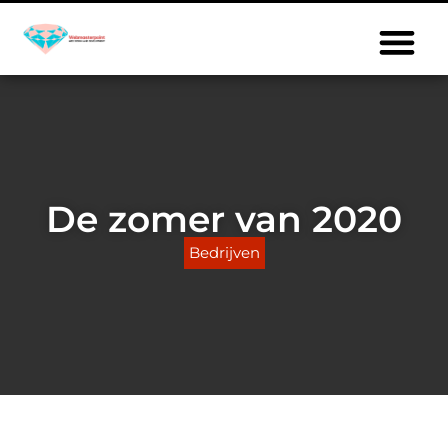
De zomer van 2020
Bedrijven