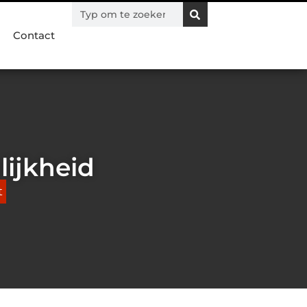
Contact
lijkheid
t