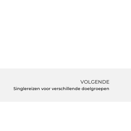
VOLGENDE
Singlereizen voor verschillende doelgroepen