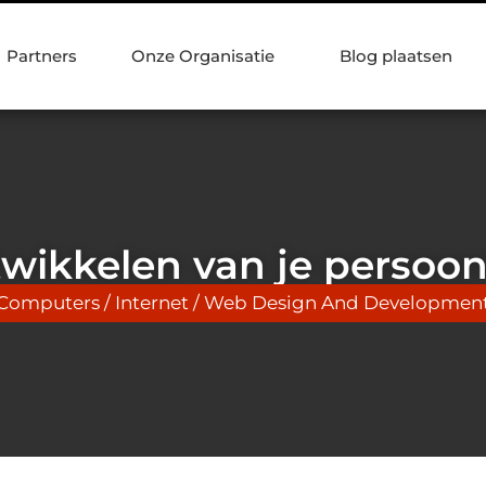
Partners
Onze Organisatie
Blog plaatsen
wikkelen van je persoon
Computers / Internet / Web Design And Developmen