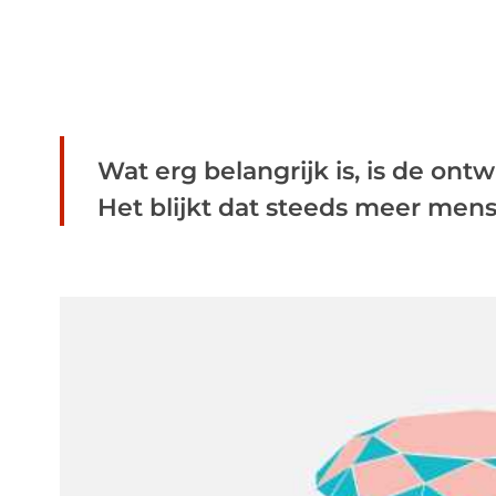
Wat erg belangrijk is, is de ontw
Het blijkt dat steeds meer mens