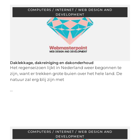
COMPUTERS / INTERNET / WEB DESIGN AND
DEVELOPMENT
Daklekkage, dakreiniging en dakonderhoud
Het regenseizoen lijkt in Nederland weer begonnen te
zijn, want er trekken grote buien over het hele land. De
natuur zal erg blij zijn met
...
COMPUTERS / INTERNET / WEB DESIGN AND
DEVELOPMENT