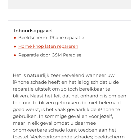
Inhoudsopgave:
Beeldscherm iPhone reparatie
Home knop laten repareren
Reparatie door GSM Paradise
Het is natuurlijk zeer vervelend wanneer uw
iPhone schade heeft en het is logisch dat u de
reparatie uitstelt om zo toch bereikbaar te
blijven. Naast het feit dat het onhandig is om een
telefoon te blijven gebruiken die niet helemaal
goed werkt, is het vaak gevaarlijk de iPhone te
gebruiken. In sommige gevallen voor jezelf,
maar in elk geval omdat u daarmee
onomkeerbare schade kunt toedoen aan het
toestel. Veelvoorkomende schades; beeldscherm