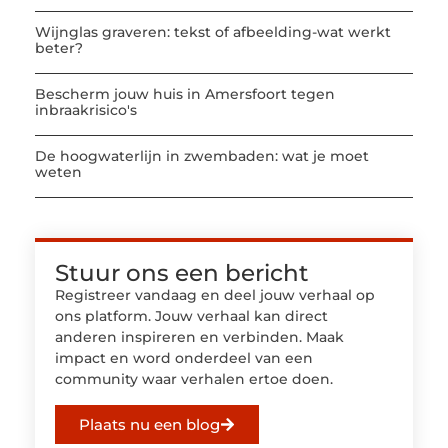
Wijnglas graveren: tekst of afbeelding-wat werkt
beter?
Bescherm jouw huis in Amersfoort tegen
inbraakrisico's
De hoogwaterlijn in zwembaden: wat je moet
weten
Stuur ons een bericht
Registreer vandaag en deel jouw verhaal op
ons platform. Jouw verhaal kan direct
anderen inspireren en verbinden. Maak
impact en word onderdeel van een
community waar verhalen ertoe doen.
Plaats nu een blog