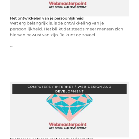
Het ontwikkelen van je persoonlijkheid
Wat erg belangrijk is, is de ontwikkeling van je
persoonlijkheid. Het blijkt dat steeds meer mensen zich
hiervan bewust van zijn. Je kunt op zoveel
...
COMPUTERS / INTERNET / WEB DESIGN AND
DEVELOPMENT