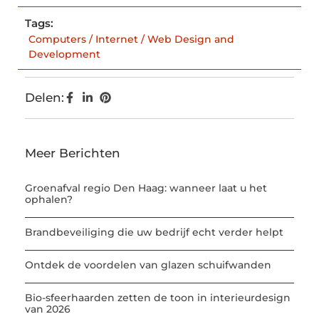
Tags:
Computers / Internet / Web Design and
Development
Delen:
Meer Berichten
Groenafval regio Den Haag: wanneer laat u het
ophalen?
Brandbeveiliging die uw bedrijf echt verder helpt
Ontdek de voordelen van glazen schuifwanden
Bio-sfeerhaarden zetten de toon in interieurdesign
van 2026