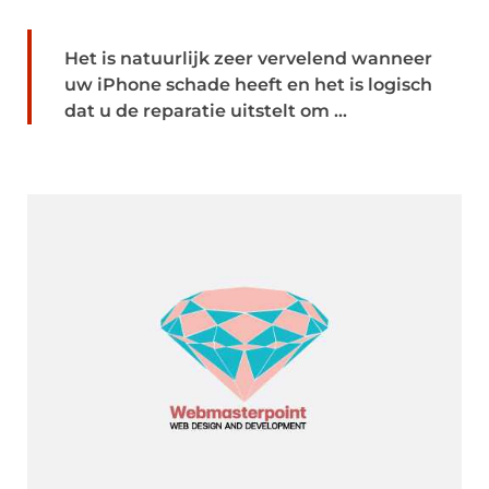
Het is natuurlijk zeer vervelend wanneer
uw iPhone schade heeft en het is logisch
dat u de reparatie uitstelt om ...