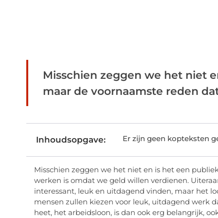
Misschien zeggen we het niet e
maar de voornaamste reden dat 
Er zijn geen kopteksten 
Inhoudsopgave:
Misschien zeggen we het niet en is het een publi
werken is omdat we geld willen verdienen. Uiteraa
interessant, leuk en uitdagend vinden, maar het lo
mensen zullen kiezen voor leuk, uitdagend werk dat n
heet, het arbeidsloon, is dan ook erg belangrijk, 