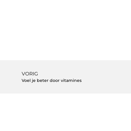
VORIG
Voel je beter door vitamines