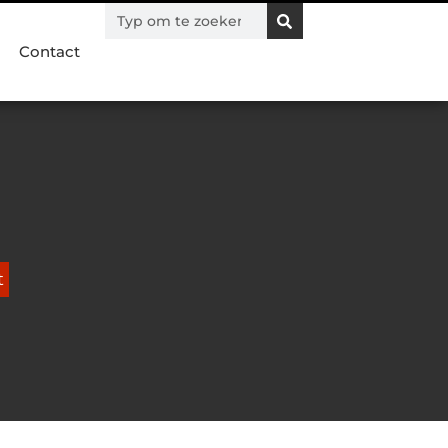
Contact
t