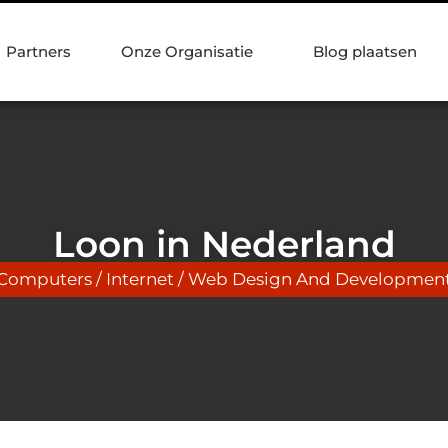
Partners
Onze Organisatie
Blog plaatsen
Loon in Nederland
Computers / Internet / Web Design And Developmen