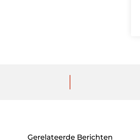
Gerelateerde Berichten