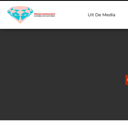
Uit De Media