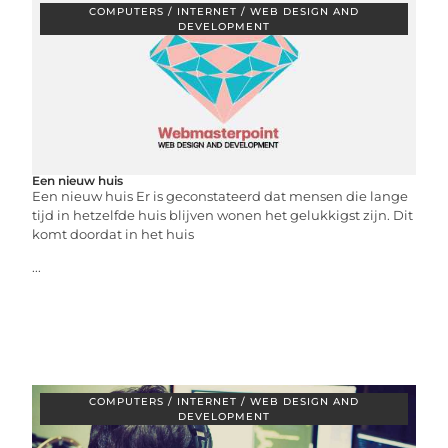
COMPUTERS / INTERNET / WEB DESIGN AND
DEVELOPMENT
Een nieuw huis
Een nieuw huis Er is geconstateerd dat mensen die lange
tijd in hetzelfde huis blijven wonen het gelukkigst zijn. Dit
komt doordat in het huis
...
COMPUTERS / INTERNET / WEB DESIGN AND
DEVELOPMENT