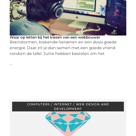
Waar op letten bij het kiezen van een webbouwer
Brainstormen, krakende hersenen en een dosis goede
energie. Daar zit je dan samen met een goede vriend
rondom de tafel. Jullie hebben besloten om het
...
COMPUTERS / INTERNET / WEB DESIGN AND
DEVELOPMENT