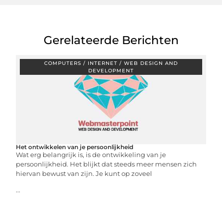
Gerelateerde Berichten
COMPUTERS / INTERNET / WEB DESIGN AND
DEVELOPMENT
Het ontwikkelen van je persoonlijkheid
Wat erg belangrijk is, is de ontwikkeling van je
persoonlijkheid. Het blijkt dat steeds meer mensen zich
hiervan bewust van zijn. Je kunt op zoveel
...