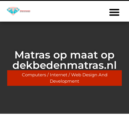
Matras op maat op
dekbedenmatras.nl
Computers / Internet / Web Design And
Development