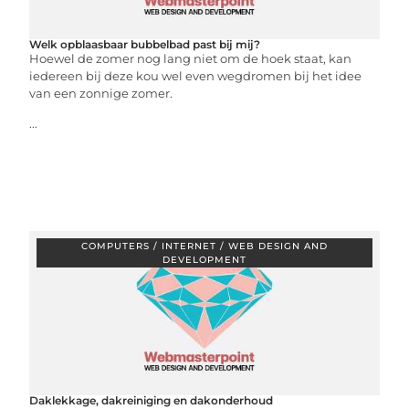
Welk opblaasbaar bubbelbad past bij mij?
Hoewel de zomer nog lang niet om de hoek staat, kan
iedereen bij deze kou wel even wegdromen bij het idee
van een zonnige zomer.
...
COMPUTERS / INTERNET / WEB DESIGN AND
DEVELOPMENT
Daklekkage, dakreiniging en dakonderhoud