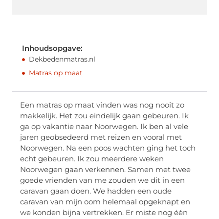
Inhoudsopgave:
Dekbedenmatras.nl
Matras op maat
Een matras op maat vinden was nog nooit zo
makkelijk. Het zou eindelijk gaan gebeuren. Ik
ga op vakantie naar Noorwegen. Ik ben al vele
jaren geobsedeerd met reizen en vooral met
Noorwegen. Na een poos wachten ging het toch
echt gebeuren. Ik zou meerdere weken
Noorwegen gaan verkennen. Samen met twee
goede vrienden van me zouden we dit in een
caravan gaan doen. We hadden een oude
caravan van mijn oom helemaal opgeknapt en
we konden bijna vertrekken. Er miste nog één