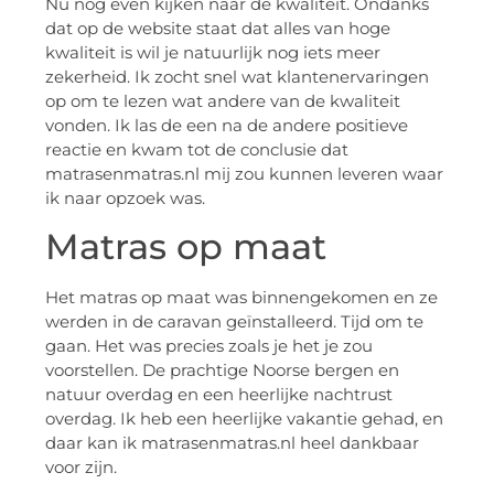
Nu nog even kijken naar de kwaliteit. Ondanks
dat op de website staat dat alles van hoge
kwaliteit is wil je natuurlijk nog iets meer
zekerheid. Ik zocht snel wat klantenervaringen
op om te lezen wat andere van de kwaliteit
vonden. Ik las de een na de andere positieve
reactie en kwam tot de conclusie dat
matrasenmatras.nl mij zou kunnen leveren waar
ik naar opzoek was.
Matras op maat
Het matras op maat was binnengekomen en ze
werden in de caravan geïnstalleerd. Tijd om te
gaan. Het was precies zoals je het je zou
voorstellen. De prachtige Noorse bergen en
natuur overdag en een heerlijke nachtrust
overdag. Ik heb een heerlijke vakantie gehad, en
daar kan ik matrasenmatras.nl heel dankbaar
voor zijn.