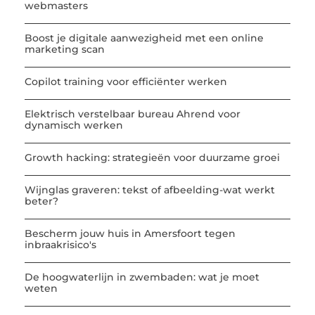
webmasters
Boost je digitale aanwezigheid met een online
marketing scan
Copilot training voor efficiënter werken
Elektrisch verstelbaar bureau Ahrend voor
dynamisch werken
Growth hacking: strategieën voor duurzame groei
Wijnglas graveren: tekst of afbeelding-wat werkt
beter?
Bescherm jouw huis in Amersfoort tegen
inbraakrisico's
De hoogwaterlijn in zwembaden: wat je moet
weten