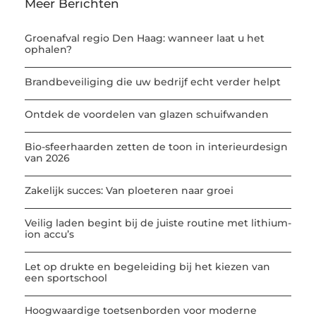
Meer Berichten
Groenafval regio Den Haag: wanneer laat u het
ophalen?
Brandbeveiliging die uw bedrijf echt verder helpt
Ontdek de voordelen van glazen schuifwanden
Bio-sfeerhaarden zetten de toon in interieurdesign
van 2026
Zakelijk succes: Van ploeteren naar groei
Veilig laden begint bij de juiste routine met lithium-
ion accu’s
Let op drukte en begeleiding bij het kiezen van
een sportschool
Hoogwaardige toetsenborden voor moderne