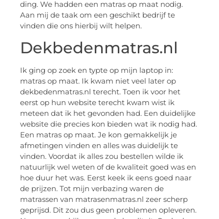
ding. We hadden een matras op maat nodig.
Aan mij de taak om een geschikt bedrijf te
vinden die ons hierbij wilt helpen.
Dekbedenmatras.nl
Ik ging op zoek en typte op mijn laptop in:
matras op maat. Ik kwam niet veel later op
dekbedenmatras.nl terecht. Toen ik voor het
eerst op hun website terecht kwam wist ik
meteen dat ik het gevonden had. Een duidelijke
website die precies kon bieden wat ik nodig had.
Een matras op maat. Je kon gemakkelijk je
afmetingen vinden en alles was duidelijk te
vinden. Voordat ik alles zou bestellen wilde ik
natuurlijk wel weten of de kwaliteit goed was en
hoe duur het was. Eerst keek ik eens goed naar
de prijzen. Tot mijn verbazing waren de
matrassen van matrasenmatras.nl zeer scherp
geprijsd. Dit zou dus geen problemen opleveren.