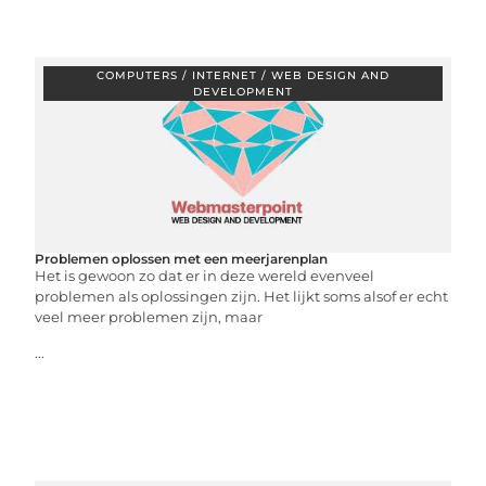
COMPUTERS / INTERNET / WEB DESIGN AND
DEVELOPMENT
Problemen oplossen met een meerjarenplan
Het is gewoon zo dat er in deze wereld evenveel
problemen als oplossingen zijn. Het lijkt soms alsof er echt
veel meer problemen zijn, maar
...