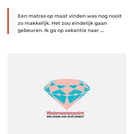
Een matras op maat vinden was nog nooit
zo makkelijk. Het zou eindelijk gaan
gebeuren. Ik ga op vakantie naar ...