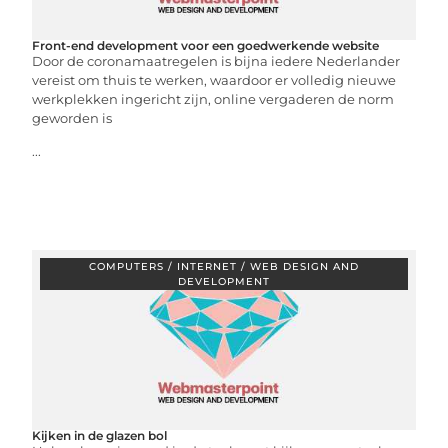
Front-end development voor een goedwerkende website
Door de coronamaatregelen is bijna iedere Nederlander
vereist om thuis te werken, waardoor er volledig nieuwe
werkplekken ingericht zijn, online vergaderen de norm
geworden is
...
COMPUTERS / INTERNET / WEB DESIGN AND
DEVELOPMENT
Kijken in de glazen bol