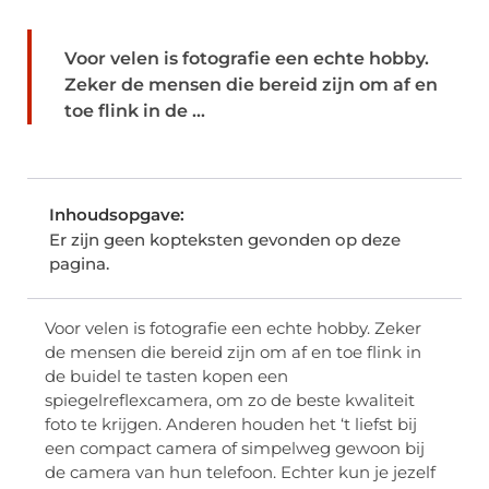
Voor velen is fotografie een echte hobby.
Zeker de mensen die bereid zijn om af en
toe flink in de ...
Inhoudsopgave:
Er zijn geen kopteksten gevonden op deze
pagina.
Voor velen is fotografie een echte hobby. Zeker
de mensen die bereid zijn om af en toe flink in
de buidel te tasten kopen een
spiegelreflexcamera, om zo de beste kwaliteit
foto te krijgen. Anderen houden het ‘t liefst bij
een compact camera of simpelweg gewoon bij
de camera van hun telefoon. Echter kun je jezelf