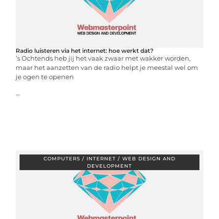
Radio luisteren via het internet: hoe werkt dat?
’s Ochtends heb jij het vaak zwaar met wakker worden,
maar het aanzetten van de radio helpt je meestal wel om
je ogen te openen
...
COMPUTERS / INTERNET / WEB DESIGN AND
DEVELOPMENT