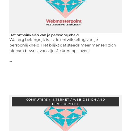
Het ontwikkelen van je persoonlijkheid
Wat erg belangrijk is, is de ontwikkeling van je
persoonlijkheid. Het blijkt dat steeds meer mensen zich
hiervan bewust van zijn. Je kunt op zoveel
...
COMPUTERS / INTERNET / WEB DESIGN AND
DEVELOPMENT