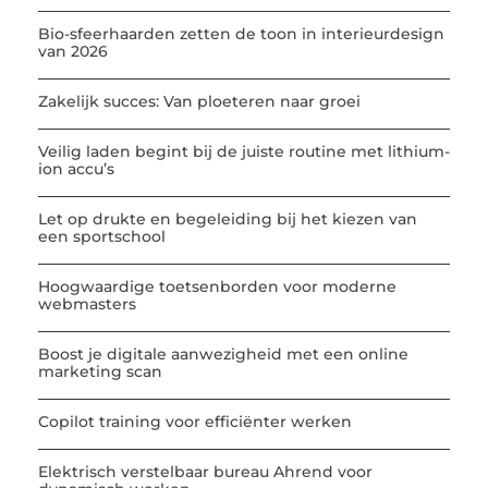
Bio-sfeerhaarden zetten de toon in interieurdesign
van 2026
Zakelijk succes: Van ploeteren naar groei
Veilig laden begint bij de juiste routine met lithium-
ion accu’s
Let op drukte en begeleiding bij het kiezen van
een sportschool
Hoogwaardige toetsenborden voor moderne
webmasters
Boost je digitale aanwezigheid met een online
marketing scan
Copilot training voor efficiënter werken
Elektrisch verstelbaar bureau Ahrend voor