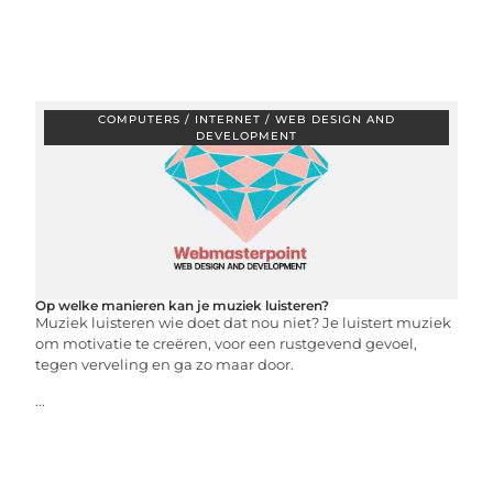
COMPUTERS / INTERNET / WEB DESIGN AND
DEVELOPMENT
Op welke manieren kan je muziek luisteren?
Muziek luisteren wie doet dat nou niet? Je luistert muziek
om motivatie te creëren, voor een rustgevend gevoel,
tegen verveling en ga zo maar door.
...