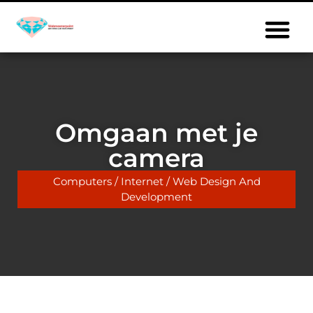
Omgaan met je
camera
Computers / Internet / Web Design And
Development