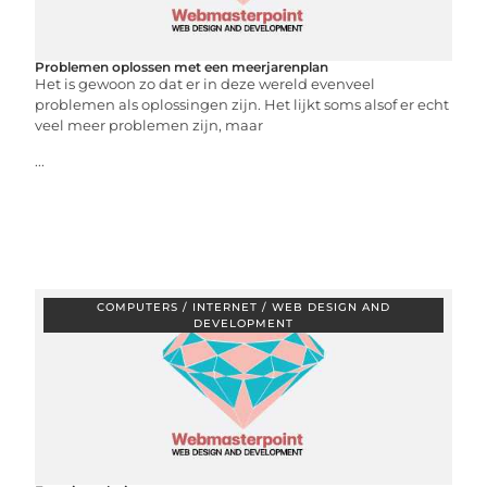
Problemen oplossen met een meerjarenplan
Het is gewoon zo dat er in deze wereld evenveel
problemen als oplossingen zijn. Het lijkt soms alsof er echt
veel meer problemen zijn, maar
...
COMPUTERS / INTERNET / WEB DESIGN AND
DEVELOPMENT