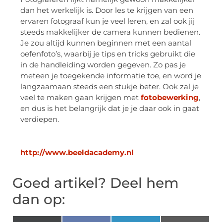
dan het werkelijk is. Door les te krijgen van een
ervaren fotograaf kun je veel leren, en zal ook jij
steeds makkelijker de camera kunnen bedienen.
Je zou altijd kunnen beginnen met een aantal
oefenfoto’s, waarbij je tips en tricks gebruikt die
in de handleiding worden gegeven. Zo pas je
meteen je toegekende informatie toe, en word je
langzaamaan steeds een stukje beter. Ook zal je
veel te maken gaan krijgen met
fotobewerking
,
en dus is het belangrijk dat je je daar ook in gaat
verdiepen.
http://www.beeldacademy.nl
Goed artikel? Deel hem
dan op: