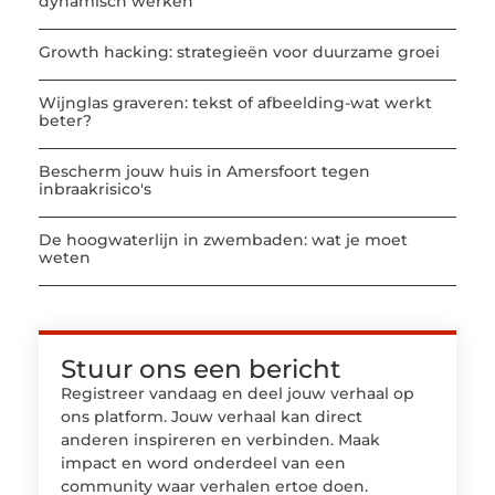
dynamisch werken
Growth hacking: strategieën voor duurzame groei
Wijnglas graveren: tekst of afbeelding-wat werkt
beter?
Bescherm jouw huis in Amersfoort tegen
inbraakrisico's
De hoogwaterlijn in zwembaden: wat je moet
weten
Stuur ons een bericht
Registreer vandaag en deel jouw verhaal op
ons platform. Jouw verhaal kan direct
anderen inspireren en verbinden. Maak
impact en word onderdeel van een
community waar verhalen ertoe doen.