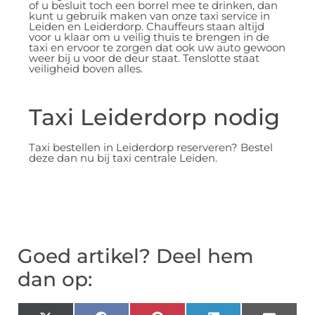
of u besluit toch een borrel mee te drinken, dan
kunt u gebruik maken van onze taxi service in
Leiden en Leiderdorp. Chauffeurs staan altijd
voor u klaar om u veilig thuis te brengen in de
taxi en ervoor te zorgen dat ook uw auto gewoon
weer bij u voor de deur staat. Tenslotte staat
veiligheid boven alles.
Taxi Leiderdorp nodig
Taxi bestellen in Leiderdorp reserveren? Bestel
deze dan nu bij taxi centrale Leiden.
Goed artikel? Deel hem
dan op: