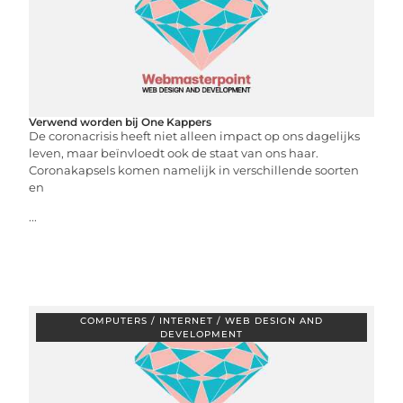
Verwend worden bij One Kappers
De coronacrisis heeft niet alleen impact op ons dagelijks
leven, maar beïnvloedt ook de staat van ons haar.
Coronakapsels komen namelijk in verschillende soorten
en
...
COMPUTERS / INTERNET / WEB DESIGN AND
DEVELOPMENT