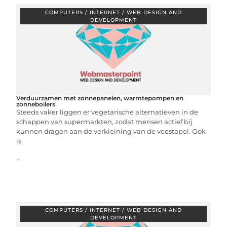
COMPUTERS / INTERNET / WEB DESIGN AND
DEVELOPMENT
Verduurzamen met zonnepanelen, warmtepompen en
zonneboilers
Steeds vaker liggen er vegetarische alternatieven in de
schappen van supermarkten, zodat mensen actief bij
kunnen dragen aan de verkleining van de veestapel. Ook
is
...
COMPUTERS / INTERNET / WEB DESIGN AND
DEVELOPMENT