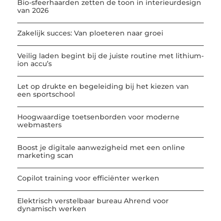
Bio-sfeerhaarden zetten de toon in interieurdesign
van 2026
Zakelijk succes: Van ploeteren naar groei
Veilig laden begint bij de juiste routine met lithium-
ion accu’s
Let op drukte en begeleiding bij het kiezen van
een sportschool
Hoogwaardige toetsenborden voor moderne
webmasters
Boost je digitale aanwezigheid met een online
marketing scan
Copilot training voor efficiënter werken
Elektrisch verstelbaar bureau Ahrend voor
dynamisch werken