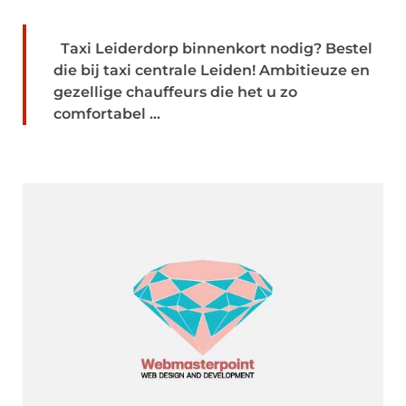
Taxi Leiderdorp binnenkort nodig? Bestel
die bij taxi centrale Leiden! Ambitieuze en
gezellige chauffeurs die het u zo
comfortabel ...