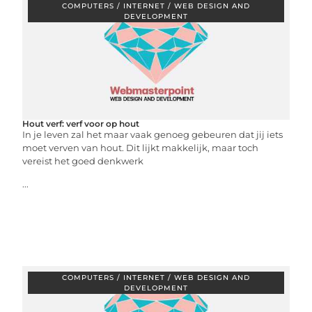
COMPUTERS / INTERNET / WEB DESIGN AND
DEVELOPMENT
Hout verf: verf voor op hout
In je leven zal het maar vaak genoeg gebeuren dat jij iets
moet verven van hout. Dit lijkt makkelijk, maar toch
vereist het goed denkwerk
...
COMPUTERS / INTERNET / WEB DESIGN AND
DEVELOPMENT