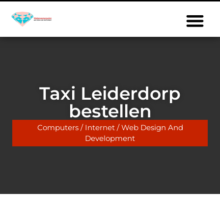
Taxi Leiderdorp
bestellen
Computers / Internet / Web Design And
Development