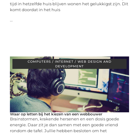
tijd in hetzelfde huis blijven wonen het gelukkigst zijn. Dit
komt doordat in het huis
...
COMPUTERS / INTERNET / WEB DESIGN AND
DEVELOPMENT
Waar op letten bij het kiezen van een webbouwer
Brainstormen, krakende hersenen en een dosis goede
energie. Daar zit je dan samen met een goede vriend
rondom de tafel. Jullie hebben besloten om het