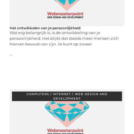
Het ontwikkelen van je persoonlijkheid
Wat erg belangrijk is, is de ontwikkeling van je
persoonlijkheid. Het blijkt dat steeds meer mensen zich
hiervan bewust van zijn. Je kunt op zoveel
...
COMPUTERS / INTERNET / WEB DESIGN AND
DEVELOPMENT