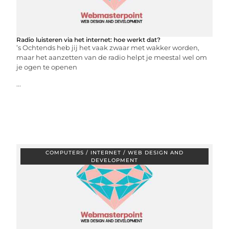
Radio luisteren via het internet: hoe werkt dat?
’s Ochtends heb jij het vaak zwaar met wakker worden,
maar het aanzetten van de radio helpt je meestal wel om
je ogen te openen
...
COMPUTERS / INTERNET / WEB DESIGN AND
DEVELOPMENT