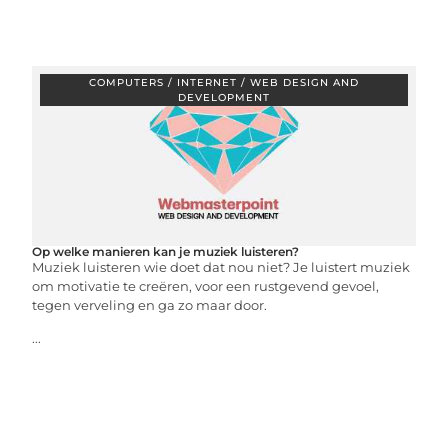
COMPUTERS / INTERNET / WEB DESIGN AND
DEVELOPMENT
Op welke manieren kan je muziek luisteren?
Muziek luisteren wie doet dat nou niet? Je luistert muziek
om motivatie te creëren, voor een rustgevend gevoel,
tegen verveling en ga zo maar door.
...