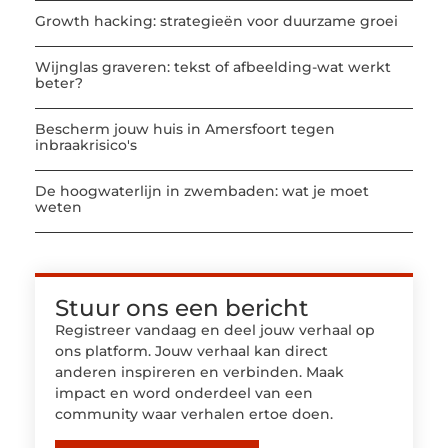
Growth hacking: strategieën voor duurzame groei
Wijnglas graveren: tekst of afbeelding-wat werkt
beter?
Bescherm jouw huis in Amersfoort tegen
inbraakrisico's
De hoogwaterlijn in zwembaden: wat je moet
weten
Stuur ons een bericht
Registreer vandaag en deel jouw verhaal op
ons platform. Jouw verhaal kan direct
anderen inspireren en verbinden. Maak
impact en word onderdeel van een
community waar verhalen ertoe doen.