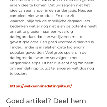
eigen idee te komen. Dat wil zeggen niet het
idee van een ander in een ander jasje. Nee, een
compleet nieuw product. En daar zit
waarschijnlijk ook de moeilijkheidsgraad. Iets
bedenken wat er nog niet is en de potentie heeft
om uit te groeien naar een waardig
datingproduct dat kan wedijveren met de
gevestigde orde. Een goed voorbeeld hiervan is
Tinder. Tinder is in relatief korte tijd enorm
populair geworden. Veel grote spelers in de
datingmarkt kwamen vervolgens met
uitgebreide apps. Of het dus echt nog zin heeft
om een datingproduct te lanceren valt dus nog
te bezien.
https://welkeonlinedatingsite.nl/
Goed artikel? Deel hem