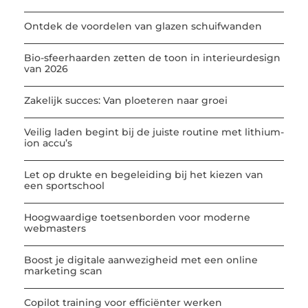
Ontdek de voordelen van glazen schuifwanden
Bio-sfeerhaarden zetten de toon in interieurdesign
van 2026
Zakelijk succes: Van ploeteren naar groei
Veilig laden begint bij de juiste routine met lithium-
ion accu’s
Let op drukte en begeleiding bij het kiezen van
een sportschool
Hoogwaardige toetsenborden voor moderne
webmasters
Boost je digitale aanwezigheid met een online
marketing scan
Copilot training voor efficiënter werken