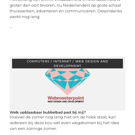
groter dan ooit tevoren, nu Nederlanders op grote schaal
thuiswerken, adverteren en communiceren. Desondanks
werkt nog lang
...
COMPUTERS / INTERNET / WEB DESIGN AND
DEVELOPMENT
Welk opblaasbaar bubbelbad past bij mij?
Hoewel de zomer nog lang niet om de hoek staat, kan
iedereen bij deze kou wel even wegdromen bij het idee
van een zonnige zomer.