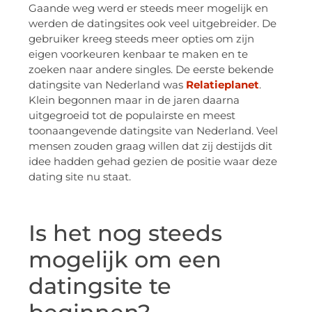
Gaande weg werd er steeds meer mogelijk en
werden de datingsites ook veel uitgebreider. De
gebruiker kreeg steeds meer opties om zijn
eigen voorkeuren kenbaar te maken en te
zoeken naar andere singles. De eerste bekende
datingsite van Nederland was
Relatieplanet
.
Klein begonnen maar in de jaren daarna
uitgegroeid tot de populairste en meest
toonaangevende datingsite van Nederland. Veel
mensen zouden graag willen dat zij destijds dit
idee hadden gehad gezien de positie waar deze
dating site nu staat.
Is het nog steeds
mogelijk om een
datingsite te