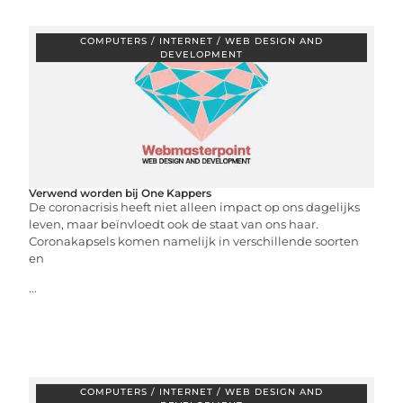
COMPUTERS / INTERNET / WEB DESIGN AND
DEVELOPMENT
Verwend worden bij One Kappers
De coronacrisis heeft niet alleen impact op ons dagelijks
leven, maar beïnvloedt ook de staat van ons haar.
Coronakapsels komen namelijk in verschillende soorten
en
...
COMPUTERS / INTERNET / WEB DESIGN AND