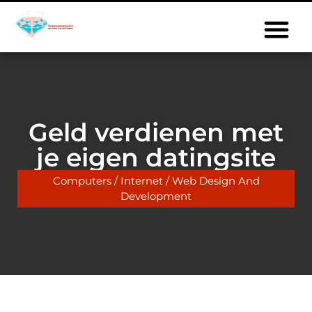
Geld verdienen met
je eigen datingsite
Computers / Internet / Web Design And
Development