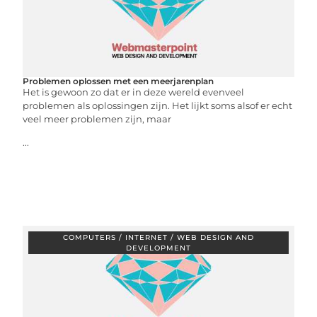
Problemen oplossen met een meerjarenplan
Het is gewoon zo dat er in deze wereld evenveel
problemen als oplossingen zijn. Het lijkt soms alsof er echt
veel meer problemen zijn, maar
...
COMPUTERS / INTERNET / WEB DESIGN AND
DEVELOPMENT