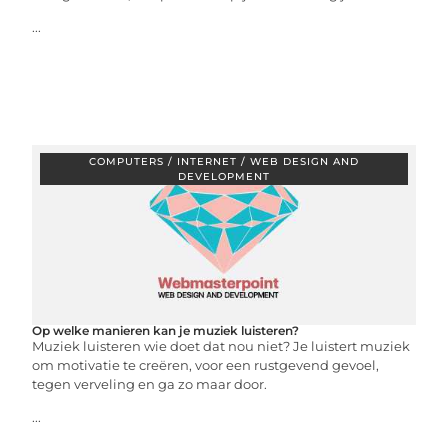
...
COMPUTERS / INTERNET / WEB DESIGN AND
DEVELOPMENT
Op welke manieren kan je muziek luisteren?
Muziek luisteren wie doet dat nou niet? Je luistert muziek
om motivatie te creëren, voor een rustgevend gevoel,
tegen verveling en ga zo maar door.
...