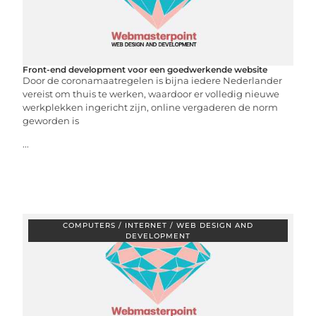
Front-end development voor een goedwerkende website
Door de coronamaatregelen is bijna iedere Nederlander
vereist om thuis te werken, waardoor er volledig nieuwe
werkplekken ingericht zijn, online vergaderen de norm
geworden is
...
COMPUTERS / INTERNET / WEB DESIGN AND
DEVELOPMENT