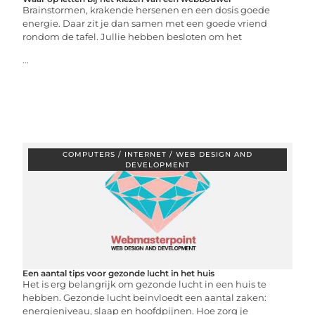
Brainstormen, krakende hersenen en een dosis goede
energie. Daar zit je dan samen met een goede vriend
rondom de tafel. Jullie hebben besloten om het
...
COMPUTERS / INTERNET / WEB DESIGN AND
DEVELOPMENT
Een aantal tips voor gezonde lucht in het huis
Het is erg belangrijk om gezonde lucht in een huis te
hebben. Gezonde lucht beïnvloedt een aantal zaken:
energieniveau, slaap en hoofdpijnen. Hoe zorg je