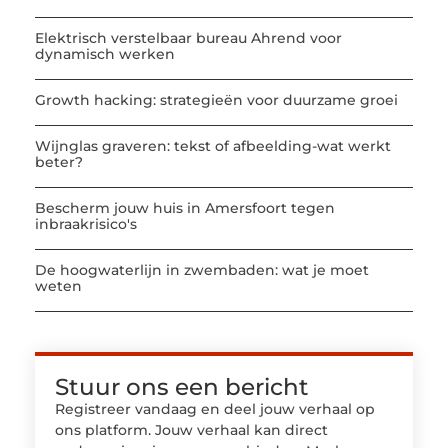
Elektrisch verstelbaar bureau Ahrend voor
dynamisch werken
Growth hacking: strategieën voor duurzame groei
Wijnglas graveren: tekst of afbeelding-wat werkt
beter?
Bescherm jouw huis in Amersfoort tegen
inbraakrisico's
De hoogwaterlijn in zwembaden: wat je moet
weten
Stuur ons een bericht
Registreer vandaag en deel jouw verhaal op
ons platform. Jouw verhaal kan direct