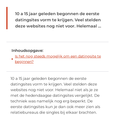
10 a 15 jaar geleden begonnen de eerste
datingsites vorm te krijgen. Veel stelden
deze websites nog niet voor. Helemaal ...
Inhoudsopgave:
Is het nog steeds mogelijk om een datingsite te
beginnen?
10 a 15 jaar geleden begonnen de eerste
datingsites vorm te krijgen. Veel stelden deze
websites nog niet voor. Helemaal niet als je ze
met de hedendaagse datingsites vergelijkt. De
techniek was namelijk nog erg beperkt. De
eerste datingsites kun je dan ook meer zien als
relatiebureaus die singles bij elkaar brachten.