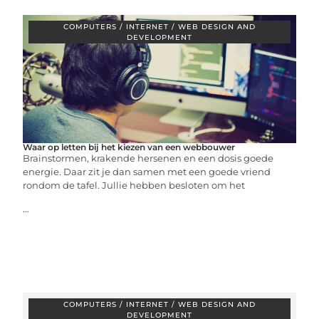
COMPUTERS / INTERNET / WEB DESIGN AND
DEVELOPMENT
Waar op letten bij het kiezen van een webbouwer
Brainstormen, krakende hersenen en een dosis goede
energie. Daar zit je dan samen met een goede vriend
rondom de tafel. Jullie hebben besloten om het
...
COMPUTERS / INTERNET / WEB DESIGN AND
DEVELOPMENT