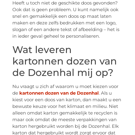
Heeft u toch niet de geschikte doos gevonden?
Ook dat is geen probleem. U kunt namelijk ook
snel en gemakkelijk een doos op maat laten
maken en deze zelfs bedrukken met een logo,
slogan of een andere tekst of afbeelding – het is
in ieder geval geheel te personaliseren.
Wat leveren
kartonnen dozen van
de Dozenhal mij op?
Nu vraagt u zich af waarom u moet kiezen voor
de
kartonnen dozen van de Dozenhal
. Als u
kiest voor een doos van karton, dan maakt u een
bewuste keuze voor het klimaat en milieu. Niet
alleen omdat karton gemakkelijk te recyclen is
maar ook omdat de meeste verpakkingen van
karton hergebruikt worden bij de Dozenhal. Elk
karton dat hergebruikt wordt zorgt ervoor dat