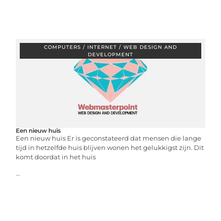
COMPUTERS / INTERNET / WEB DESIGN AND
DEVELOPMENT
Een nieuw huis
Een nieuw huis Er is geconstateerd dat mensen die lange
tijd in hetzelfde huis blijven wonen het gelukkigst zijn. Dit
komt doordat in het huis
...