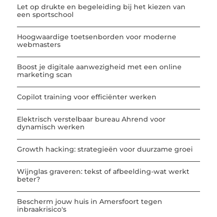
Let op drukte en begeleiding bij het kiezen van
een sportschool
Hoogwaardige toetsenborden voor moderne
webmasters
Boost je digitale aanwezigheid met een online
marketing scan
Copilot training voor efficiënter werken
Elektrisch verstelbaar bureau Ahrend voor
dynamisch werken
Growth hacking: strategieën voor duurzame groei
Wijnglas graveren: tekst of afbeelding-wat werkt
beter?
Bescherm jouw huis in Amersfoort tegen
inbraakrisico's