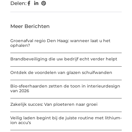
Delen:
Meer Berichten
Groenafval regio Den Haag: wanneer laat u het
ophalen?
Brandbeveiliging die uw bedrijf echt verder helpt
Ontdek de voordelen van glazen schuifwanden
Bio-sfeerhaarden zetten de toon in interieurdesign
van 2026
Zakelijk succes: Van ploeteren naar groei
Veilig laden begint bij de juiste routine met lithium-
ion accu’s