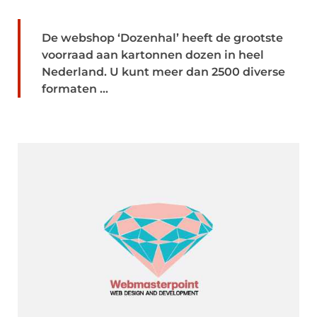
De webshop ‘Dozenhal’ heeft de grootste
voorraad aan kartonnen dozen in heel
Nederland. U kunt meer dan 2500 diverse
formaten ...