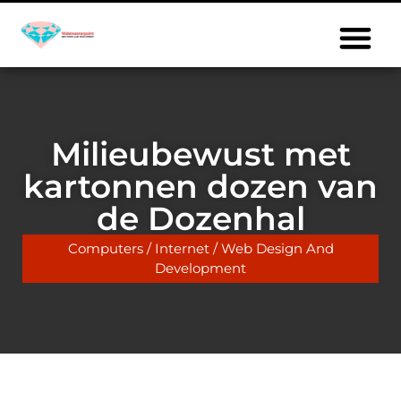
Milieubewust met
kartonnen dozen van
de Dozenhal
Computers / Internet / Web Design And
Development