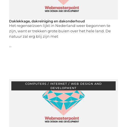
Daklekkage, dakreiniging en dakonderhoud
Het regenseizoen lijkt in Nederland weer begonnen te
zijn, want er trekken grote buien over het hele land. De
natuur zal erg blij zijn met
...
COMPUTERS / INTERNET / WEB DESIGN AND
DEVELOPMENT