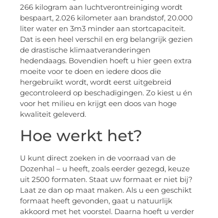
266 kilogram aan luchtverontreiniging wordt
bespaart, 2.026 kilometer aan brandstof, 20.000
liter water en 3m3 minder aan stortcapaciteit.
Dat is een heel verschil en erg belangrijk gezien
de drastische klimaatveranderingen
hedendaags. Bovendien hoeft u hier geen extra
moeite voor te doen en iedere doos die
hergebruikt wordt, wordt eerst uitgebreid
gecontroleerd op beschadigingen. Zo kiest u én
voor het milieu en krijgt een doos van hoge
kwaliteit geleverd.
Hoe werkt het?
U kunt direct zoeken in de voorraad van de
Dozenhal – u heeft, zoals eerder gezegd, keuze
uit 2500 formaten. Staat uw formaat er niet bij?
Laat ze dan op maat maken. Als u een geschikt
formaat heeft gevonden, gaat u natuurlijk
akkoord met het voorstel. Daarna hoeft u verder