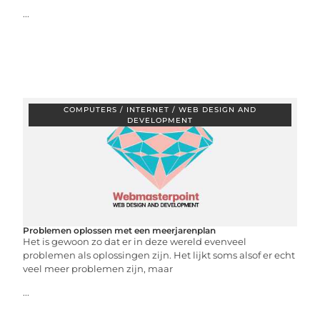
...
COMPUTERS / INTERNET / WEB DESIGN AND
DEVELOPMENT
Problemen oplossen met een meerjarenplan
Het is gewoon zo dat er in deze wereld evenveel
problemen als oplossingen zijn. Het lijkt soms alsof er echt
veel meer problemen zijn, maar
...