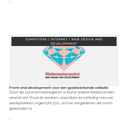
...
COMPUTERS / INTERNET / WEB DESIGN AND
DEVELOPMENT
Front-end development voor een goedwerkende website
Door de coronamaatregelen is bijna iedere Nederlander
vereist om thuis te werken, waardoor er volledig nieuwe
werkplekken ingericht zijn, online vergaderen de norm
geworden is
...