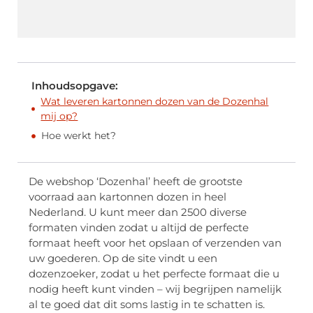
Inhoudsopgave:
Wat leveren kartonnen dozen van de Dozenhal
mij op?
Hoe werkt het?
De webshop ‘Dozenhal’ heeft de grootste
voorraad aan kartonnen dozen in heel
Nederland. U kunt meer dan 2500 diverse
formaten vinden zodat u altijd de perfecte
formaat heeft voor het opslaan of verzenden van
uw goederen. Op de site vindt u een
dozenzoeker, zodat u het perfecte formaat die u
nodig heeft kunt vinden – wij begrijpen namelijk
al te goed dat dit soms lastig in te schatten is.