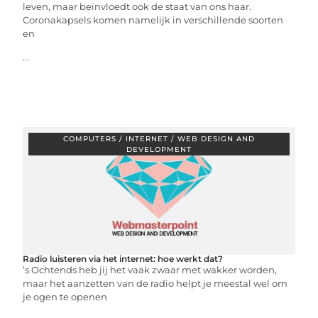
leven, maar beïnvloedt ook de staat van ons haar.
Coronakapsels komen namelijk in verschillende soorten
en
...
COMPUTERS / INTERNET / WEB DESIGN AND
DEVELOPMENT
Radio luisteren via het internet: hoe werkt dat?
’s Ochtends heb jij het vaak zwaar met wakker worden,
maar het aanzetten van de radio helpt je meestal wel om
je ogen te openen