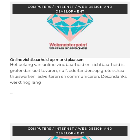
COMPUTERS / INTERNET / WEB DESIGN AND
DEVELOPMENT
Online zichtbaarheid op marktplaatsen
Het belang van online vindbaarheid en zichtbaarheid is
groter dan ooit tevoren, nu Nederlanders op grote schaal
thuiswerken, adverteren en communiceren. Desondanks
werkt nog lang
...
COMPUTERS / INTERNET / WEB DESIGN AND
DEVELOPMENT