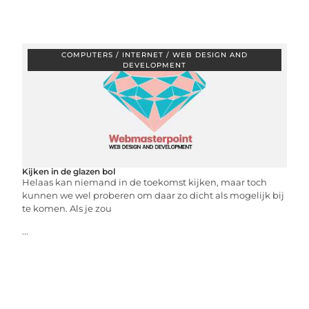
COMPUTERS / INTERNET / WEB DESIGN AND
DEVELOPMENT
Kijken in de glazen bol
Helaas kan niemand in de toekomst kijken, maar toch
kunnen we wel proberen om daar zo dicht als mogelijk bij
te komen. Als je zou
...