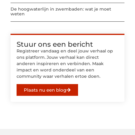
De hoogwaterlijn in zwembaden: wat je moet
weten
Stuur ons een bericht
Registreer vandaag en deel jouw verhaal op
ons platform. Jouw verhaal kan direct
anderen inspireren en verbinden. Maak
impact en word onderdeel van een
community waar verhalen ertoe doen.
Plaats nu een blog