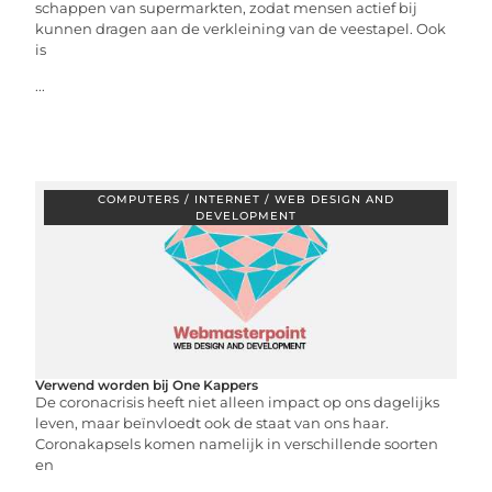
schappen van supermarkten, zodat mensen actief bij
kunnen dragen aan de verkleining van de veestapel. Ook
is
...
COMPUTERS / INTERNET / WEB DESIGN AND
DEVELOPMENT
Verwend worden bij One Kappers
De coronacrisis heeft niet alleen impact op ons dagelijks
leven, maar beïnvloedt ook de staat van ons haar.
Coronakapsels komen namelijk in verschillende soorten
en