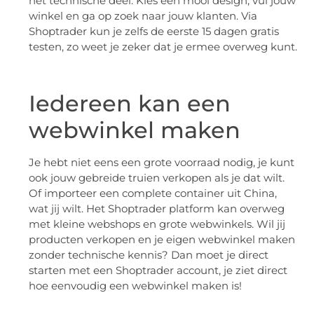
het technische deel. Kies een mooi design, vul jouw
winkel en ga op zoek naar jouw klanten. Via
Shoptrader kun je zelfs de eerste 15 dagen gratis
testen, zo weet je zeker dat je ermee overweg kunt.
Iedereen kan een
webwinkel maken
Je hebt niet eens een grote voorraad nodig, je kunt
ook jouw gebreide truien verkopen als je dat wilt.
Of importeer een complete container uit China,
wat jij wilt. Het Shoptrader platform kan overweg
met kleine webshops en grote webwinkels. Wil jij
producten verkopen en je eigen webwinkel maken
zonder technische kennis? Dan moet je direct
starten met een Shoptrader account, je ziet direct
hoe eenvoudig een webwinkel maken is!