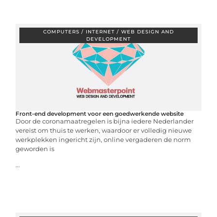
COMPUTERS / INTERNET / WEB DESIGN AND
DEVELOPMENT
Front-end development voor een goedwerkende website
Door de coronamaatregelen is bijna iedere Nederlander
vereist om thuis te werken, waardoor er volledig nieuwe
werkplekken ingericht zijn, online vergaderen de norm
geworden is
...