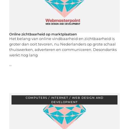
Online zichtbaarheid op marktplaatsen
Het belang van online vindbaarheid en zichtbaarheid is
groter dan ooit tevoren, nu Nederlanders op grote schaal
thuiswerken, adverteren en communiceren. Desondanks
werkt nog lang
...
COMPUTERS / INTERNET / WEB DESIGN AND
DEVELOPMENT