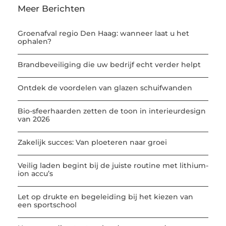
Meer Berichten
Groenafval regio Den Haag: wanneer laat u het
ophalen?
Brandbeveiliging die uw bedrijf echt verder helpt
Ontdek de voordelen van glazen schuifwanden
Bio-sfeerhaarden zetten de toon in interieurdesign
van 2026
Zakelijk succes: Van ploeteren naar groei
Veilig laden begint bij de juiste routine met lithium-
ion accu’s
Let op drukte en begeleiding bij het kiezen van
een sportschool