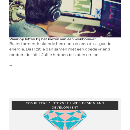
Waar op letten bij het kiezen van een webbouwer
Brainstormen, krakende hersenen en een dosis goede
energie. Daar zit je dan samen met een goede vriend
rondom de tafel. Jullie hebben besloten om het
...
COMPUTERS / INTERNET / WEB DESIGN AND
DEVELOPMENT