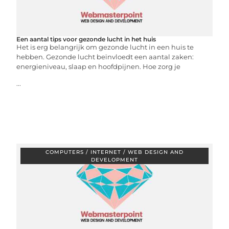
Een aantal tips voor gezonde lucht in het huis
Het is erg belangrijk om gezonde lucht in een huis te
hebben. Gezonde lucht beïnvloedt een aantal zaken:
energieniveau, slaap en hoofdpijnen. Hoe zorg je
...
COMPUTERS / INTERNET / WEB DESIGN AND
DEVELOPMENT