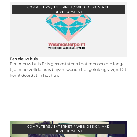
COMPUTERS / INTERNET / WEB DESIGN AND
DEVELOPMENT
Een nieuw huis
Een nieuw huis Er is geconstateerd dat mensen die lange
tijd in hetzelfde huis blijven wonen het gelukkigst zijn. Dit
komt doordat in het huis
...
COMPUTERS / INTERNET / WEB DESIGN AND
DEVELOPMENT