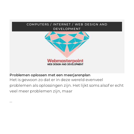
COMPUTERS / INTERNET / WEB DESIGN AND
DEVELOPMENT
Problemen oplossen met een meerjarenplan
Het is gewoon zo dat er in deze wereld evenveel
problemen als oplossingen zijn. Het lijkt soms alsof er echt
veel meer problemen zijn, maar
...