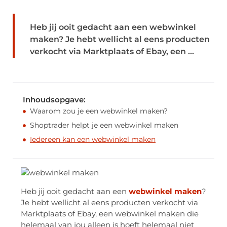
Heb jij ooit gedacht aan een webwinkel
maken? Je hebt wellicht al eens producten
verkocht via Marktplaats of Ebay, een ...
Inhoudsopgave:
Waarom zou je een webwinkel maken?
Shoptrader helpt je een webwinkel maken
Iedereen kan een webwinkel maken
Heb jij ooit gedacht aan een
webwinkel maken
?
Je hebt wellicht al eens producten verkocht via
Marktplaats of Ebay, een webwinkel maken die
helemaal van jou alleen is hoeft helemaal niet