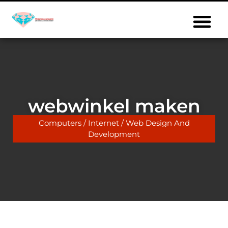
webwinkel maken
Computers / Internet / Web Design And
Development