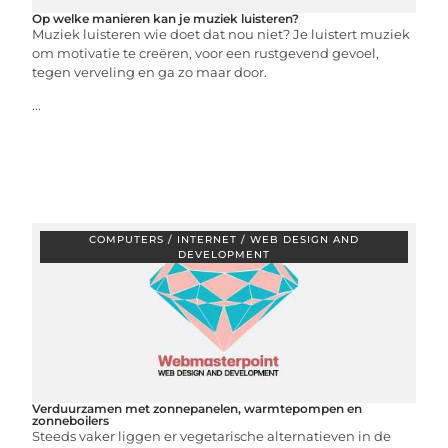
Op welke manieren kan je muziek luisteren?
Muziek luisteren wie doet dat nou niet? Je luistert muziek
om motivatie te creëren, voor een rustgevend gevoel,
tegen verveling en ga zo maar door.
...
COMPUTERS / INTERNET / WEB DESIGN AND
DEVELOPMENT
Verduurzamen met zonnepanelen, warmtepompen en
zonneboilers
Steeds vaker liggen er vegetarische alternatieven in de