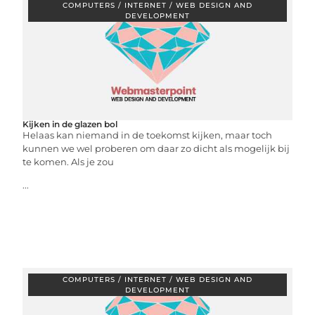
COMPUTERS / INTERNET / WEB DESIGN AND
DEVELOPMENT
Kijken in de glazen bol
Helaas kan niemand in de toekomst kijken, maar toch
kunnen we wel proberen om daar zo dicht als mogelijk bij
te komen. Als je zou
...
COMPUTERS / INTERNET / WEB DESIGN AND
DEVELOPMENT