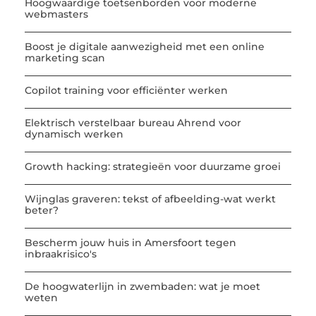
Hoogwaardige toetsenborden voor moderne
webmasters
Boost je digitale aanwezigheid met een online
marketing scan
Copilot training voor efficiënter werken
Elektrisch verstelbaar bureau Ahrend voor
dynamisch werken
Growth hacking: strategieën voor duurzame groei
Wijnglas graveren: tekst of afbeelding-wat werkt
beter?
Bescherm jouw huis in Amersfoort tegen
inbraakrisico's
De hoogwaterlijn in zwembaden: wat je moet
weten