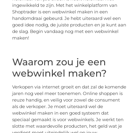
ingewikkeld te zijn. Met het winkelplatform van
Shoptrader is een webwinkel maken in een
handomdraai gebeurd. Je hebt uiteraard wel een
goed idee nodig, de juiste producten en je kunt aan
de slag. Begin vandaag nog met een webwinkel
maken!
Waarom zou je een
webwinkel maken?
Verkopen via internet groeit en dat zal de komende
jaren nog veel meer toenemen. Online shoppen is
reuze handig, en veilig voor zowel de consument
als de verkoper. Je moet uiteraard wel de
webwinkel maken in een goed systeem dat
speciaal gemaakt is voor webwinkels. Je werkt ten
slotte met waardevolle producten, het geld wat je
verdient moet uiteindelijk wel op jouw