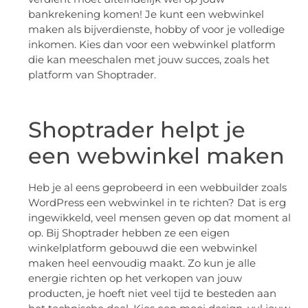
bankrekening komen! Je kunt een webwinkel
maken als bijverdienste, hobby of voor je volledige
inkomen. Kies dan voor een webwinkel platform
die kan meeschalen met jouw succes, zoals het
platform van Shoptrader.
Shoptrader helpt je
een webwinkel maken
Heb je al eens geprobeerd in een webbuilder zoals
WordPress een webwinkel in te richten? Dat is erg
ingewikkeld, veel mensen geven op dat moment al
op. Bij Shoptrader hebben ze een eigen
winkelplatform gebouwd die een webwinkel
maken heel eenvoudig maakt. Zo kun je alle
energie richten op het verkopen van jouw
producten, je hoeft niet veel tijd te besteden aan