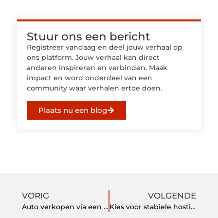
Stuur ons een bericht
Registreer vandaag en deel jouw verhaal op
ons platform. Jouw verhaal kan direct
anderen inspireren en verbinden. Maak
impact en word onderdeel van een
community waar verhalen ertoe doen.
Plaats nu een blog
VORIG
VOLGENDE
Auto verkopen via een autoveiling
Kies voor stabiele hosting van je website via Magento Hosty