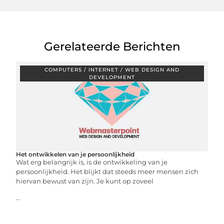
Gerelateerde Berichten
COMPUTERS / INTERNET / WEB DESIGN AND
DEVELOPMENT
Het ontwikkelen van je persoonlijkheid
Wat erg belangrijk is, is de ontwikkeling van je
persoonlijkheid. Het blijkt dat steeds meer mensen zich
hiervan bewust van zijn. Je kunt op zoveel
...