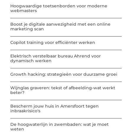
Hoogwaardige toetsenborden voor moderne
webmasters
Boost je digitale aanwezigheid met een online
marketing scan
Copilot training voor efficiënter werken
Elektrisch verstelbaar bureau Ahrend voor
dynamisch werken
Growth hacking: strategieën voor duurzame groei
Wijnglas graveren: tekst of afbeelding-wat werkt
beter?
Bescherm jouw huis in Amersfoort tegen
inbraakrisico's
De hoogwaterlijn in zwembaden: wat je moet
weten