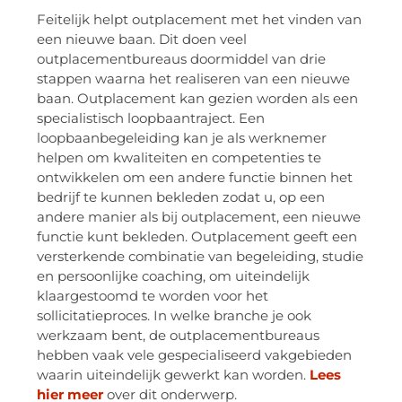
Feitelijk helpt outplacement met het vinden van
een nieuwe baan. Dit doen veel
outplacementbureaus doormiddel van drie
stappen waarna het realiseren van een nieuwe
baan. Outplacement kan gezien worden als een
specialistisch loopbaantraject. Een
loopbaanbegeleiding kan je als werknemer
helpen om kwaliteiten en competenties te
ontwikkelen om een andere functie binnen het
bedrijf te kunnen bekleden zodat u, op een
andere manier als bij outplacement, een nieuwe
functie kunt bekleden. Outplacement geeft een
versterkende combinatie van begeleiding, studie
en persoonlijke coaching, om uiteindelijk
klaargestoomd te worden voor het
sollicitatieproces. In welke branche je ook
werkzaam bent, de outplacementbureaus
hebben vaak vele gespecialiseerd vakgebieden
waarin uiteindelijk gewerkt kan worden.
Lees
hier meer
over dit onderwerp.