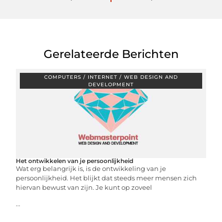
Gerelateerde Berichten
COMPUTERS / INTERNET / WEB DESIGN AND
DEVELOPMENT
Het ontwikkelen van je persoonlijkheid
Wat erg belangrijk is, is de ontwikkeling van je
persoonlijkheid. Het blijkt dat steeds meer mensen zich
hiervan bewust van zijn. Je kunt op zoveel
...