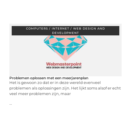
COMPUTERS / INTERNET / WEB DESIGN AND
DEVELOPMENT
Problemen oplossen met een meerjarenplan
Het is gewoon zo dat er in deze wereld evenveel
problemen als oplossingen zijn. Het lijkt soms alsof er echt
veel meer problemen zijn, maar
...