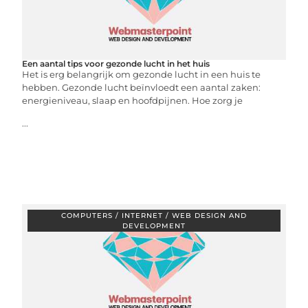
Een aantal tips voor gezonde lucht in het huis
Het is erg belangrijk om gezonde lucht in een huis te
hebben. Gezonde lucht beïnvloedt een aantal zaken:
energieniveau, slaap en hoofdpijnen. Hoe zorg je
...
COMPUTERS / INTERNET / WEB DESIGN AND
DEVELOPMENT