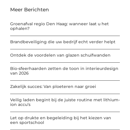
Meer Berichten
Groenafval regio Den Haag: wanneer laat u het
ophalen?
Brandbeveiliging die uw bedrijf echt verder helpt
Ontdek de voordelen van glazen schuifwanden
Bio-sfeerhaarden zetten de toon in interieurdesign
van 2026
Zakelijk succes: Van ploeteren naar groei
Veilig laden begint bij de juiste routine met lithium-
ion accu’s
Let op drukte en begeleiding bij het kiezen van
een sportschool