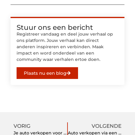
Stuur ons een bericht
Registreer vandaag en deel jouw verhaal op
ons platform. Jouw verhaal kan direct
anderen inspireren en verbinden. Maak
impact en word onderdeel van een
community waar verhalen ertoe doen.
Plaats nu een blog
VORIG
VOLGENDE
Je auto verkopen voor de beste prijs!
Auto verkopen via een autoveiling