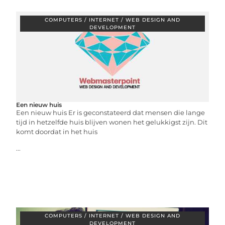
COMPUTERS / INTERNET / WEB DESIGN AND
DEVELOPMENT
Een nieuw huis
Een nieuw huis Er is geconstateerd dat mensen die lange
tijd in hetzelfde huis blijven wonen het gelukkigst zijn. Dit
komt doordat in het huis
...
COMPUTERS / INTERNET / WEB DESIGN AND
DEVELOPMENT