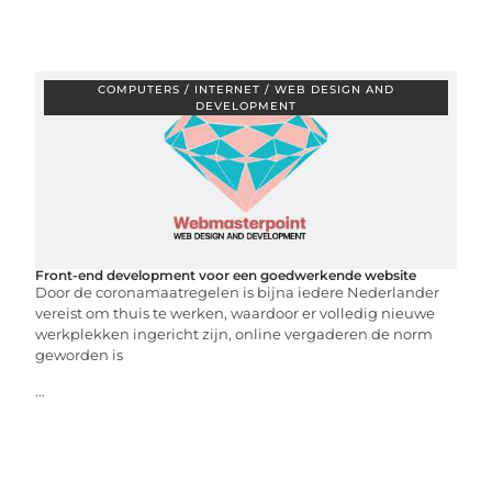
COMPUTERS / INTERNET / WEB DESIGN AND
DEVELOPMENT
Front-end development voor een goedwerkende website
Door de coronamaatregelen is bijna iedere Nederlander
vereist om thuis te werken, waardoor er volledig nieuwe
werkplekken ingericht zijn, online vergaderen de norm
geworden is
...