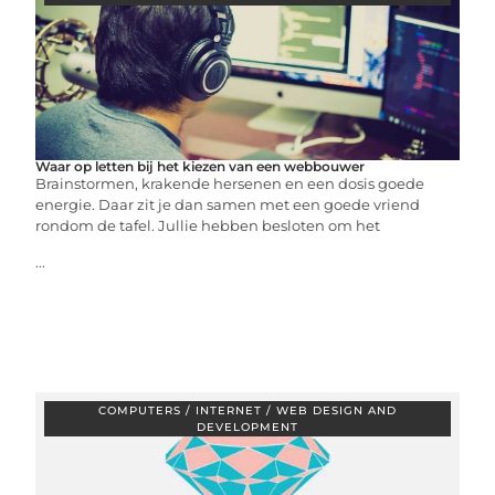
Waar op letten bij het kiezen van een webbouwer
Brainstormen, krakende hersenen en een dosis goede
energie. Daar zit je dan samen met een goede vriend
rondom de tafel. Jullie hebben besloten om het
...
COMPUTERS / INTERNET / WEB DESIGN AND
DEVELOPMENT