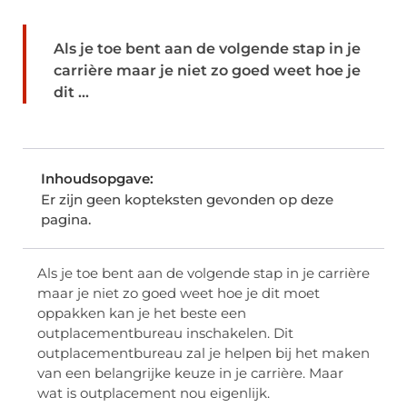
Als je toe bent aan de volgende stap in je
carrière maar je niet zo goed weet hoe je
dit ...
Inhoudsopgave:
Er zijn geen kopteksten gevonden op deze
pagina.
Als je toe bent aan de volgende stap in je carrière
maar je niet zo goed weet hoe je dit moet
oppakken kan je het beste een
outplacementbureau inschakelen. Dit
outplacementbureau zal je helpen bij het maken
van een belangrijke keuze in je carrière. Maar
wat is outplacement nou eigenlijk.