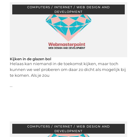
COMPUTERS / INTERNET / WEB DESIGN AND
DEVELOPMENT
Kijken in de glazen bol
Helaas kan niemand in de toekomst kijken, maar toch
kunnen we wel proberen om daar zo dicht als mogelijk bij
te komen. Als je zou
...
COMPUTERS / INTERNET / WEB DESIGN AND
DEVELOPMENT