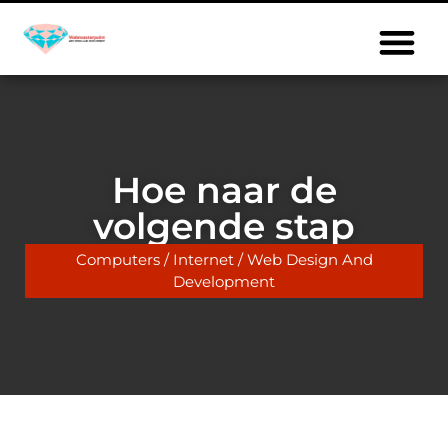
Hoe naar de
volgende stap
Computers / Internet / Web Design And
Development